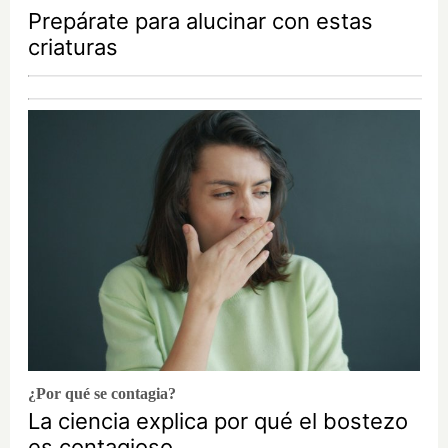
Prepárate para alucinar con estas
criaturas
¿Por qué se contagia?
La ciencia explica por qué el bostezo
es contagioso