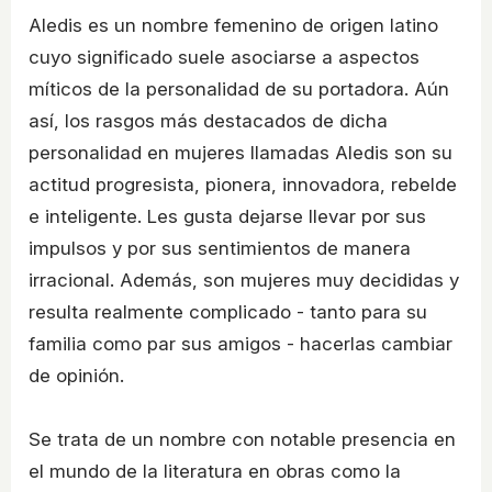
Aledis es un nombre femenino de origen latino
cuyo significado suele asociarse a aspectos
míticos de la personalidad de su portadora. Aún
así, los rasgos más destacados de dicha
personalidad en mujeres llamadas Aledis son su
actitud progresista, pionera, innovadora, rebelde
e inteligente. Les gusta dejarse llevar por sus
impulsos y por sus sentimientos de manera
irracional. Además, son mujeres muy decididas y
resulta realmente complicado - tanto para su
familia como par sus amigos - hacerlas cambiar
de opinión.
Se trata de un nombre con notable presencia en
el mundo de la literatura en obras como la