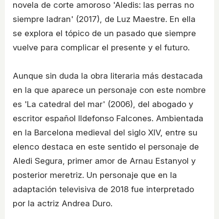
novela de corte amoroso 'Aledis: las perras no
siempre ladran' (2017), de Luz Maestre. En ella
se explora el tópico de un pasado que siempre
vuelve para complicar el presente y el futuro.
Aunque sin duda la obra literaria más destacada
en la que aparece un personaje con este nombre
es 'La catedral del mar' (2006), del abogado y
escritor español Ildefonso Falcones. Ambientada
en la Barcelona medieval del siglo XIV, entre su
elenco destaca en este sentido el personaje de
Aledi Segura, primer amor de Arnau Estanyol y
posterior meretriz. Un personaje que en la
adaptación televisiva de 2018 fue interpretado
por la actriz Andrea Duro.