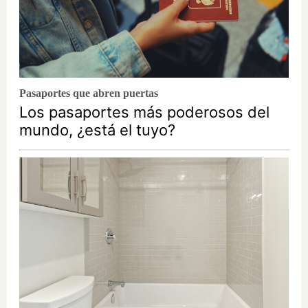
Pasaportes que abren puertas
Los pasaportes más poderosos del
mundo, ¿está el tuyo?