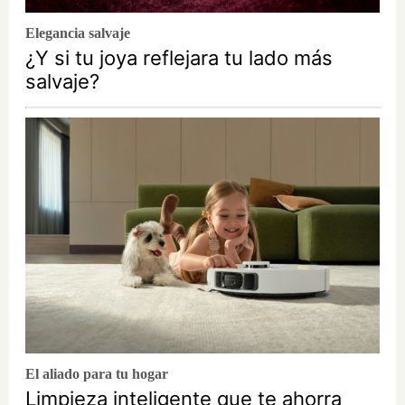
Elegancia salvaje
¿Y si tu joya reflejara tu lado más
salvaje?
El aliado para tu hogar
Limpieza inteligente que te ahorra