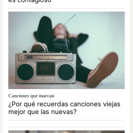
Canciones que marcan
¿Por qué recuerdas canciones viejas
mejor que las nuevas?