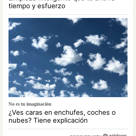
tiempo y esfuerzo
No es tu imaginación
¿Ves caras en enchufes, coches o
nubes? Tiene explicación