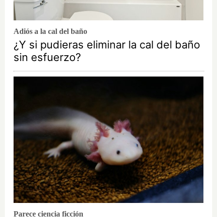
Adiós a la cal del baño
¿Y si pudieras eliminar la cal del baño
sin esfuerzo?
Parece ciencia ficción