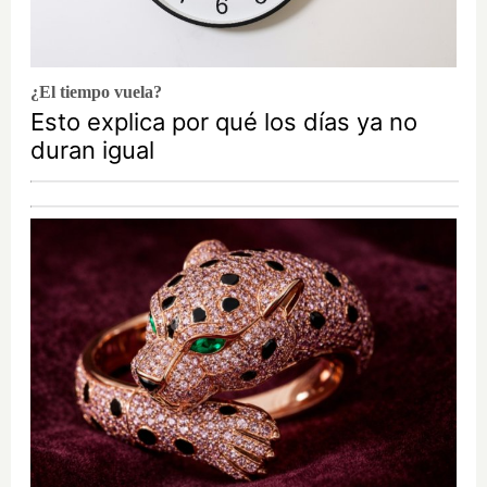
¿El tiempo vuela?
Esto explica por qué los días ya no
duran igual