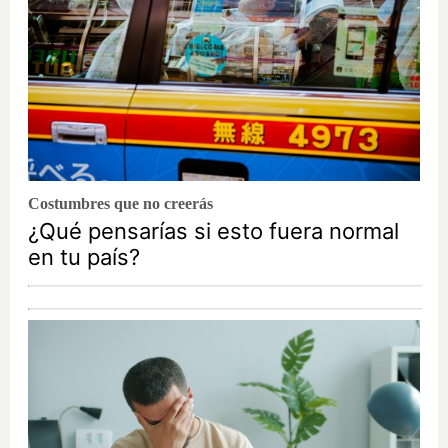
Costumbres que no creerás
¿Qué pensarías si esto fuera normal
en tu país?