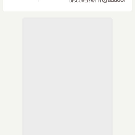
DISCOVER WITH