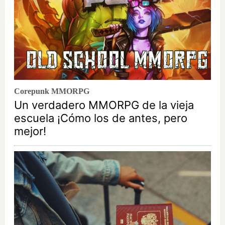
Corepunk MMORPG
Un verdadero MMORPG de la vieja
escuela ¡Cómo los de antes, pero
mejor!