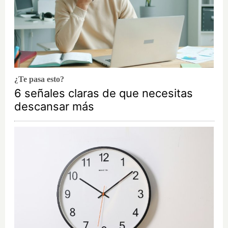
¿Te pasa esto?
6 señales claras de que necesitas
descansar más