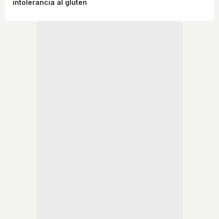
intolerancia al gluten