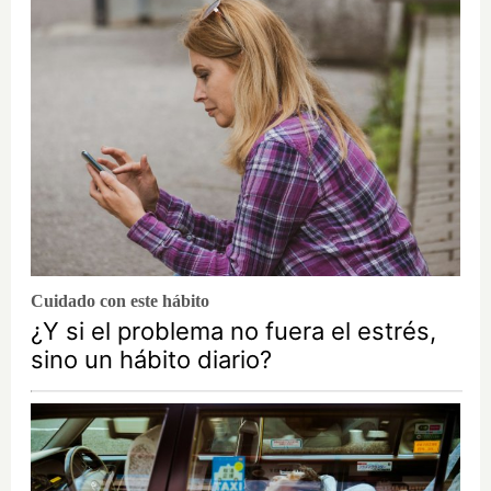
Cuidado con este hábito
¿Y si el problema no fuera el estrés,
sino un hábito diario?