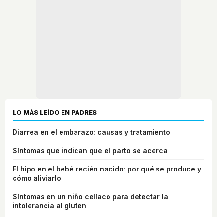
LO MÁS LEÍDO EN PADRES
Diarrea en el embarazo: causas y tratamiento
Síntomas que indican que el parto se acerca
El hipo en el bebé recién nacido: por qué se produce y
cómo aliviarlo
Síntomas en un niño celíaco para detectar la
intolerancia al gluten