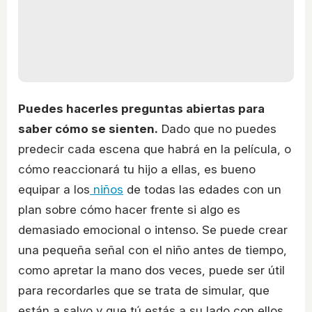
Puedes hacerles preguntas abiertas para
saber cómo se sienten.
Dado que no puedes
predecir cada escena que habrá en la película, o
cómo reaccionará tu hijo a ellas, es bueno
equipar a los
niños
de todas las edades con un
plan sobre cómo hacer frente si algo es
demasiado emocional o intenso. Se puede crear
una pequeña señal con el niño antes de tiempo,
como apretar la mano dos veces, puede ser útil
para recordarles que se trata de simular, que
están a salvo y que tú estás a su lado con ellos.