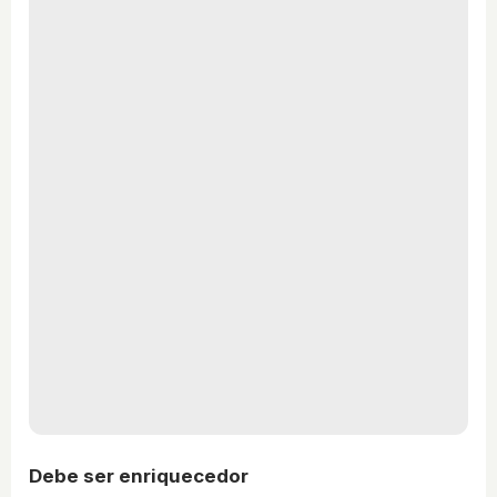
Debe ser enriquecedor