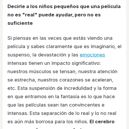
Decirle a los niños pequeños que una película
no es "real" puede ayudar, pero no es
suficiente
Si piensas en las veces que estás viendo una
película y sabes claramente que es imaginario, el
suspenso, la devastación y las
emociones
intensas tienen un impacto significativo:
nuestros músculos se tensan, nuestra atención
se estrecha, nuestros corazones se aceleran,
etc. Esta suspensión de incredulidad y la forma
en que entramos en la fantasía es lo que hace
que las películas sean tan convincentes e
intensas. Esta separación de lo real y lo no real
es aún más borrosa para los niños.
El cerebro