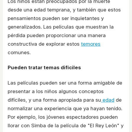
Los niños están preocupados por la muerte
desde una edad temprana, y también que estos
pensamientos pueden ser inquietantes y
generalizados. Las películas que muestran la
pérdida pueden proporcionar una manera
constructiva de explorar estos
temores
comunes.
Pueden tratar temas difíciles
Las películas pueden ser una forma amigable de
presentar a los niños algunos conceptos
difíciles, y una forma apropiada para su
edad
de
normalizar una experiencia que ya hayan tenido.
Por ejemplo, los jóvenes espectadores pueden
llorar con Simba de la película de "El Rey León" y