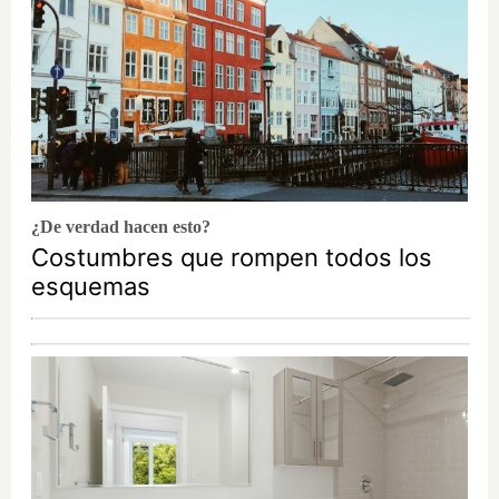
¿De verdad hacen esto?
Costumbres que rompen todos los
esquemas