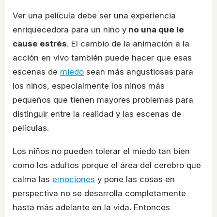
Ver una película debe ser una experiencia
enriquecedora para un niño y
no una que le
cause estrés
. El cambio de la animación a la
acción en vivo también puede hacer que esas
escenas de
miedo
sean más angustiosas para
los niños, especialmente los niños más
pequeños que tienen mayores problemas para
distinguir entre la realidad y las escenas de
películas.
Los niños no pueden tolerar el miedo tan bien
como los adultos porque el área del cerebro que
calma las
emociones
y pone las cosas en
perspectiva no se desarrolla completamente
hasta más adelante en la vida. Entonces