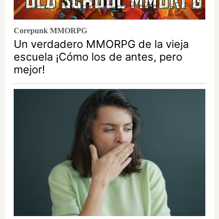
Corepunk MMORPG
Un verdadero MMORPG de la vieja
escuela ¡Cómo los de antes, pero
mejor!