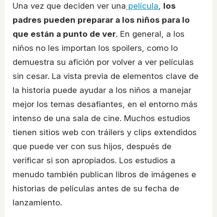
Una vez que deciden ver una
película
,
los
padres pueden preparar a los niños para lo
que están a punto de ver
. En general, a los
niños no les importan los spoilers, como lo
demuestra su afición por volver a ver películas
sin cesar. La vista previa de elementos clave de
la historia puede ayudar a los niños a manejar
mejor los temas desafiantes, en el entorno más
intenso de una sala de cine. Muchos estudios
tienen sitios web con tráilers y clips extendidos
que puede ver con sus hijos, después de
verificar si son apropiados. Los estudios a
menudo también publican libros de imágenes e
historias de películas antes de su fecha de
lanzamiento.