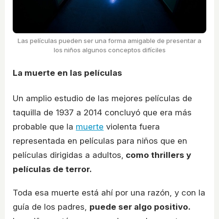
Las películas pueden ser una forma amigable de presentar a
los niños algunos conceptos difíciles
La muerte en las películas
Un amplio estudio de las mejores películas de
taquilla de 1937 a 2014 concluyó que era más
probable que la
muerte
violenta fuera
representada en películas para niños que en
películas dirigidas a adultos,
como thrillers y
películas de terror.
Toda esa muerte está ahí por una razón, y con la
guía de los padres,
puede ser algo positivo.