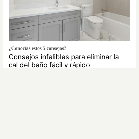
¿Conocías estos 5 consejos?
Consejos infalibles para eliminar la
cal del baño fácil y rápido