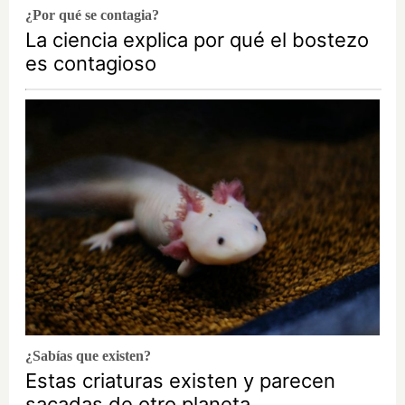
¿Por qué se contagia?
La ciencia explica por qué el bostezo
es contagioso
¿Sabías que existen?
Estas criaturas existen y parecen
sacadas de otro planeta