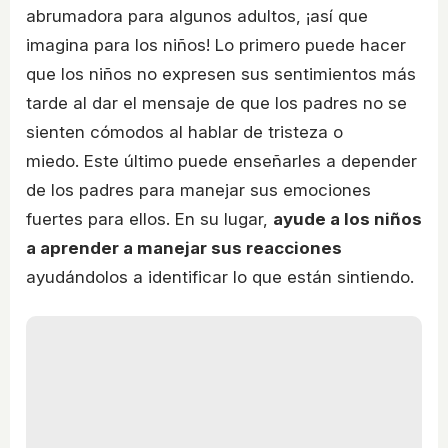
abrumadora para algunos adultos, ¡así que
imagina para los niños! Lo primero puede hacer
que los niños no expresen sus sentimientos más
tarde al dar el mensaje de que los padres no se
sienten cómodos al hablar de tristeza o
miedo. Este último puede enseñarles a depender
de los padres para manejar sus emociones
fuertes para ellos. En su lugar,
ayude a los niños
a aprender a manejar sus reacciones
ayudándolos a identificar lo que están sintiendo.