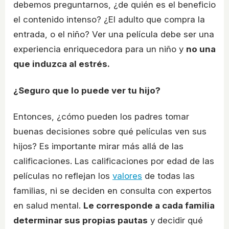
debemos preguntarnos, ¿de quién es el beneficio
el contenido intenso? ¿El adulto que compra la
entrada, o el niño? Ver una película debe ser una
experiencia enriquecedora para un niño y
no una
que induzca al estrés.
¿Seguro que lo puede ver tu hijo?
Entonces, ¿cómo pueden los padres tomar
buenas decisiones sobre qué películas ven sus
hijos? Es importante mirar más allá de las
calificaciones. Las calificaciones por edad de las
películas no reflejan los
valores
de todas las
familias, ni se deciden en consulta con expertos
en salud mental.
Le corresponde a cada familia
determinar sus propias pautas
y decidir qué