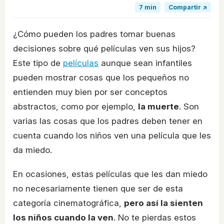
7 min
Compartir ↗
¿Cómo pueden los padres tomar buenas
decisiones sobre qué películas ven sus hijos?
Este tipo de
películas
aunque sean infantiles
pueden mostrar cosas que los pequeños no
entienden muy bien por ser conceptos
abstractos, como por ejemplo,
la muerte
. Son
varias las cosas que los padres deben tener en
cuenta cuando los niños ven una película que les
da miedo.
En ocasiones, estas películas que les dan miedo
no necesariamente tienen que ser de esta
categoría cinematográfica,
pero así la sienten
los niños cuando la ven
. No te pierdas estos