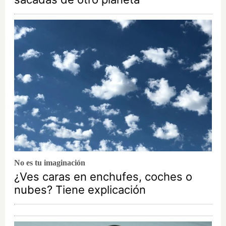
No es tu imaginación
¿Ves caras en enchufes, coches o
nubes? Tiene explicación