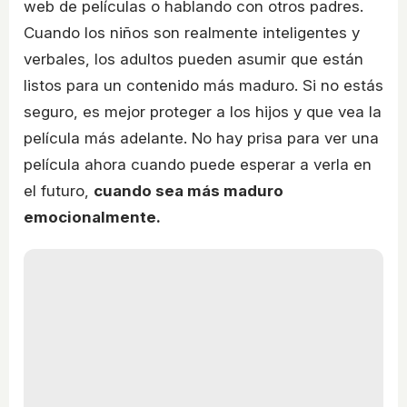
web de películas o hablando con otros padres.
Cuando los niños son realmente inteligentes y
verbales, los adultos pueden asumir que están
listos para un contenido más maduro. Si no estás
seguro, es mejor proteger a los hijos y que vea la
película más adelante. No hay prisa para ver una
película ahora cuando puede esperar a verla en
el futuro,
cuando sea más maduro
emocionalmente.