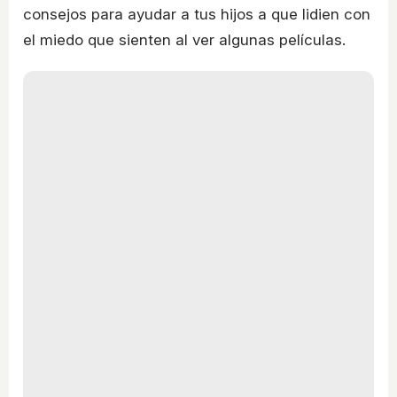
consejos para ayudar a tus hijos a que lidien con
el miedo que sienten al ver algunas películas.