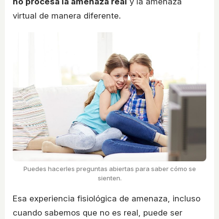
no procesa la amenaza real
y la amenaza
virtual de manera diferente.
Puedes hacerles preguntas abiertas para saber cómo se
sienten.
Esa experiencia fisiológica de amenaza, incluso
cuando sabemos que no es real, puede ser