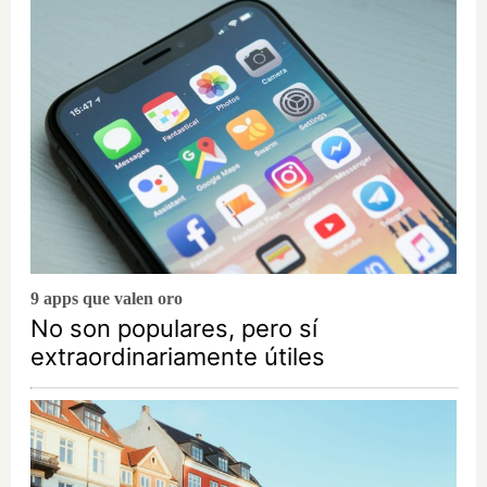
9 apps que valen oro
No son populares, pero sí
extraordinariamente útiles