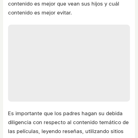
contenido es mejor que vean sus hijos y cuál
contenido es mejor evitar.
Es importante que los padres hagan su debida
diligencia con respecto al contenido temático de
las películas, leyendo reseñas, utilizando sitios