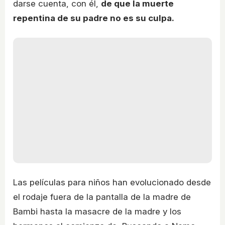
darse cuenta, con él,
de que la muerte
repentina de su padre no es su culpa.
Las películas para niños han evolucionado desde
el rodaje fuera de la pantalla de la madre de
Bambi hasta la masacre de la madre y los