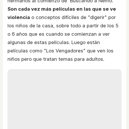
hermanos al comienzo de Buscando a Nemo.
Son cada vez más películas en las que se ve
violencia
o conceptos difíciles de "digerir" por
los niños de la casa, sobre todo a partir de los 5
o 6 años que es cuando se comienzan a ver
algunas de estas películas. Luego están
películas como "Los Vengadores" que ven los
niños pero que tratan temas para adultos.