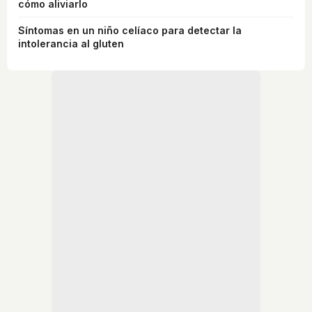
cómo aliviarlo
Síntomas en un niño celíaco para detectar la
intolerancia al gluten