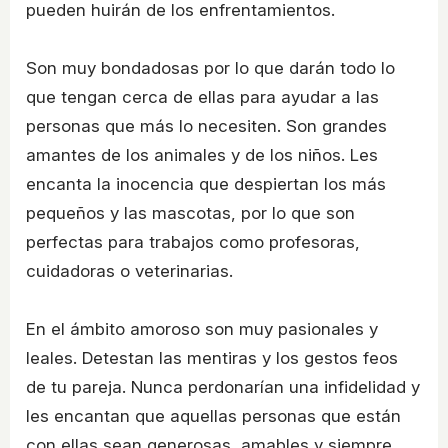
pueden huirán de los enfrentamientos.
Son muy bondadosas por lo que darán todo lo
que tengan cerca de ellas para ayudar a las
personas que más lo necesiten. Son grandes
amantes de los animales y de los niños. Les
encanta la inocencia que despiertan los más
pequeños y las mascotas, por lo que son
perfectas para trabajos como profesoras,
cuidadoras o veterinarias.
En el ámbito amoroso son muy pasionales y
leales. Detestan las mentiras y los gestos feos
de tu pareja. Nunca perdonarían una infidelidad y
les encantan que aquellas personas que están
con ellas sean generosas, amables y siempre