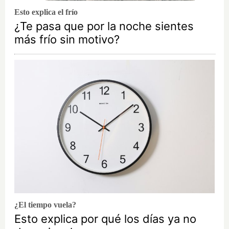
Esto explica el frío
¿Te pasa que por la noche sientes
más frío sin motivo?
¿El tiempo vuela?
Esto explica por qué los días ya no