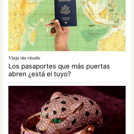
Viaja sin visado
Los pasaportes que más puertas
abren ¿está el tuyo?