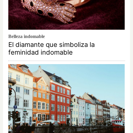
Belleza indomable
El diamante que simboliza la
feminidad indomable