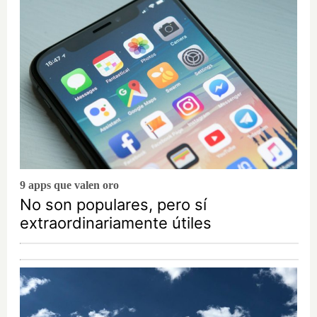
9 apps que valen oro
No son populares, pero sí
extraordinariamente útiles