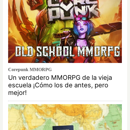
Corepunk MMORPG
Un verdadero MMORPG de la vieja
escuela ¡Cómo los de antes, pero
mejor!