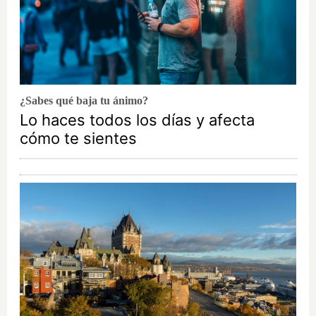
¿Sabes qué baja tu ánimo?
Lo haces todos los días y afecta
cómo te sientes