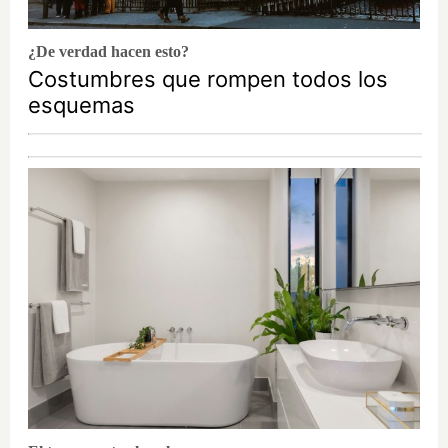
¿De verdad hacen esto?
Costumbres que rompen todos los
esquemas