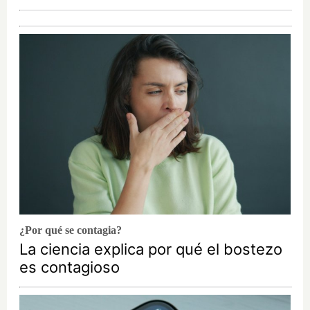
¿Por qué se contagia?
La ciencia explica por qué el bostezo
es contagioso