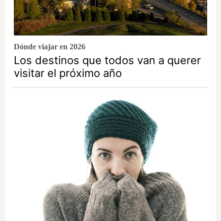
Dónde viajar en 2026
Los destinos que todos van a querer
visitar el próximo año