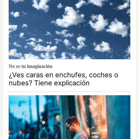
No es tu imaginación
¿Ves caras en enchufes, coches o
nubes? Tiene explicación