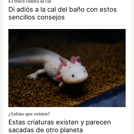
El truco contra la cal
Di adiós a la cal del baño con estos
sencillos consejos
¿Sabías que existen?
Estas criaturas existen y parecen
sacadas de otro planeta