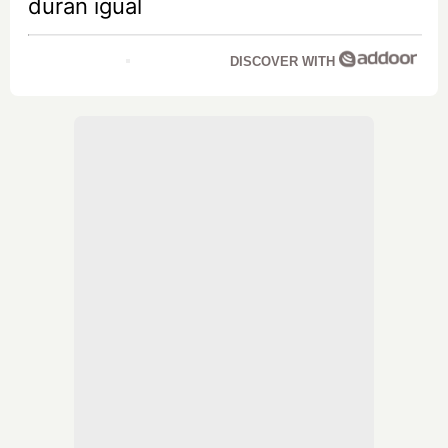
duran igual
DISCOVER WITH