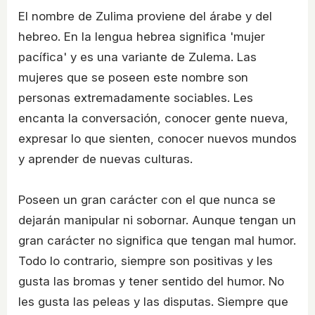
El nombre de Zulima proviene del árabe y del
hebreo. En la lengua hebrea significa 'mujer
pacífica' y es una variante de Zulema. Las
mujeres que se poseen este nombre son
personas extremadamente sociables. Les
encanta la conversación, conocer gente nueva,
expresar lo que sienten, conocer nuevos mundos
y aprender de nuevas culturas.
Poseen un gran carácter con el que nunca se
dejarán manipular ni sobornar. Aunque tengan un
gran carácter no significa que tengan mal humor.
Todo lo contrario, siempre son positivas y les
gusta las bromas y tener sentido del humor. No
les gusta las peleas y las disputas. Siempre que