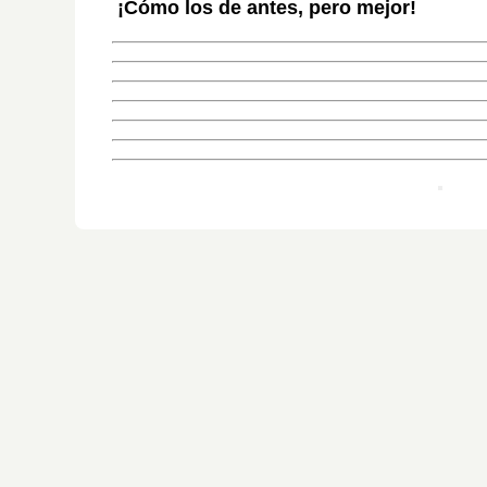
¡Cómo los de antes, pero mejor!