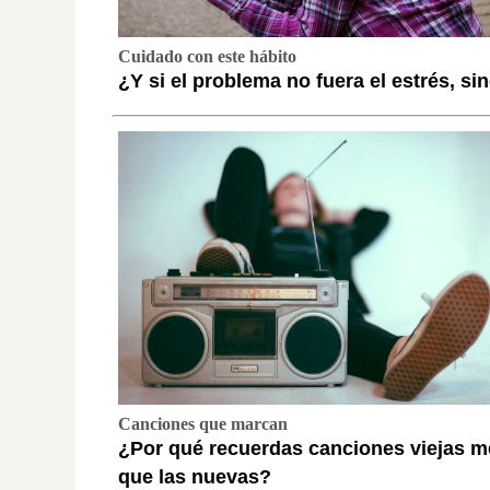
Cuidado con este hábito
¿Y si el problema no fuera el estrés, si
Canciones que marcan
¿Por qué recuerdas canciones viejas m
que las nuevas?