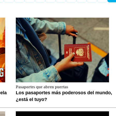
Pasaportes que abren puertas
ela
Los pasaportes más poderosos del mundo,
¿está el tuyo?