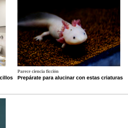
Parece ciencia ficción
cillos
Prepárate para alucinar con estas criaturas