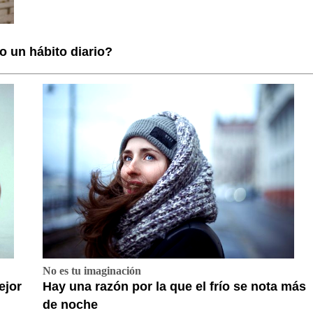
no un hábito diario?
No es tu imaginación
ejor
Hay una razón por la que el frío se nota más
de noche