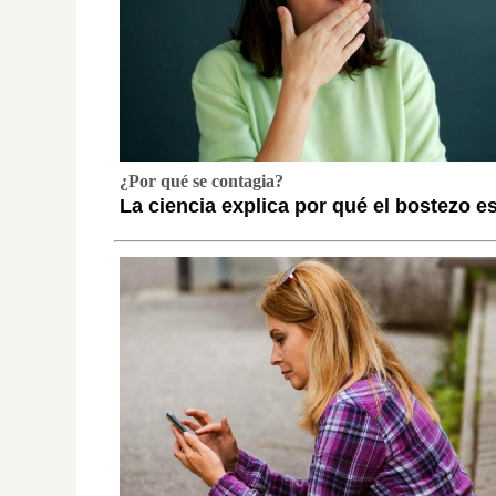
¿Por qué se contagia?
La ciencia explica por qué el bostezo e