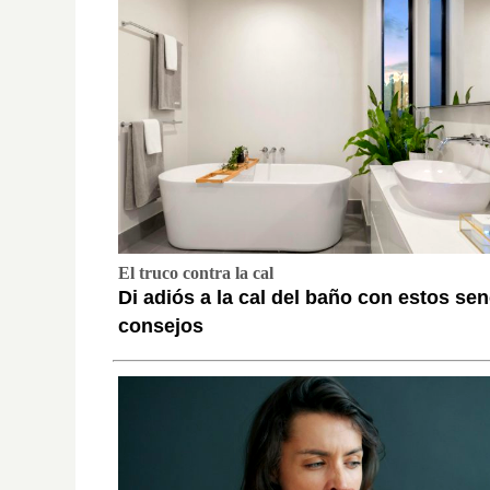
El truco contra la cal
Di adiós a la cal del baño con estos sen
consejos