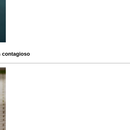
s contagioso