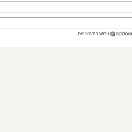
DISCOVER WITH