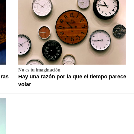
No es tu imaginación
uras
Hay una razón por la que el tiempo parece
volar