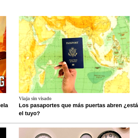
Viaja sin visado
ela
Los pasaportes que más puertas abren ¿está
el tuyo?