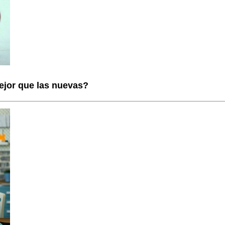
ejor que las nuevas?