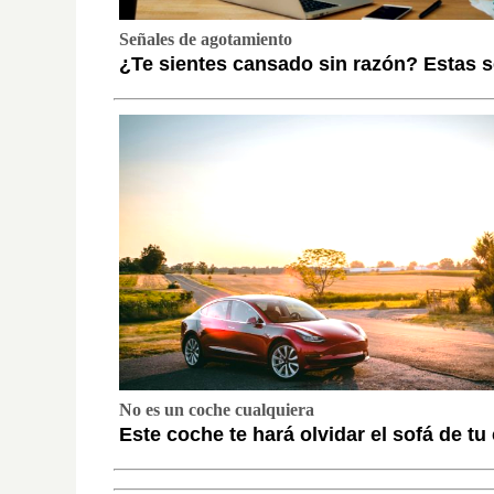
Señales de agotamiento
¿Te sientes cansado sin razón? Estas s
No es un coche cualquiera
Este coche te hará olvidar el sofá de tu