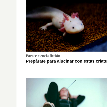
Parece ciencia ficción
Prepárate para alucinar con estas criat