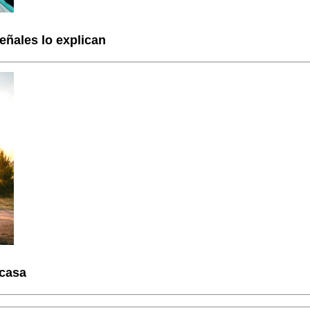
eñales lo explican
 casa