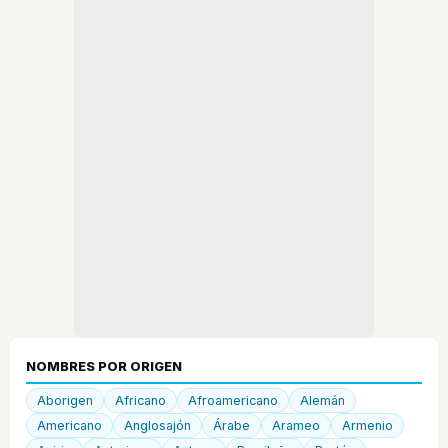
NOMBRES POR ORIGEN
Aborigen
Africano
Afroamericano
Alemán
Americano
Anglosajón
Árabe
Arameo
Armenio