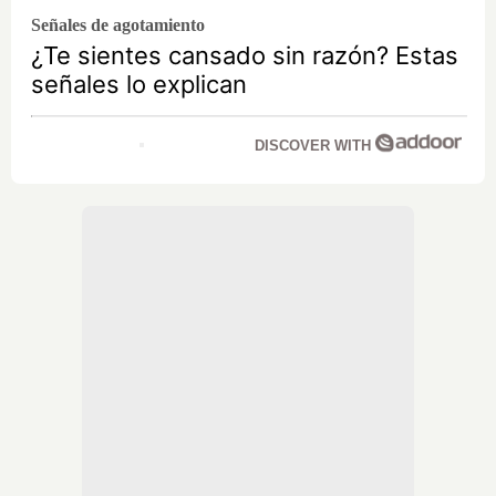
Señales de agotamiento
¿Te sientes cansado sin razón? Estas
señales lo explican
DISCOVER WITH