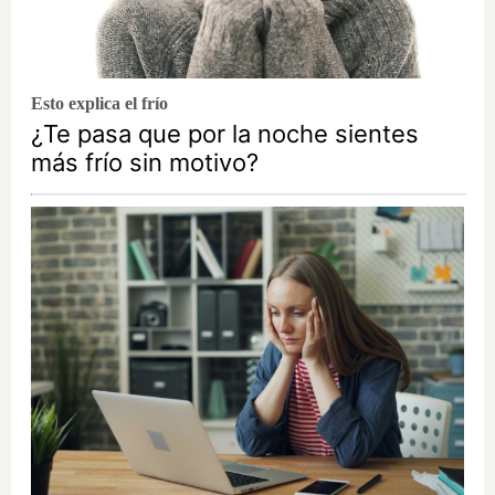
Esto explica el frío
¿Te pasa que por la noche sientes
más frío sin motivo?