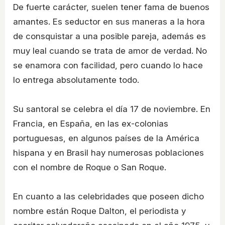
De fuerte carácter, suelen tener fama de buenos
amantes. Es seductor en sus maneras a la hora
de consquistar a una posible pareja, además es
muy leal cuando se trata de amor de verdad. No
se enamora con facilidad, pero cuando lo hace
lo entrega absolutamente todo.
Su santoral se celebra el día 17 de noviembre. En
Francia, en España, en las ex-colonias
portuguesas, en algunos países de la América
hispana y en Brasil hay numerosas poblaciones
con el nombre de Roque o San Roque.
En cuanto a las celebridades que poseen dicho
nombre están Roque Dalton, el periodista y