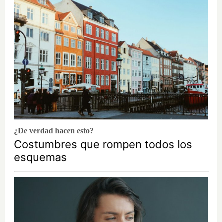
¿De verdad hacen esto?
Costumbres que rompen todos los
esquemas