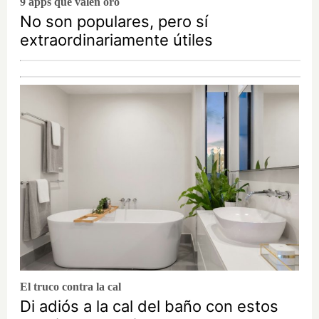
9 apps que valen oro
No son populares, pero sí
extraordinariamente útiles
El truco contra la cal
Di adiós a la cal del baño con estos