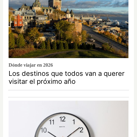
Dónde viajar en 2026
Los destinos que todos van a querer
visitar el próximo año