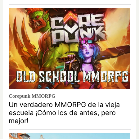
Corepunk MMORPG
Un verdadero MMORPG de la vieja
escuela ¡Cómo los de antes, pero
mejor!