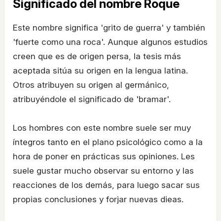
Significado del nombre Roque
Este nombre significa 'grito de guerra' y también
'fuerte como una roca'. Aunque algunos estudios
creen que es de origen persa, la tesis más
aceptada sitúa su origen en la lengua latina.
Otros atribuyen su origen al germánico,
atribuyéndole el significado de 'bramar'.
Los hombres con este nombre suele ser muy
íntegros tanto en el plano psicológico como a la
hora de poner en prácticas sus opiniones. Les
suele gustar mucho observar su entorno y las
reacciones de los demás, para luego sacar sus
propias conclusiones y forjar nuevas dieas.