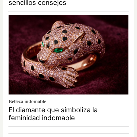
sencillos consejos
Belleza indomable
El diamante que simboliza la
feminidad indomable