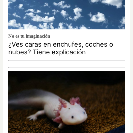
No es tu imaginación
¿Ves caras en enchufes, coches o
nubes? Tiene explicación