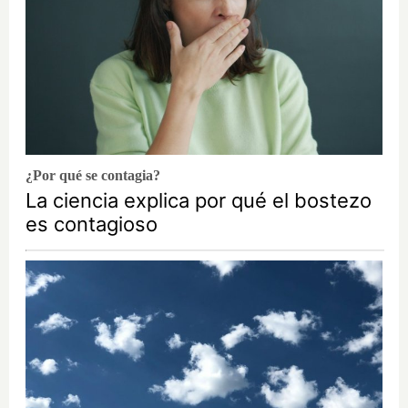
¿Por qué se contagia?
La ciencia explica por qué el bostezo
es contagioso