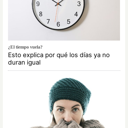
¿El tiempo vuela?
Esto explica por qué los días ya no
duran igual