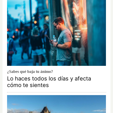
¿Sabes qué baja tu ánimo?
Lo haces todos los días y afecta
cómo te sientes