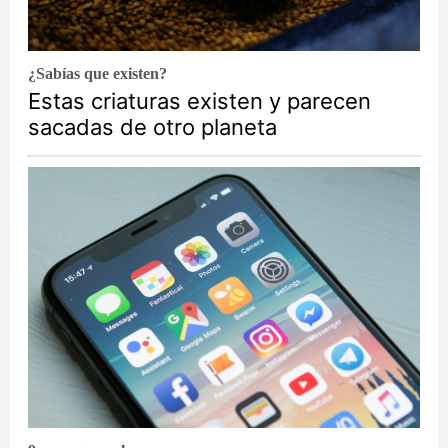
¿Sabías que existen?
Estas criaturas existen y parecen
sacadas de otro planeta