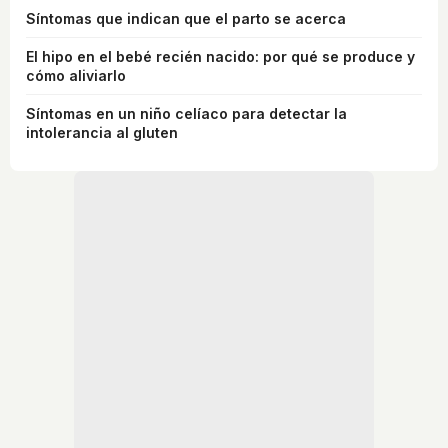
Síntomas que indican que el parto se acerca
El hipo en el bebé recién nacido: por qué se produce y
cómo aliviarlo
Síntomas en un niño celíaco para detectar la
intolerancia al gluten