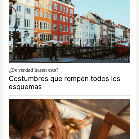
¿De verdad hacen esto?
Costumbres que rompen todos los
esquemas