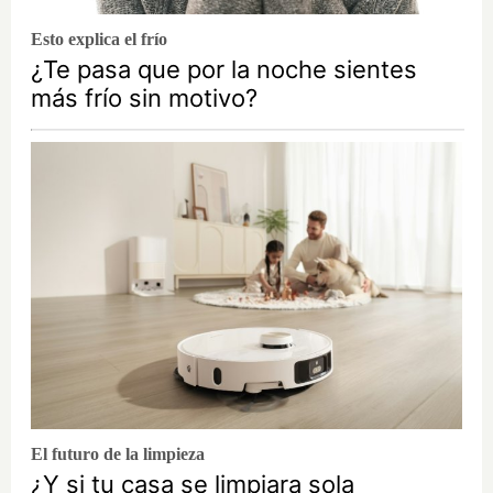
Esto explica el frío
¿Te pasa que por la noche sientes
más frío sin motivo?
El futuro de la limpieza
¿Y si tu casa se limpiara sola