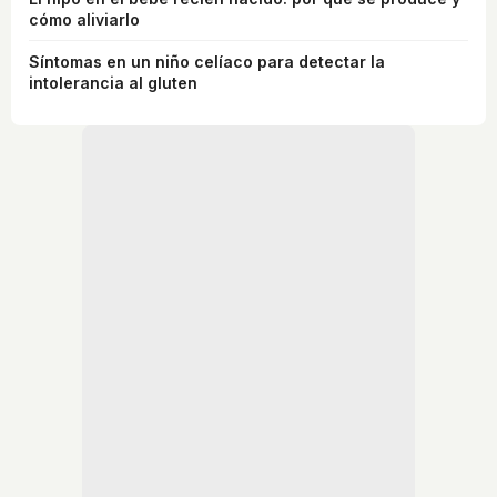
cómo aliviarlo
Síntomas en un niño celíaco para detectar la
intolerancia al gluten