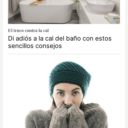
El truco contra la cal
Di adiós a la cal del baño con estos
sencillos consejos