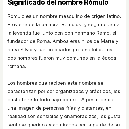
Significado del nombre Rómulo
Rómulo es un nombre masculino de origen latino.
Proviene de la palabra 'Romulus' y según cuenta
la leyenda fue junto con con hermano Remo, el
fundador de Roma. Ambos eras hijos de Marte y
Rhea Silvia y fueron criados por una loba. Los
dos nombres fueron muy comunes en la época
romana.
Los hombres que reciben este nombre se
caracterizan por ser organizados y prácticos, les
gusta tenerlo todo bajo control. A pesar de dar
una imagen de personas frías y distantes, en
realidad son sensibles y enamoradizos, les gusta
sentirse queridos y admirados por la gente de su