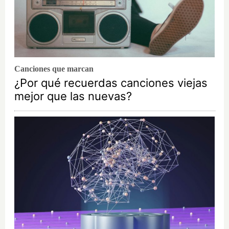
Canciones que marcan
¿Por qué recuerdas canciones viejas
mejor que las nuevas?