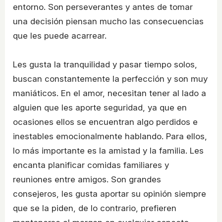
entorno. Son perseverantes y antes de tomar
una decisión piensan mucho las consecuencias
que les puede acarrear.
Les gusta la tranquilidad y pasar tiempo solos,
buscan constantemente la perfección y son muy
maniáticos. En el amor, necesitan tener al lado a
alguien que les aporte seguridad, ya que en
ocasiones ellos se encuentran algo perdidos e
inestables emocionalmente hablando. Para ellos,
lo más importante es la amistad y la familia. Les
encanta planificar comidas familiares y
reuniones entre amigos. Son grandes
consejeros, les gusta aportar su opinión siempre
que se la piden, de lo contrario, prefieren