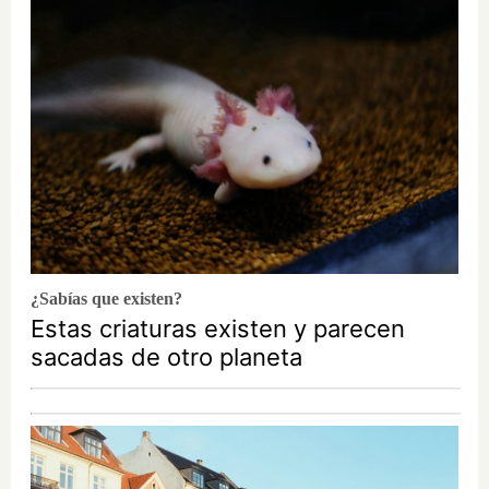
¿Sabías que existen?
Estas criaturas existen y parecen
sacadas de otro planeta