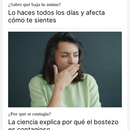
¿Sabes qué baja tu ánimo?
Lo haces todos los días y afecta
cómo te sientes
¿Por qué se contagia?
La ciencia explica por qué el bostezo
es contagioso