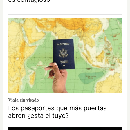
Viaja sin visado
Los pasaportes que más puertas
abren ¿está el tuyo?