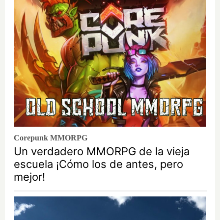
Corepunk MMORPG
Un verdadero MMORPG de la vieja
escuela ¡Cómo los de antes, pero
mejor!