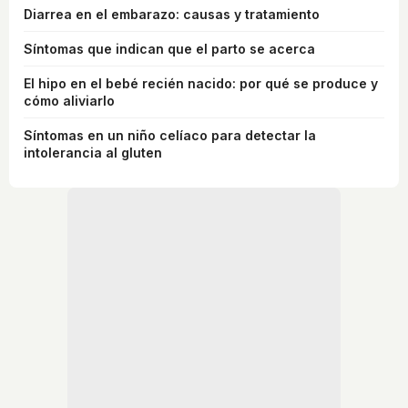
Diarrea en el embarazo: causas y tratamiento
Síntomas que indican que el parto se acerca
El hipo en el bebé recién nacido: por qué se produce y
cómo aliviarlo
Síntomas en un niño celíaco para detectar la
intolerancia al gluten