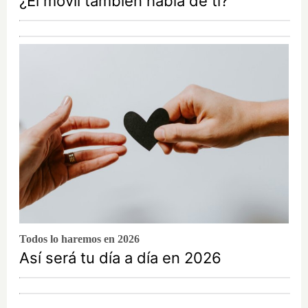
¿El móvil también habla de ti?
Todos lo haremos en 2026
Así será tu día a día en 2026