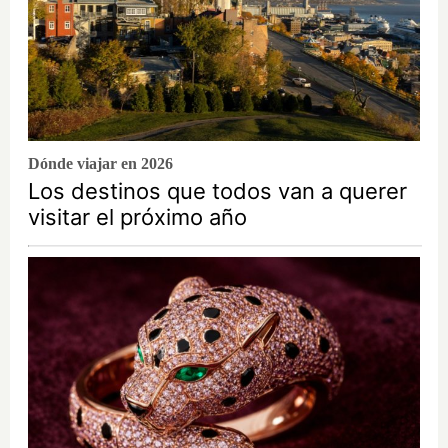
Dónde viajar en 2026
Los destinos que todos van a querer
visitar el próximo año