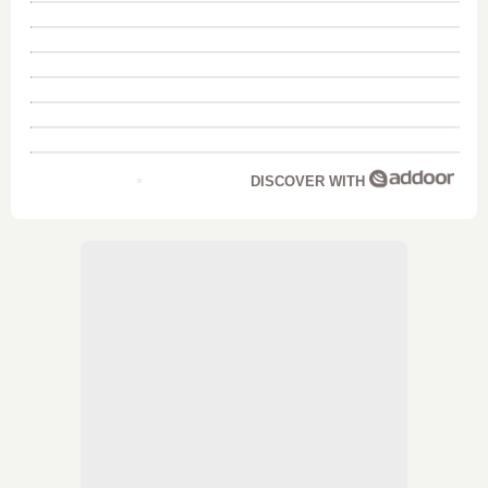
DISCOVER WITH