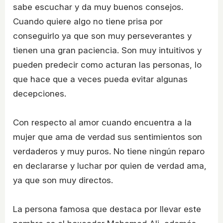
sabe escuchar y da muy buenos consejos.
Cuando quiere algo no tiene prisa por
conseguirlo ya que son muy perseverantes y
tienen una gran paciencia. Son muy intuitivos y
pueden predecir como acturan las personas, lo
que hace que a veces pueda evitar algunas
decepciones.
Con respecto al amor cuando encuentra a la
mujer que ama de verdad sus sentimientos son
verdaderos y muy puros. No tiene ningún reparo
en declararse y luchar por quien de verdad ama,
ya que son muy directos.
La persona famosa que destaca por llevar este