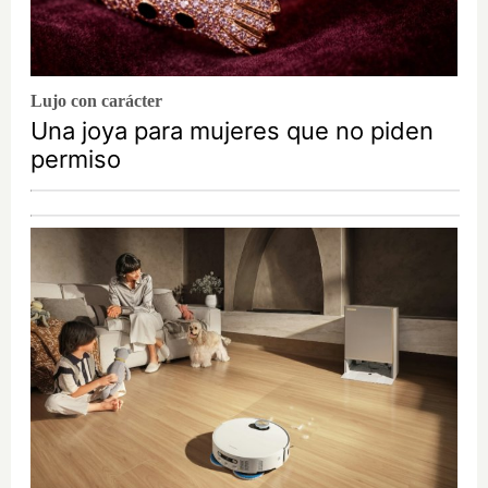
Lujo con carácter
Una joya para mujeres que no piden
permiso