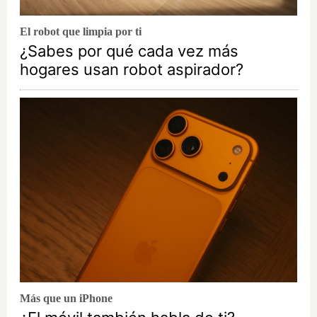
El robot que limpia por ti
¿Sabes por qué cada vez más
hogares usan robot aspirador?
Más que un iPhone