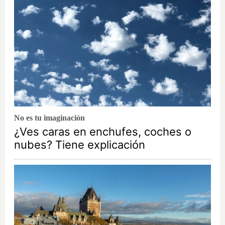
No es tu imaginación
¿Ves caras en enchufes, coches o
nubes? Tiene explicación