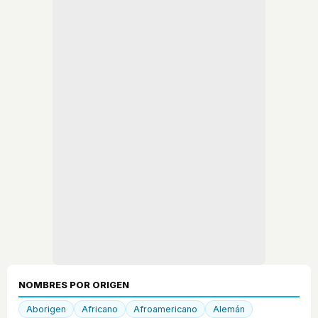
NOMBRES POR ORIGEN
Aborigen
Africano
Afroamericano
Alemán