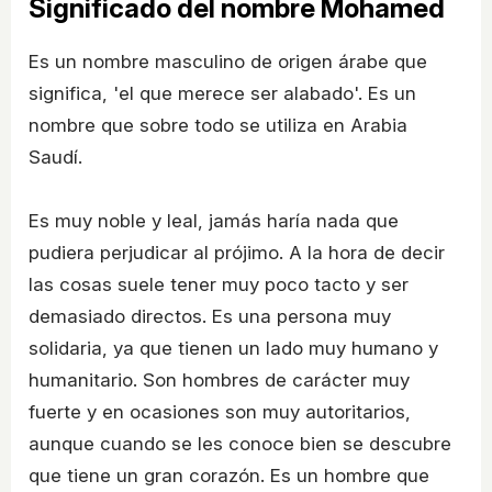
Significado del nombre Mohamed
Es un nombre masculino de origen árabe que
significa, 'el que merece ser alabado'. Es un
nombre que sobre todo se utiliza en Arabia
Saudí.
Es muy noble y leal, jamás haría nada que
pudiera perjudicar al prójimo. A la hora de decir
las cosas suele tener muy poco tacto y ser
demasiado directos. Es una persona muy
solidaria, ya que tienen un lado muy humano y
humanitario. Son hombres de carácter muy
fuerte y en ocasiones son muy autoritarios,
aunque cuando se les conoce bien se descubre
que tiene un gran corazón. Es un hombre que