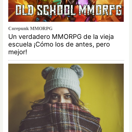
Corepunk MMORPG
Un verdadero MMORPG de la vieja
escuela ¡Cómo los de antes, pero
mejor!