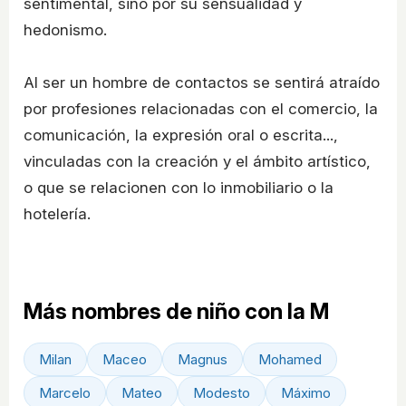
sentimental, sino por su sensualidad y
hedonismo.
Al ser un hombre de contactos se sentirá atraído
por profesiones relacionadas con el comercio, la
comunicación, la expresión oral o escrita...,
vinculadas con la creación y el ámbito artístico,
o que se relacionen con lo inmobiliario o la
hotelería.
Más nombres de niño con la M
Milan
Maceo
Magnus
Mohamed
Marcelo
Mateo
Modesto
Máximo