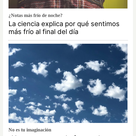
¿Notas más frío de noche?
La ciencia explica por qué sentimos
más frío al final del día
No es tu imaginación