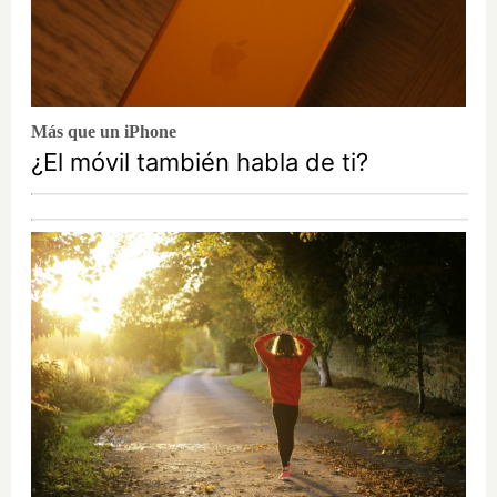
Más que un iPhone
¿El móvil también habla de ti?