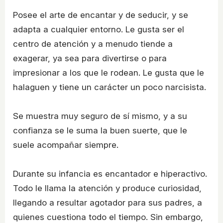
Posee el arte de encantar y de seducir, y se
adapta a cualquier entorno. Le gusta ser el
centro de atención y a menudo tiende a
exagerar, ya sea para divertirse o para
impresionar a los que le rodean. Le gusta que le
halaguen y tiene un carácter un poco narcisista.
Se muestra muy seguro de sí mismo, y a su
confianza se le suma la buen suerte, que le
suele acompañar siempre.
Durante su infancia es encantador e hiperactivo.
Todo le llama la atención y produce curiosidad,
llegando a resultar agotador para sus padres, a
quienes cuestiona todo el tiempo. Sin embargo,