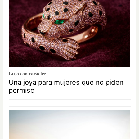
Lujo con carácter
Una joya para mujeres que no piden
permiso