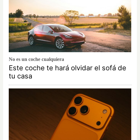
No es un coche cualquiera
Este coche te hará olvidar el sofá de
tu casa