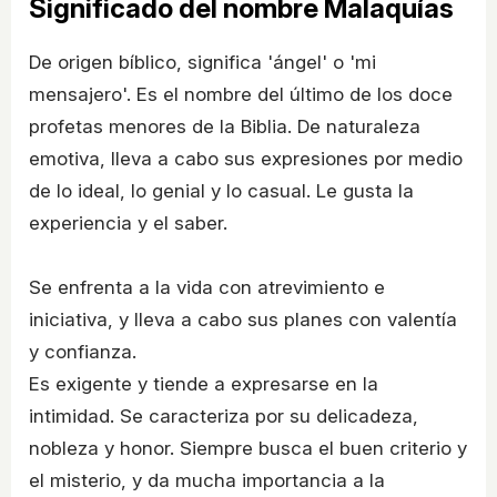
Significado del nombre Malaquías
De origen bíblico, significa 'ángel' o 'mi
mensajero'. Es el nombre del último de los doce
profetas menores de la Biblia. De naturaleza
emotiva, lleva a cabo sus expresiones por medio
de lo ideal, lo genial y lo casual. Le gusta la
experiencia y el saber.
Se enfrenta a la vida con atrevimiento e
iniciativa, y lleva a cabo sus planes con valentía
y confianza.
Es exigente y tiende a expresarse en la
intimidad. Se caracteriza por su delicadeza,
nobleza y honor. Siempre busca el buen criterio y
el misterio, y da mucha importancia a la