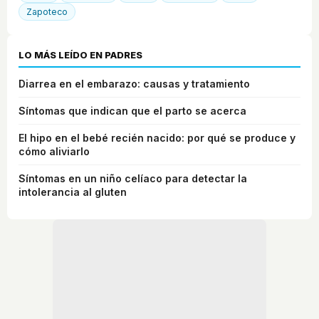
Zapoteco
LO MÁS LEÍDO EN PADRES
Diarrea en el embarazo: causas y tratamiento
Síntomas que indican que el parto se acerca
El hipo en el bebé recién nacido: por qué se produce y
cómo aliviarlo
Síntomas en un niño celíaco para detectar la
intolerancia al gluten