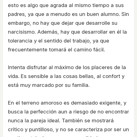
esto es algo que agrada al mismo tiempo a sus
padres, ya que a menudo es un buen alumno. Sin
embargo, no hay que dejar que desarrolle su
narcisismo. Además, hay que desarrollar en él la
tolerancia y el sentido del trabajo, ya que
frecuentemente tomará el camino fácil.
Intenta disfrutar al máximo de los placeres de la
vida. Es sensible a las cosas bellas, al confort y
está muy marcado por su familia.
En el terreno amoroso es demasiado exigente, y
busca la perfección aun a riesgo de no encontrar
nunca la pareja ideal. También se mostrará
crítico y puntilloso, y no se caracteriza por ser un