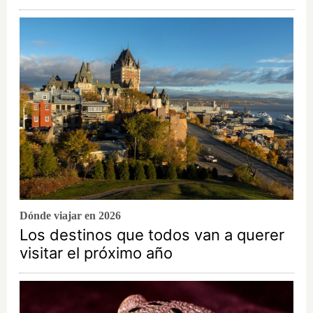
Dónde viajar en 2026
Los destinos que todos van a querer
visitar el próximo año