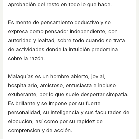
aprobación del resto en todo lo que hace.
Es mente de pensamiento deductivo y se
expresa como pensador independiente, con
autoridad y lealtad, sobre todo cuando se trata
de actividades donde la intuición predomina
sobre la razón.
Malaquías es un hombre abierto, jovial,
hospitalario, amistoso, entusiasta e incluso
exuberante, por lo que suele despertar simpatía.
Es brillante y se impone por su fuerte
personalidad, su inteligencia y sus facultades de
elocución, así como por su rapidez de
comprensión y de acción.