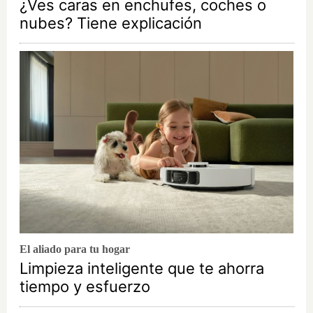
¿Ves caras en enchufes, coches o
nubes? Tiene explicación
El aliado para tu hogar
Limpieza inteligente que te ahorra
tiempo y esfuerzo