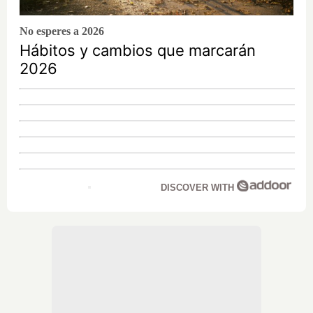
No esperes a 2026
Hábitos y cambios que marcarán
2026
DISCOVER WITH