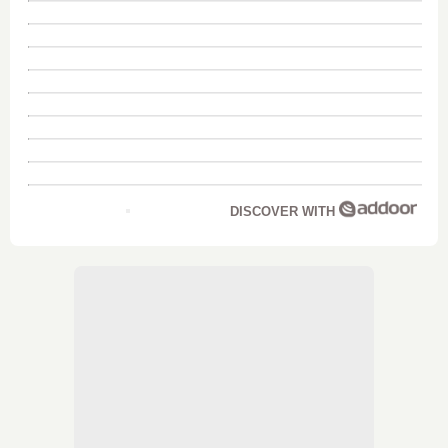
DISCOVER WITH