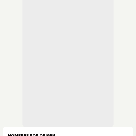
NOMBRES POR ORIGEN