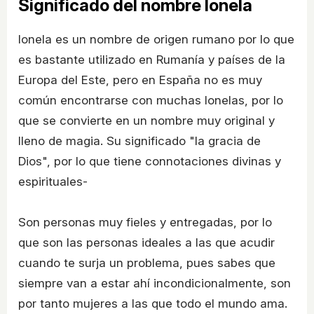
Significado del nombre Ionela
Ionela es un nombre de origen rumano por lo que
es bastante utilizado en Rumanía y países de la
Europa del Este, pero en España no es muy
común encontrarse con muchas Ionelas, por lo
que se convierte en un nombre muy original y
lleno de magia. Su significado "la gracia de
Dios", por lo que tiene connotaciones divinas y
espirituales-
Son personas muy fieles y entregadas, por lo
que son las personas ideales a las que acudir
cuando te surja un problema, pues sabes que
siempre van a estar ahí incondicionalmente, son
por tanto mujeres a las que todo el mundo ama.