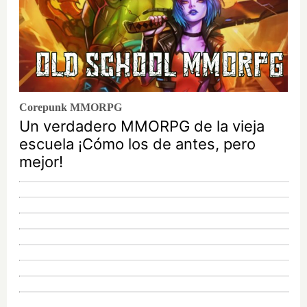
Corepunk MMORPG
Un verdadero MMORPG de la vieja
escuela ¡Cómo los de antes, pero
mejor!