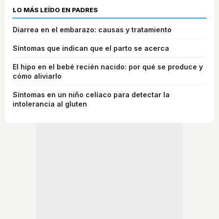
LO MÁS LEÍDO EN PADRES
Diarrea en el embarazo: causas y tratamiento
Síntomas que indican que el parto se acerca
El hipo en el bebé recién nacido: por qué se produce y
cómo aliviarlo
Síntomas en un niño celíaco para detectar la
intolerancia al gluten