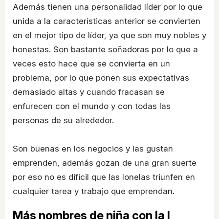
Además tienen una personalidad líder por lo que
unida a la características anterior se convierten
en el mejor tipo de líder, ya que son muy nobles y
honestas. Son bastante soñadoras por lo que a
veces esto hace que se convierta en un
problema, por lo que ponen sus expectativas
demasiado altas y cuando fracasan se
enfurecen con el mundo y con todas las
personas de su alrededor.
Son buenas en los negocios y las gustan
emprenden, además gozan de una gran suerte
por eso no es dificil que las Ionelas triunfen en
cualquier tarea y trabajo que emprendan.
Más nombres de niña con la I