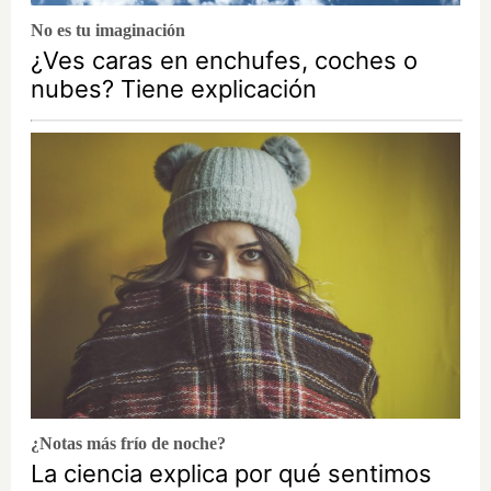
No es tu imaginación
¿Ves caras en enchufes, coches o
nubes? Tiene explicación
¿Notas más frío de noche?
La ciencia explica por qué sentimos