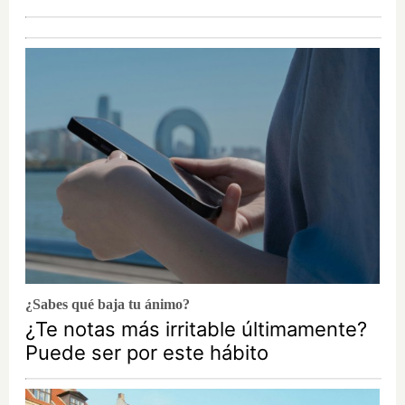
¿Sabes qué baja tu ánimo?
¿Te notas más irritable últimamente?
Puede ser por este hábito