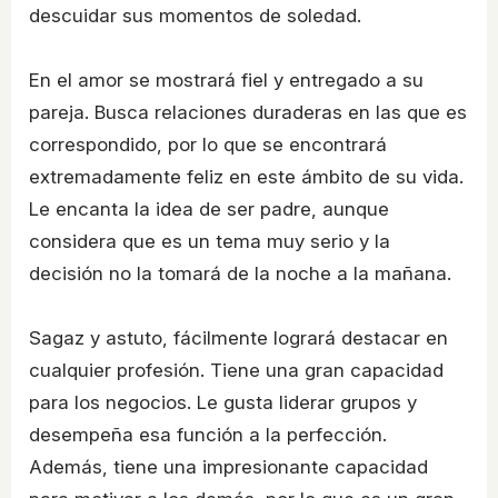
descuidar sus momentos de soledad.
En el amor se mostrará fiel y entregado a su
pareja. Busca relaciones duraderas en las que es
correspondido, por lo que se encontrará
extremadamente feliz en este ámbito de su vida.
Le encanta la idea de ser padre, aunque
considera que es un tema muy serio y la
decisión no la tomará de la noche a la mañana.
Sagaz y astuto, fácilmente logrará destacar en
cualquier profesión. Tiene una gran capacidad
para los negocios. Le gusta liderar grupos y
desempeña esa función a la perfección.
Además, tiene una impresionante capacidad