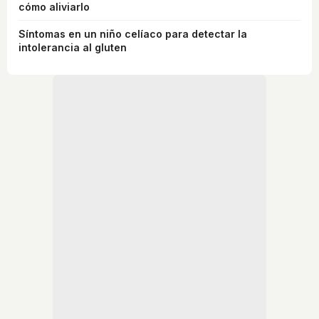
cómo aliviarlo
Síntomas en un niño celíaco para detectar la
intolerancia al gluten