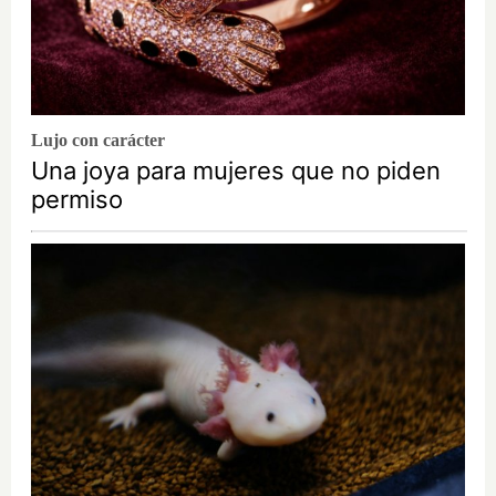
Lujo con carácter
Una joya para mujeres que no piden
permiso