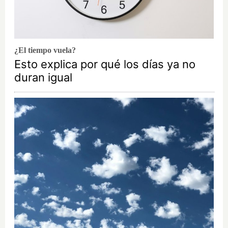
¿El tiempo vuela?
Esto explica por qué los días ya no
duran igual