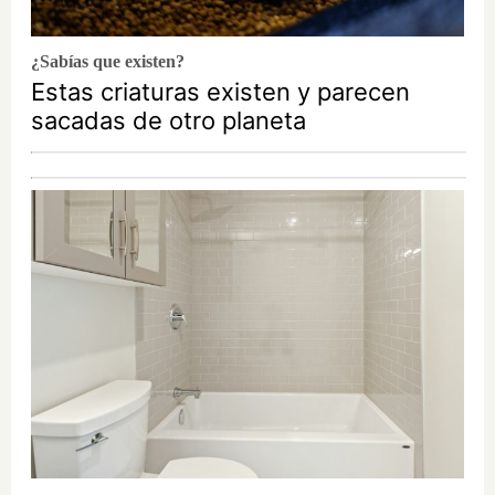
¿Sabías que existen?
Estas criaturas existen y parecen
sacadas de otro planeta