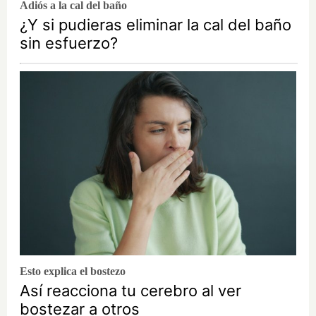
Adiós a la cal del baño
¿Y si pudieras eliminar la cal del baño
sin esfuerzo?
Esto explica el bostezo
Así reacciona tu cerebro al ver
bostezar a otros