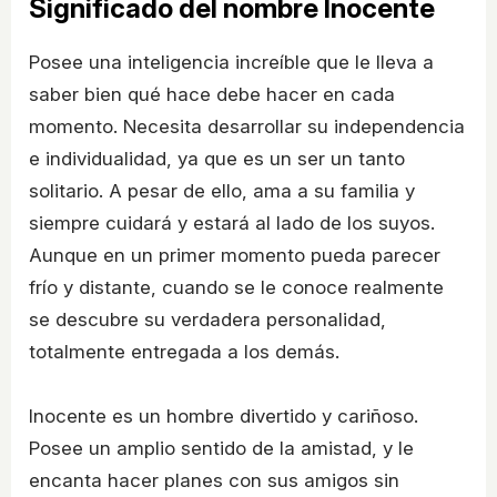
Significado del nombre Inocente
Posee una inteligencia increíble que le lleva a
saber bien qué hace debe hacer en cada
momento. Necesita desarrollar su independencia
e individualidad, ya que es un ser un tanto
solitario. A pesar de ello, ama a su familia y
siempre cuidará y estará al lado de los suyos.
Aunque en un primer momento pueda parecer
frío y distante, cuando se le conoce realmente
se descubre su verdadera personalidad,
totalmente entregada a los demás.
Inocente es un hombre divertido y cariñoso.
Posee un amplio sentido de la amistad, y le
encanta hacer planes con sus amigos sin