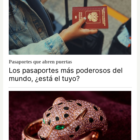
Pasaportes que abren puertas
Los pasaportes más poderosos del
mundo, ¿está el tuyo?