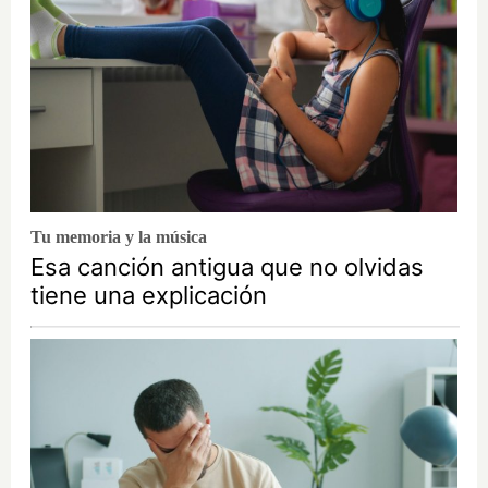
Tu memoria y la música
Esa canción antigua que no olvidas
tiene una explicación