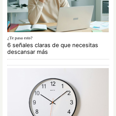
¿Te pasa esto?
6 señales claras de que necesitas
descansar más