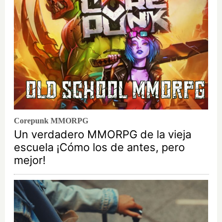
Corepunk MMORPG
Un verdadero MMORPG de la vieja
escuela ¡Cómo los de antes, pero
mejor!