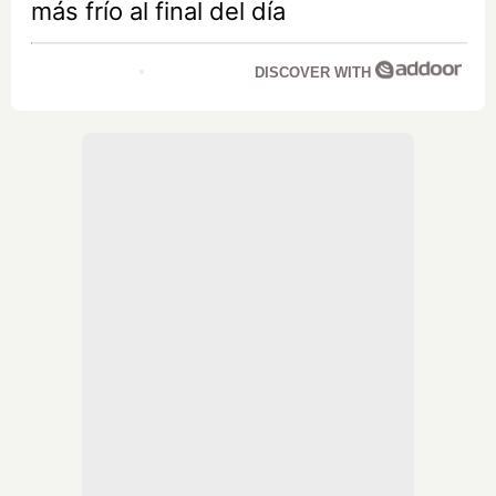
más frío al final del día
DISCOVER WITH