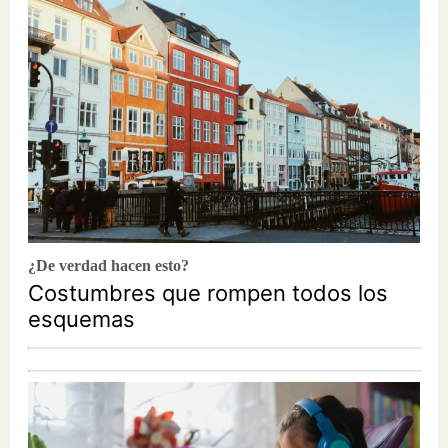
¿De verdad hacen esto?
Costumbres que rompen todos los
esquemas