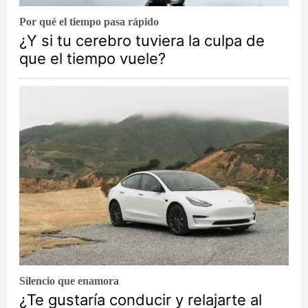
Por qué el tiempo pasa rápido
¿Y si tu cerebro tuviera la culpa de
que el tiempo vuele?
Silencio que enamora
¿Te gustaría conducir y relajarte al