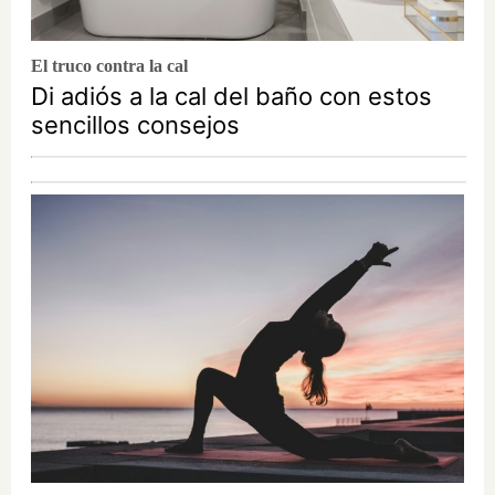
El truco contra la cal
Di adiós a la cal del baño con estos
sencillos consejos