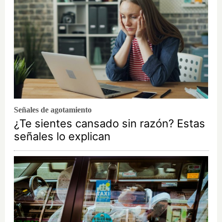
Señales de agotamiento
¿Te sientes cansado sin razón? Estas
señales lo explican