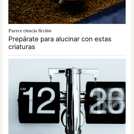
Parece ciencia ficción
Prepárate para alucinar con estas
criaturas