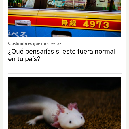
Costumbres que no creerás
¿Qué pensarías si esto fuera normal
en tu país?