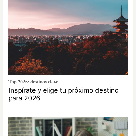
Top 2026: destinos clave
Inspírate y elige tu próximo destino
para 2026