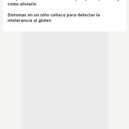
cómo aliviarlo
Síntomas en un niño celíaco para detectar la
intolerancia al gluten