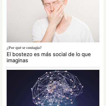
¿Por qué se contagia?
El bostezo es más social de lo que
imaginas