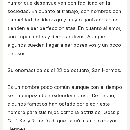
humor que desenvuelven con facilidad en la
sociedad. En cuanto al trabajo, son hombres con
capacidad de liderazgo y muy organizados que
tienden a ser perfeccionistas. En cuanto al amor,
son impacientes y demostrativos. Aunque
algunos pueden llegar a ser posesivos y un poco
celosos.
Su onomástica es el 22 de octubre, San Hermes.
Es un nombre poco común aunque con el tiempo
se ha empezado a extender su uso. De hecho,
algunos famosos han optado por elegir este
nombre para sus hijos como la actriz de 'Gossip
Girl', Kelly Ruherford, que llamó a su hijo mayor
Hermes.