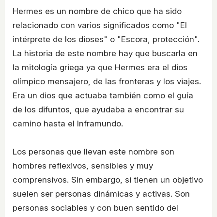
Hermes es un nombre de chico que ha sido
relacionado con varios significados como "El
intérprete de los dioses" o "Escora, protección".
La historia de este nombre hay que buscarla en
la mitología griega ya que Hermes era el dios
olímpico mensajero, de las fronteras y los viajes.
Era un dios que actuaba también como el guía
de los difuntos, que ayudaba a encontrar su
camino hasta el Inframundo.
Los personas que llevan este nombre son
hombres reflexivos, sensibles y muy
comprensivos. Sin embargo, si tienen un objetivo
suelen ser personas dinámicas y activas. Son
personas sociables y con buen sentido del