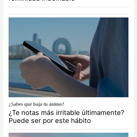
¿Sabes qué baja tu ánimo?
¿Te notas más irritable últimamente?
Puede ser por este hábito