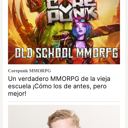
Corepunk MMORPG
Un verdadero MMORPG de la vieja
escuela ¡Cómo los de antes, pero
mejor!