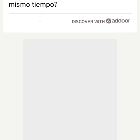
mismo tiempo?
DISCOVER WITH