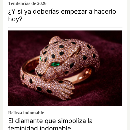
Tendencias de 2026
¿Y si ya deberías empezar a hacerlo
hoy?
Belleza indomable
El diamante que simboliza la
feminidad indomable