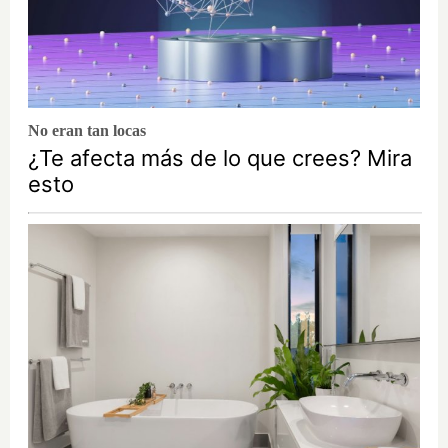
No eran tan locas
¿Te afecta más de lo que crees? Mira
esto