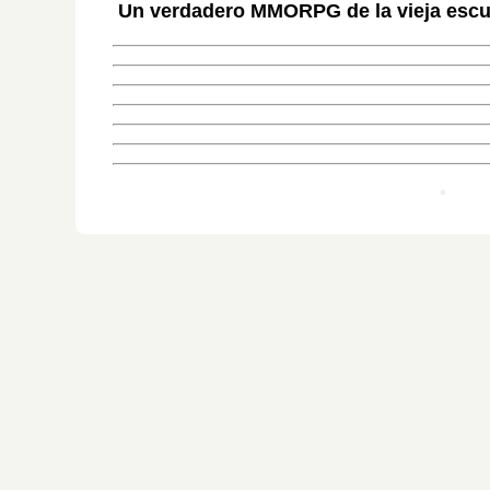
Un verdadero MMORPG de la vieja escue