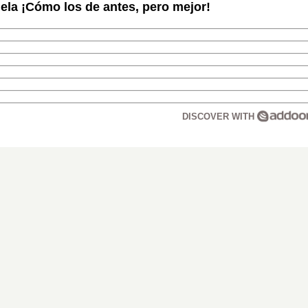
la ¡Cómo los de antes, pero mejor!
DISCOVER WITH