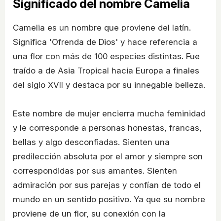
Significado del nombre Camelia
Camelia es un nombre que proviene del latín.
Significa 'Ofrenda de Dios' y hace referencia a
una flor con más de 100 especies distintas. Fue
traído a de Asia Tropical hacia Europa a finales
del siglo XVII y destaca por su innegable belleza.
Este nombre de mujer encierra mucha feminidad
y le corresponde a personas honestas, francas,
bellas y algo desconfiadas. Sienten una
predilección absoluta por el amor y siempre son
correspondidas por sus amantes. Sienten
admiración por sus parejas y confían de todo el
mundo en un sentido positivo. Ya que su nombre
proviene de un flor, su conexión con la