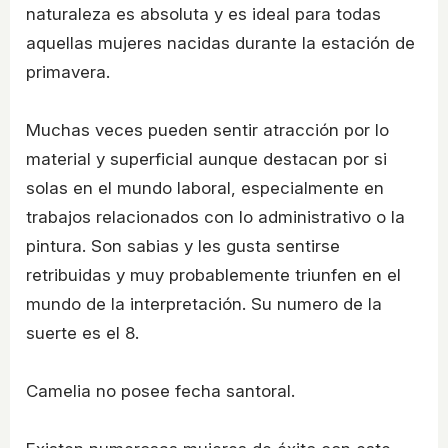
naturaleza es absoluta y es ideal para todas
aquellas mujeres nacidas durante la estación de
primavera.
Muchas veces pueden sentir atracción por lo
material y superficial aunque destacan por si
solas en el mundo laboral, especialmente en
trabajos relacionados con lo administrativo o la
pintura. Son sabias y les gusta sentirse
retribuidas y muy probablemente triunfen en el
mundo de la interpretación. Su numero de la
suerte es el 8.
Camelia no posee fecha santoral.