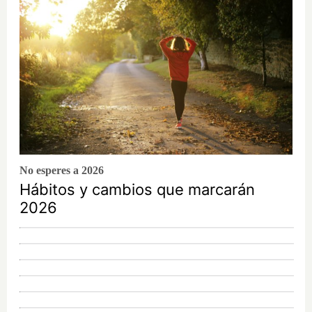
No esperes a 2026
Hábitos y cambios que marcarán
2026