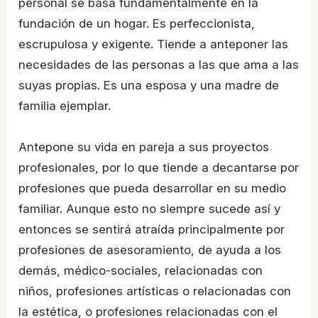
personal se basa fundamentalmente en la
fundación de un hogar. Es perfeccionista,
escrupulosa y exigente. Tiende a anteponer las
necesidades de las personas a las que ama a las
suyas propias. Es una esposa y una madre de
familia ejemplar.
Antepone su vida en pareja a sus proyectos
profesionales, por lo que tiende a decantarse por
profesiones que pueda desarrollar en su medio
familiar. Aunque esto no siempre sucede así y
entonces se sentirá atraída principalmente por
profesiones de asesoramiento, de ayuda a los
demás, médico-sociales, relacionadas con
niños, profesiones artísticas o relacionadas con
la estética, o profesiones relacionadas con el