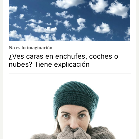
No es tu imaginación
¿Ves caras en enchufes, coches o
nubes? Tiene explicación