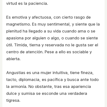
virtud es la paciencia.
Es emotiva y afectuosa, con cierto rasgo de
magnetismo. Es muy sentimental, y siente que la
plenitud ha llegado a su vida cuando ama o se
apasiona por alguien o algo, o cuando se siente
útil. Tímida, tierna y reservada no le gusta ser el
centro de atención. Pese a ello es sociable y
abierta.
Angustias es una mujer intuitiva, tiene fineza,
tacto, diplomacia, es pacífica y busca ante todo
la armonía. No obstante, tras esa apariencia
dulce y sumisa se esconde una verdadera
tigresa.