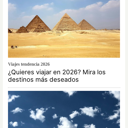
Viajes tendencia 2026
¿Quieres viajar en 2026? Mira los
destinos más deseados