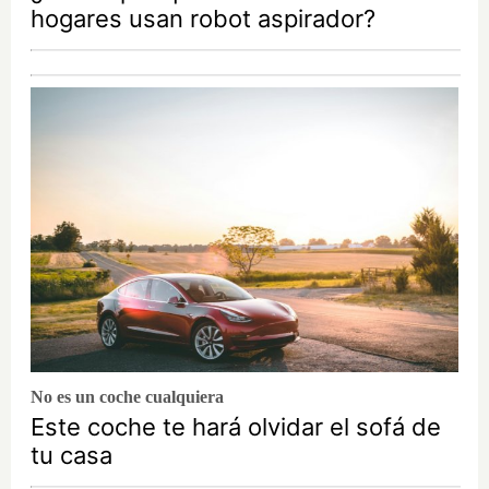
hogares usan robot aspirador?
No es un coche cualquiera
Este coche te hará olvidar el sofá de
tu casa