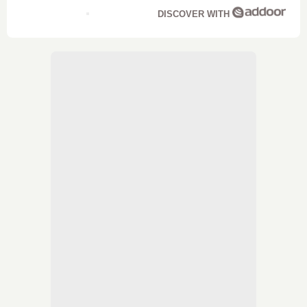
DISCOVER WITH