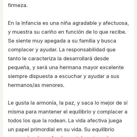
firmeza.
En la infancia es una niña agradable y afectuosa,
y muestra su cariño en función de lo que recibe.
Se siente muy apegada a su familia y busca
complacer y ayudar. La responsabilidad que
tanto le caracteriza la desarrollará desde
pequeña, y será una hermana mayor excelente
siempre dispuesta a escuchar y ayudar a sus
hermanos/as menores.
Le gusta la armonía, la paz, y saca lo mejor de sí
misma para mantener el equilibrio y complacer a
todos los que la rodean. La vida afectiva juega
un papel primordial en su vida. Su equilibrio