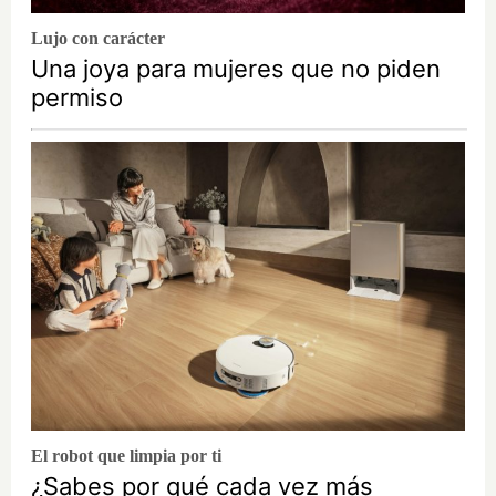
Lujo con carácter
Una joya para mujeres que no piden
permiso
El robot que limpia por ti
¿Sabes por qué cada vez más