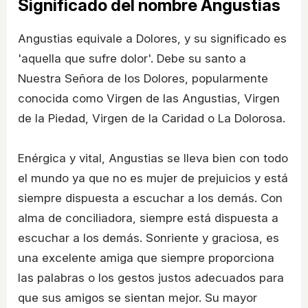
Significado del nombre Angustias
Angustias equivale a Dolores, y su significado es
'aquella que sufre dolor'. Debe su santo a
Nuestra Señora de los Dolores, popularmente
conocida como Virgen de las Angustias, Virgen
de la Piedad, Virgen de la Caridad o La Dolorosa.
Enérgica y vital, Angustias se lleva bien con todo
el mundo ya que no es mujer de prejuicios y está
siempre dispuesta a escuchar a los demás. Con
alma de conciliadora, siempre está dispuesta a
escuchar a los demás. Sonriente y graciosa, es
una excelente amiga que siempre proporciona
las palabras o los gestos justos adecuados para
que sus amigos se sientan mejor. Su mayor