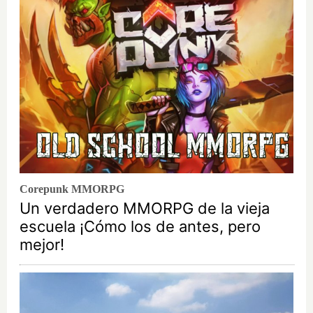
Corepunk MMORPG
Un verdadero MMORPG de la vieja
escuela ¡Cómo los de antes, pero
mejor!