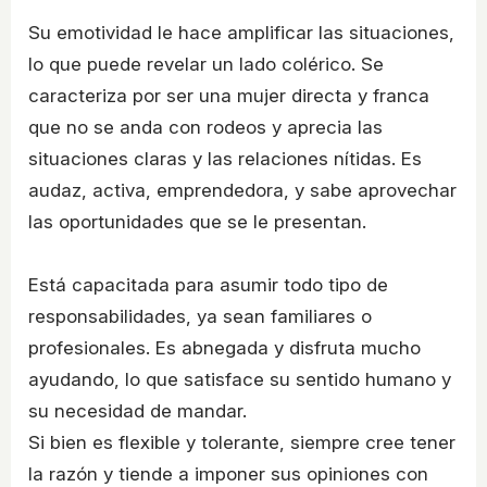
Su emotividad le hace amplificar las situaciones,
lo que puede revelar un lado colérico. Se
caracteriza por ser una mujer directa y franca
que no se anda con rodeos y aprecia las
situaciones claras y las relaciones nítidas. Es
audaz, activa, emprendedora, y sabe aprovechar
las oportunidades que se le presentan.
Está capacitada para asumir todo tipo de
responsabilidades, ya sean familiares o
profesionales. Es abnegada y disfruta mucho
ayudando, lo que satisface su sentido humano y
su necesidad de mandar.
Si bien es flexible y tolerante, siempre cree tener
la razón y tiende a imponer sus opiniones con