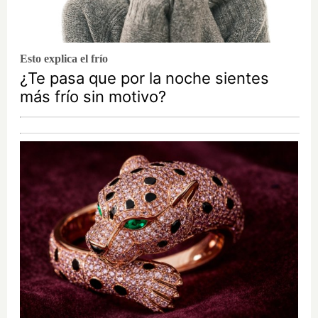
Esto explica el frío
¿Te pasa que por la noche sientes
más frío sin motivo?