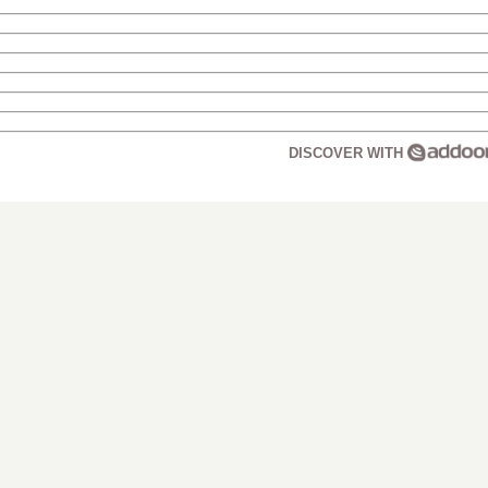
DISCOVER WITH