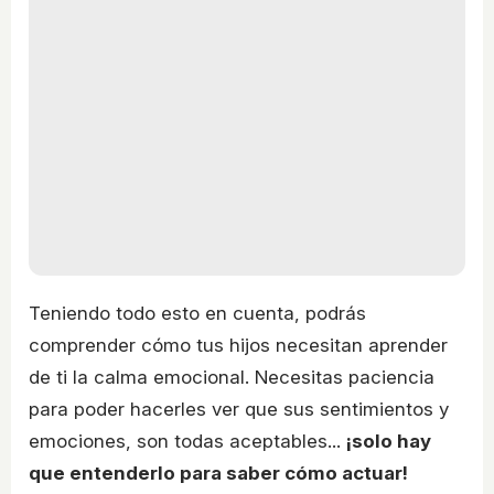
Teniendo todo esto en cuenta, podrás
comprender cómo tus hijos necesitan aprender
de ti la calma emocional. Necesitas paciencia
para poder hacerles ver que sus sentimientos y
emociones, son todas aceptables...
¡solo hay
que entenderlo para saber cómo actuar!