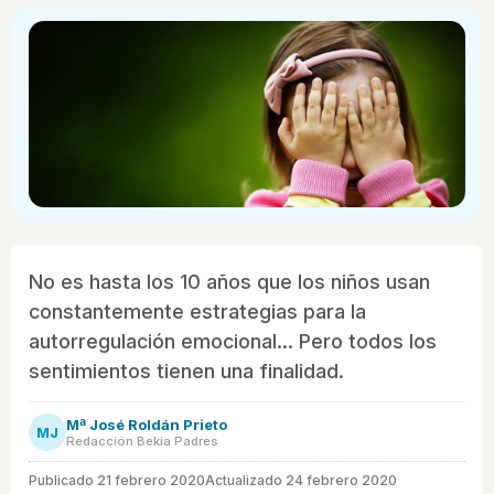
No es hasta los 10 años que los niños usan
constantemente estrategias para la
autorregulación emocional... Pero todos los
sentimientos tienen una finalidad.
Mª José Roldán Prieto
MJ
Redacción Bekia Padres
Publicado
21 febrero 2020
Actualizado 24 febrero 2020