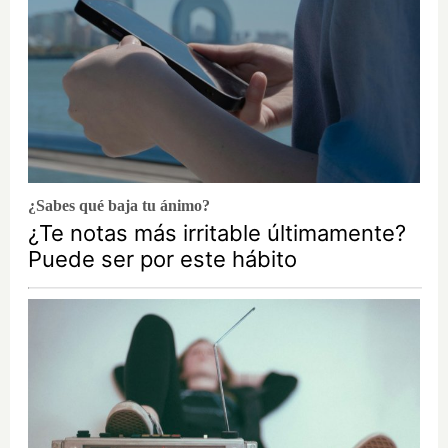
¿Sabes qué baja tu ánimo?
¿Te notas más irritable últimamente?
Puede ser por este hábito