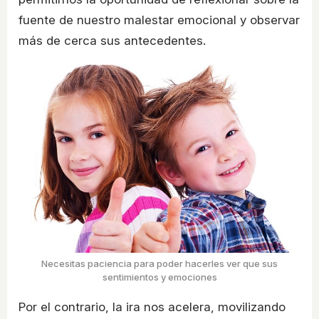
fuente de nuestro malestar emocional y observar
más de cerca sus antecedentes.
Necesitas paciencia para poder hacerles ver que sus
sentimientos y emociones
Por el contrario, la ira nos acelera, movilizando