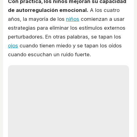
Con práctica, los niños mejoran su capacidad
de autorregulación emocional.
A los cuatro
años, la mayoría de los
niños
comienzan a usar
estrategias para eliminar los estímulos externos
perturbadores. En otras palabras, se tapan los
ojos
cuando tienen miedo y se tapan los oídos
cuando escuchan un ruido fuerte.