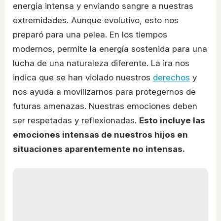
energía intensa y enviando sangre a nuestras
extremidades. Aunque evolutivo, esto nos
preparó para una pelea. En los tiempos
modernos, permite la energía sostenida para una
lucha de una naturaleza diferente. La ira nos
indica que se han violado nuestros
derechos
y
nos ayuda a movilizarnos para protegernos de
futuras amenazas. Nuestras emociones deben
ser respetadas y reflexionadas.
Esto incluye las
emociones intensas de nuestros hijos en
situaciones aparentemente no intensas.