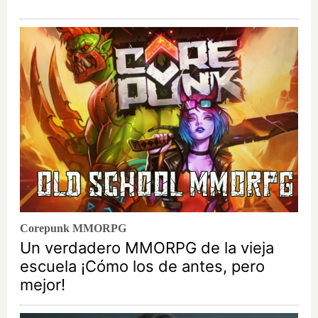
Corepunk MMORPG
Un verdadero MMORPG de la vieja
escuela ¡Cómo los de antes, pero
mejor!