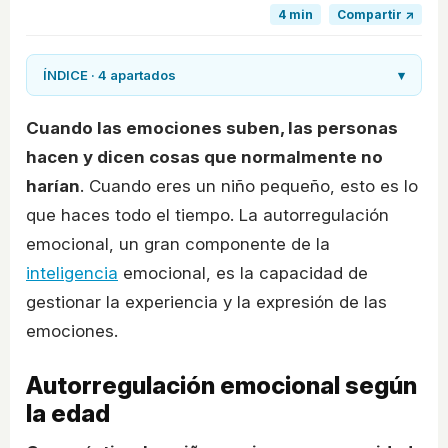
4 min
Compartir ↗
ÍNDICE · 4 apartados
▾
Cuando las emociones suben, las personas
hacen y dicen cosas que normalmente no
harían
. Cuando eres un niño pequeño, esto es lo
que haces todo el tiempo. La autorregulación
emocional, un gran componente de la
inteligencia
emocional, es la capacidad de
gestionar la experiencia y la expresión de las
emociones.
Autorregulación emocional según
la edad