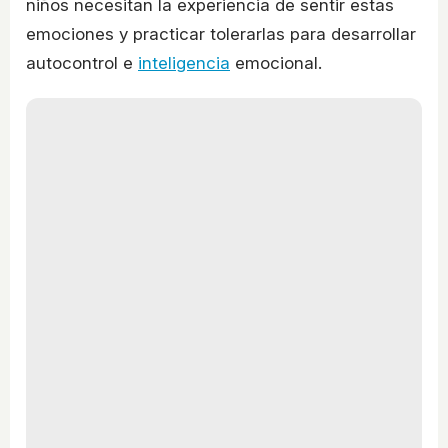
niños necesitan la experiencia de sentir estas
emociones y practicar tolerarlas para desarrollar
autocontrol e
inteligencia
emocional.