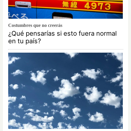
Costumbres que no creerás
¿Qué pensarías si esto fuera normal
en tu país?