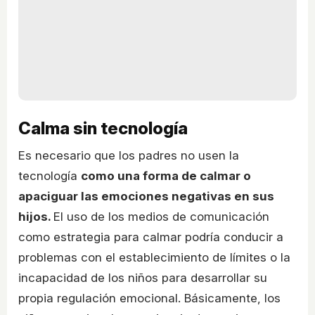
Calma sin tecnología
Es necesario que los padres no usen la
tecnología
como una forma de calmar o
apaciguar las emociones negativas en sus
hijos.
El uso de los medios de comunicación
como estrategia para calmar podría conducir a
problemas con el establecimiento de límites o la
incapacidad de los niños para desarrollar su
propia regulación emocional. Básicamente, los