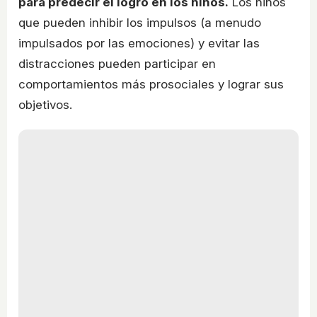
para predecir el logro en los niños.
Los niños
que pueden inhibir los impulsos (a menudo
impulsados por las emociones) y evitar las
distracciones pueden participar en
comportamientos más prosociales y lograr sus
objetivos.