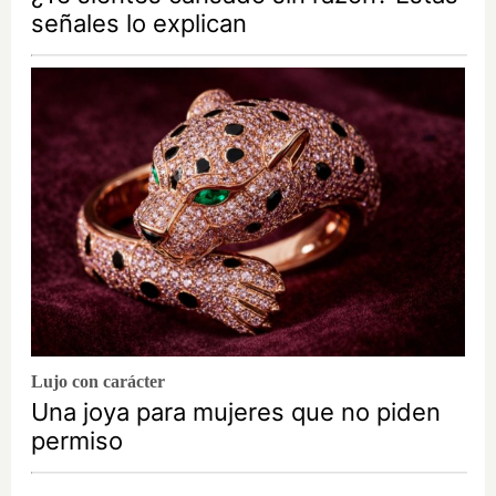
señales lo explican
Lujo con carácter
Una joya para mujeres que no piden
permiso