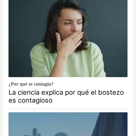
¿Por qué se contagia?
La ciencia explica por qué el bostezo
es contagioso