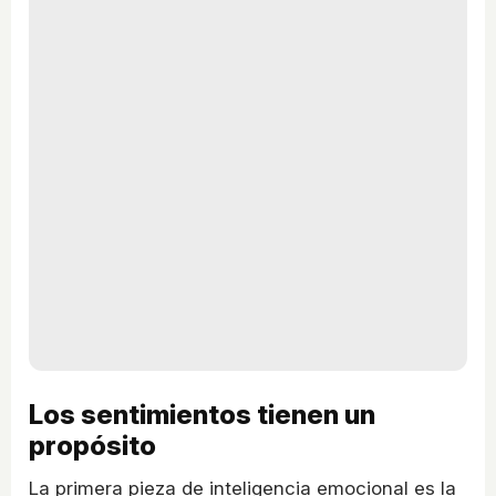
Los sentimientos tienen un
propósito
La primera pieza de inteligencia emocional es la