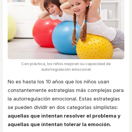
Con práctica, los niños mejoran su capacidad de
autorregulación emocional
No es hasta los 10 años que los niños usan
constantemente estrategias más complejas para
la autorregulación emocional. Estas estrategias
se pueden dividir en dos categorías simplistas:
aquellas que intentan resolver el problema y
aquellas que intentan tolerar la emoción.