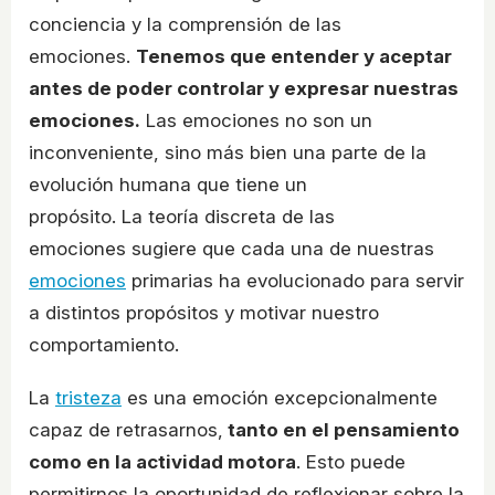
conciencia y la comprensión de las
emociones.
Tenemos que entender y aceptar
antes de poder controlar y expresar nuestras
emociones.
Las emociones no son un
inconveniente, sino más bien una parte de la
evolución humana que tiene un
propósito. La teoría discreta de las
emociones sugiere que cada una de nuestras
emociones
primarias ha evolucionado para servir
a distintos propósitos y motivar nuestro
comportamiento.
La
tristeza
es una emoción excepcionalmente
capaz de retrasarnos,
tanto en el pensamiento
como en la actividad motora
. Esto puede
permitirnos la oportunidad de reflexionar sobre la