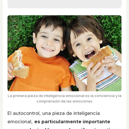
La primera pieza de inteligencia emocional es la conciencia y la
comprensión de las emociones
El autocontrol, una pieza de inteligencia
emocional,
es particularmente importante