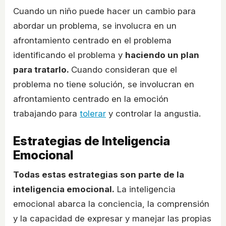
Cuando un niño puede hacer un cambio para
abordar un problema, se involucra en un
afrontamiento centrado en el problema
identificando el problema y
haciendo un plan
para tratarlo.
Cuando consideran que el
problema no tiene solución, se involucran en
afrontamiento centrado en la emoción
trabajando para
tolerar
y controlar la angustia.
Estrategias de Inteligencia
Emocional
Todas estas estrategias son parte de la
inteligencia emocional.
La inteligencia
emocional abarca la conciencia, la comprensión
y la capacidad de expresar y manejar las propias