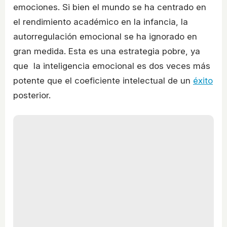
emociones. Si bien el mundo se ha centrado en
el rendimiento académico en la infancia, la
autorregulación emocional se ha ignorado en
gran medida. Esta es una estrategia pobre, ya
que la inteligencia emocional es dos veces más
potente que el coeficiente intelectual de un
éxito
posterior.