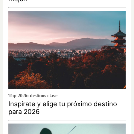
Top 2026: destinos clave
Inspírate y elige tu próximo destino
para 2026