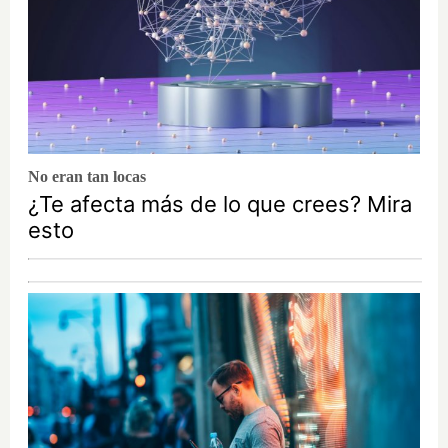
No eran tan locas
¿Te afecta más de lo que crees? Mira
esto