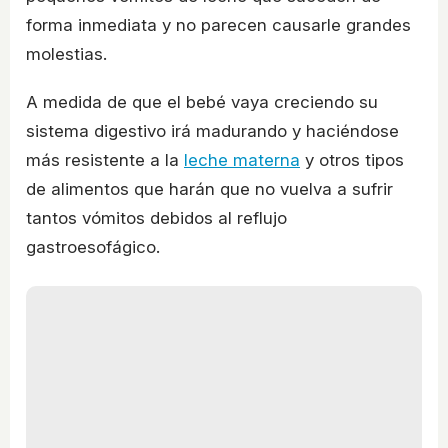
forma inmediata y no parecen causarle grandes
molestias.
A medida de que el bebé vaya creciendo su
sistema digestivo irá madurando y haciéndose
más resistente a la
leche materna
y otros tipos
de alimentos que harán que no vuelva a sufrir
tantos vómitos debidos al reflujo
gastroesofágico.