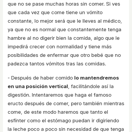
que no se pase muchas horas sin comer. Si ves
que cada vez que come tiene un vómito
constante, lo mejor será que le lleves al médico,
ya que no es normal que constantemente tenga
hambre al no digerir bien la comida, algo que le
impedirá crecer con normalidad y tiene más
posibilidades de enfermar que otro bebé que no
padezca tantos vómitos tras las comidas.
- Después de haber comido
lo mantendremos
en una posición vertical
, facilitándole así la
digestión. Intentaremos que haga el famoso
eructo después de comer, pero también mientras
come, de este modo haremos que tanto el
esfínter como el estómago puedan ir digiriendo
la leche poco a poco sin necesidad de que tenga