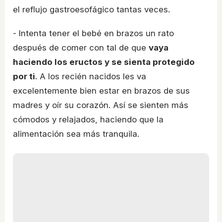
el reflujo gastroesofágico tantas veces.
- Intenta tener el bebé en brazos un rato
después de comer con tal de que
vaya
haciendo los eructos y se sienta protegido
por ti
. A los recién nacidos les va
excelentemente bien estar en brazos de sus
madres y oír su corazón. Así se sienten más
cómodos y relajados, haciendo que la
alimentación sea más tranquila.