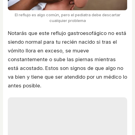
El reflujo es algo común, pero el pediatra debe descartar
cualquier problema
Notarás que este reflujo gastroesofágico no está
siendo normal para tu recién nacido si tras el
vómito llora en exceso, se mueve
constantemente o sube las piernas mientras
está acostado. Estos son signos de que algo no
va bien y tiene que ser atendido por un médico lo
antes posible.