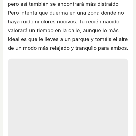
pero así también se encontrará más distraído.
Pero intenta que duerma en una zona donde no
haya ruido ni olores nocivos. Tu recién nacido
valorará un tiempo en la calle, aunque lo más
ideal es que le lleves a un parque y toméis el aire
de un modo más relajado y tranquilo para ambos.