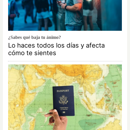
¿Sabes qué baja tu ánimo?
Lo haces todos los días y afecta
cómo te sientes