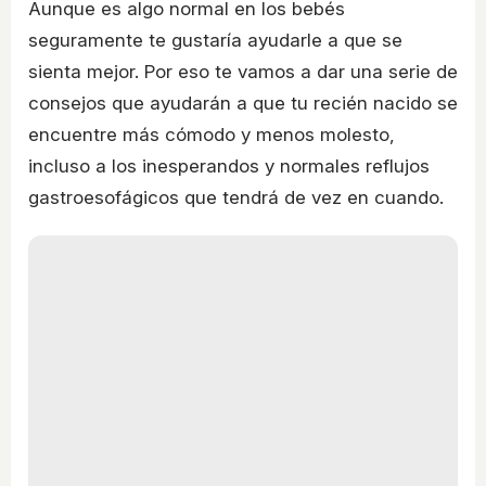
Aunque es algo normal en los bebés
seguramente te gustaría ayudarle a que se
sienta mejor. Por eso te vamos a dar una serie de
consejos que ayudarán a que tu recién nacido se
encuentre más cómodo y menos molesto,
incluso a los inesperandos y normales reflujos
gastroesofágicos que tendrá de vez en cuando.