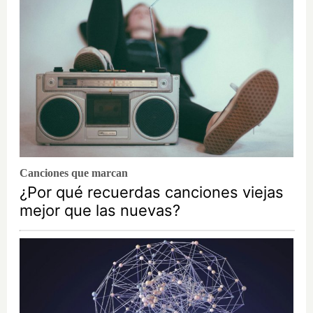
Canciones que marcan
¿Por qué recuerdas canciones viejas
mejor que las nuevas?