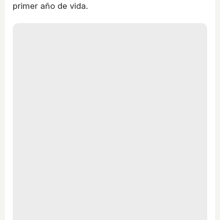
primer año de vida.