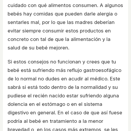
cuidado con qué alimentos consumen. A algunos
bebés hay comidas que pueden darle alergia o
sentarles mal, por lo que las madres deberían
evitar siempre consumir estos productos en
concreto con tal de que la alimentación y la
salud de su bebé mejoren.
Si estos consejos no funcionan y crees que tu
bebé está sufriendo más reflujo gastroesofágico
de lo normal no dudes en acudir al médico. Este
sabrá si está todo dentro de la normalidad y su
pudiese el recién nacido estar sufriendo alguna
dolencia en el estómago o en el sistema
digestivo en general. En el caso de que así fuese
podría al bebé en tratamiento a la menor
brevedad o, en los casos más extremos, se les