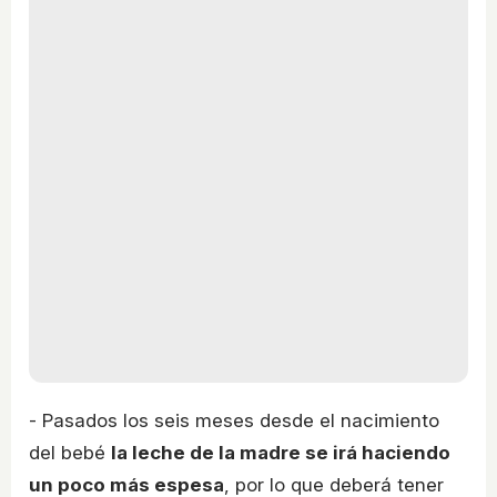
- Pasados los seis meses desde el nacimiento
del bebé
la leche de la madre se irá haciendo
un poco más espesa
, por lo que deberá tener