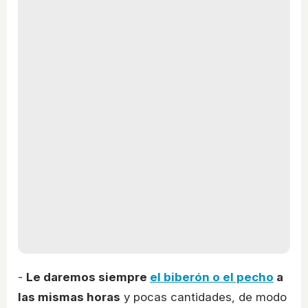
-
Le daremos siempre
el biberón o el pecho
a
las mismas horas
y pocas cantidades, de modo