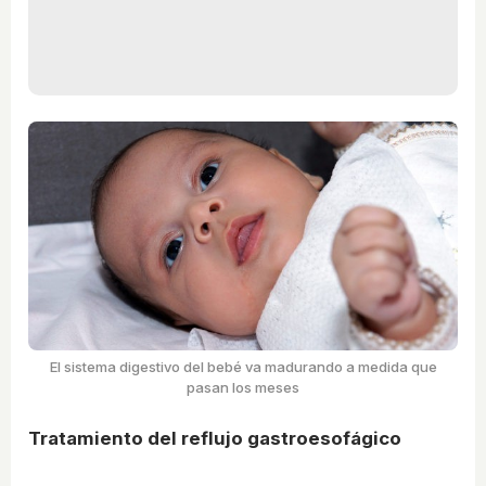
El sistema digestivo del bebé va madurando a medida que
pasan los meses
Tratamiento del reflujo gastroesofágico