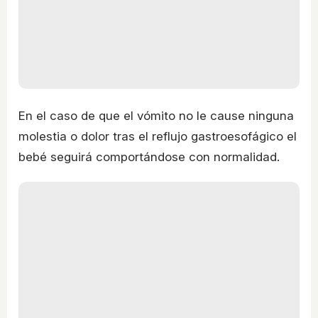
En el caso de que el vómito no le cause ninguna
molestia o dolor tras el reflujo gastroesofágico el
bebé seguirá comportándose con normalidad.