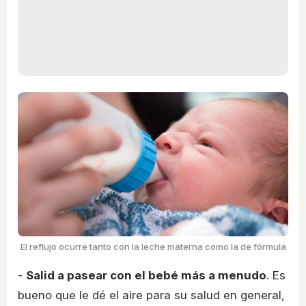
El reflujo ocurre tanto con la leche materna como la de fórmula
-
Salid a pasear con el bebé más a menudo
. Es
bueno que le dé el aire para su salud en general,