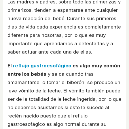
Las madres y padres, sobre todo las primerizas y
primerizos, tienden a espantarse ante cualquier
nueva reacción del bebé. Durante sus primeros
días de vida cada experiencia es completamente
diferente para nosotras, por lo que es muy
importante que aprendamos a detectarlas y a
saber actuar ante cada una de ellas.
El
reflujo gastroesofágico
es algo muy común
entre los bebés
y se da cuando tras
amamantarse, o tomar el biberón, se produce un
leve vómito de la leche. El vómito también puede
ser de la totalidad de le leche ingerida, por lo que
no debemos asustarnos si esto le sucede al
recién nacido puesto que el reflujo
gastroesofágico es algo normal durante su