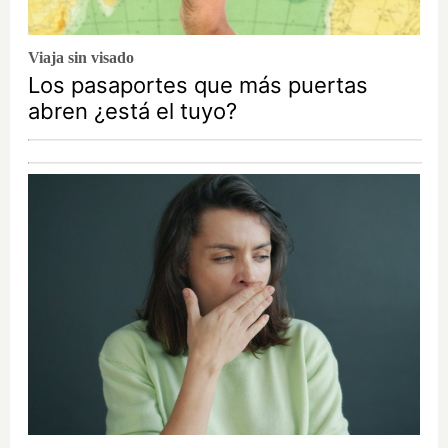
Viaja sin visado
Los pasaportes que más puertas
abren ¿está el tuyo?