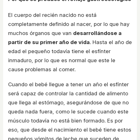
El cuerpo del recién nacido no está
completamente definido al nacer, por lo que hay
muchos órganos que van
desarrollándose a
partir de su primer año de vida
. Hasta el año de
edad el pequeño todavía tiene el esfínter
inmaduro, por lo que es normal que este le
cause problemas al comer.
Cuando el bebé llegue a tener un año el esfínter
será capaz de controlar la cantidad de alimento
que llega al estómago, asegurándose de que no
queda nada fuera, como le sucede cuando este
músculo todavía no está bien formado. Es por
eso, que desde el nacimiento el bebé tiene estos
pequeños vómitos de leche que suceden de