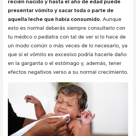
recién nacido y hasta el año de edad puede
presentar vómito y sacar toda o parte de
aquella leche que había consumido
. Aunque
esto es normal deberás siempre consultarlo con
tu médico o pediatra con tal de ver si lo hace de
un modo común o más veces de lo necesario, ya
que si el vómito es excesivo podría hacerle daño
en la garganta o el estómago y, además, tener
efectos negativos verso a su normal crecimiento.