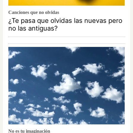
Canciones que no olvidas
¿Te pasa que olvidas las nuevas pero
no las antiguas?
No es tu imaginación