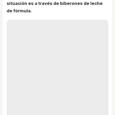
situación es a través de biberones de leche
de fórmula.