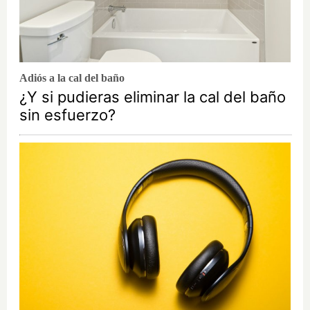
Adiós a la cal del baño
¿Y si pudieras eliminar la cal del baño
sin esfuerzo?