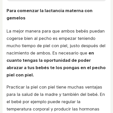
Para comenzar la lactancia materna con
gemelos
La mejor manera para que ambos bebés puedan
cogerse bien al pecho es empezar teniendo
mucho tiempo de piel con piel, justo después del
nacimiento de ambos. Es necesario que
en
cuanto tengas la oportunidad de poder
abrazar a tus bebés te los pongas en el pecho
piel con piel.
Practicar la piel con piel tiene muchas ventajas
para la salud de la madre y también del bebé. En
el bebé por ejemplo puede regular la
temperatura corporal y producir las hormonas