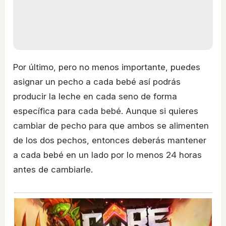
Por último, pero no menos importante, puedes
asignar un pecho a cada bebé así podrás
producir la leche en cada seno de forma
específica para cada bebé. Aunque si quieres
cambiar de pecho para que ambos se alimenten
de los dos pechos, entonces deberás mantener
a cada bebé en un lado por lo menos 24 horas
antes de cambiarle.