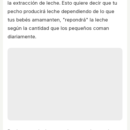
la extracción de leche. Esto quiere decir que tu
pecho producirá leche dependiendo de lo que
tus bebés amamanten, "repondrá" la leche
según la cantidad que los pequeños coman
diariamente.