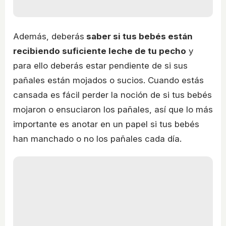
Además, deberás
saber si tus bebés están
recibiendo suficiente leche de tu pecho
y
para ello deberás estar pendiente de si sus
pañales están mojados o sucios. Cuando estás
cansada es fácil perder la noción de si tus bebés
mojaron o ensuciaron los pañales, así que lo más
importante es anotar en un papel si tus bebés
han manchado o no los pañales cada día.