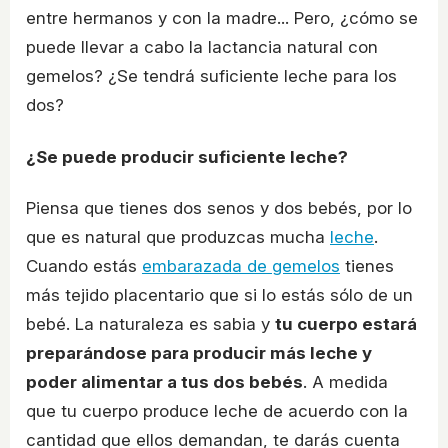
entre hermanos y con la madre... Pero, ¿cómo se
puede llevar a cabo la lactancia natural con
gemelos? ¿Se tendrá suficiente leche para los
dos?
¿Se puede producir suficiente leche?
Piensa que tienes dos senos y dos bebés, por lo
que es natural que produzcas mucha
leche
.
Cuando estás
embarazada de gemelos
tienes
más tejido placentario que si lo estás sólo de un
bebé. La naturaleza es sabia y
tu cuerpo estará
preparándose para producir más leche y
poder alimentar a tus dos bebés
. A medida
que tu cuerpo produce leche de acuerdo con la
cantidad que ellos demandan, te darás cuenta