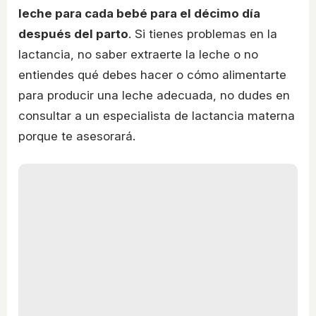
leche para cada bebé para el décimo día
después del parto
. Si tienes problemas en la
lactancia, no saber extraerte la leche o no
entiendes qué debes hacer o cómo alimentarte
para producir una leche adecuada, no dudes en
consultar a un especialista de lactancia materna
porque te asesorará.