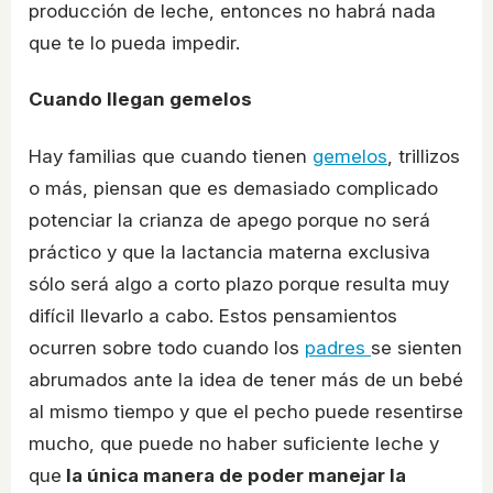
producción de leche, entonces no habrá nada
que te lo pueda impedir.
Cuando llegan gemelos
Hay familias que cuando tienen
gemelos
, trillizos
o más, piensan que es demasiado complicado
potenciar la crianza de apego porque no será
práctico y que la lactancia materna exclusiva
sólo será algo a corto plazo porque resulta muy
difícil llevarlo a cabo. Estos pensamientos
ocurren sobre todo cuando los
padres
se sienten
abrumados ante la idea de tener más de un bebé
al mismo tiempo y que el pecho puede resentirse
mucho, que puede no haber suficiente leche y
que
la única manera de poder manejar la