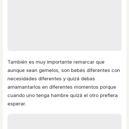
También es muy importante remarcar que
aunque sean gemelos, son bebés diferentes con
necesidades diferentes y quizá debas
amamantarlos en diferentes momentos porque
cuando uno tenga hambre quizá el otro prefiera
esperar.