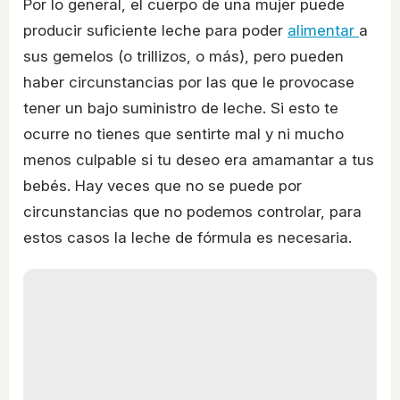
Por lo general, el cuerpo de una mujer puede
producir suficiente leche para poder
alimentar
a
sus gemelos (o trillizos, o más), pero pueden
haber circunstancias por las que le provocase
tener un bajo suministro de leche. Si esto te
ocurre no tienes que sentirte mal y ni mucho
menos culpable si tu deseo era amamantar a tus
bebés. Hay veces que no se puede por
circunstancias que no podemos controlar, para
estos casos la leche de fórmula es necesaria.