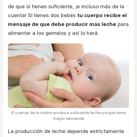
de que sí tienes suficiente, ¡e incluso más de la
cuenta! Si tienes dos bebés
tu cuerpo recibe el
mensaje de que debe producir más leche
para
alimentar a los gemelos y así lo hará.
El cuerop de la madre produce suficiente leche porque tiene
mayor demanda
La producción de leche depende estrictamente