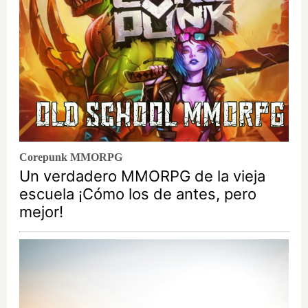
Corepunk MMORPG
Un verdadero MMORPG de la vieja
escuela ¡Cómo los de antes, pero
mejor!