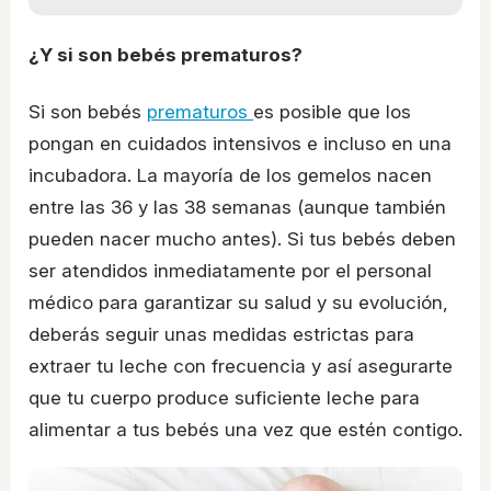
¿Y si son bebés prematuros?
Si son bebés
prematuros
es posible que los
pongan en cuidados intensivos e incluso en una
incubadora. La mayoría de los gemelos nacen
entre las 36 y las 38 semanas (aunque también
pueden nacer mucho antes). Si tus bebés deben
ser atendidos inmediatamente por el personal
médico para garantizar su salud y su evolución,
deberás seguir unas medidas estrictas para
extraer tu leche con frecuencia y así asegurarte
que tu cuerpo produce suficiente leche para
alimentar a tus bebés una vez que estén contigo.