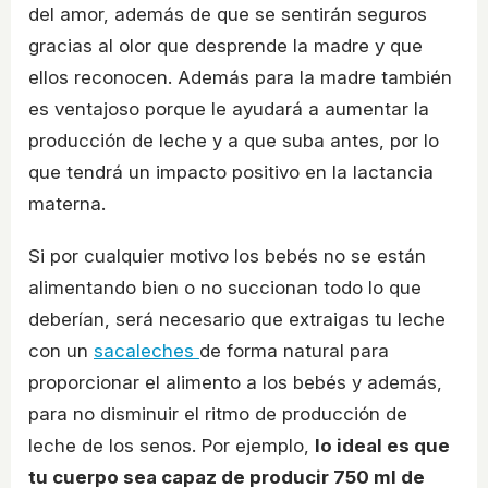
del amor, además de que se sentirán seguros
gracias al olor que desprende la madre y que
ellos reconocen. Además para la madre también
es ventajoso porque le ayudará a aumentar la
producción de leche y a que suba antes, por lo
que tendrá un impacto positivo en la lactancia
materna.
Si por cualquier motivo los bebés no se están
alimentando bien o no succionan todo lo que
deberían, será necesario que extraigas tu leche
con un
sacaleches
de forma natural para
proporcionar el alimento a los bebés y además,
para no disminuir el ritmo de producción de
leche de los senos. Por ejemplo,
lo ideal es que
tu cuerpo sea capaz de producir 750 ml de