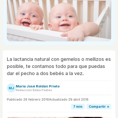
La lactancia natural con gemelos o mellizos es
posible, te contamos todo para que puedas
dar el pecho a dos bebés a la vez.
María José Roldán Prieto
MJ
Redacción Bekia Padres
Publicado
26 febrero 2016
Actualizado 29 abril 2016
7 min
Compartir ↗