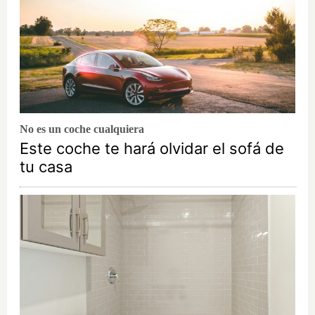
No es un coche cualquiera
Este coche te hará olvidar el sofá de
tu casa