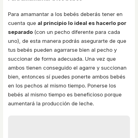
Para amamantar a los bebés deberás tener en
cuenta que
al principio lo ideal es hacerlo por
separado
(con un pecho diferente para cada
uno), de esta manera podrás asegurarte de que
tus bebés pueden agarrarse bien al pecho y
succionar de forma adecuada. Una vez que
ambos tienen conseguido el agarre y succionan
bien, entonces sí puedes ponerte ambos bebés
en los pechos al mismo tiempo. Ponerse los
bebés al mismo tiempo es beneficioso porque
aumentará la producción de leche.