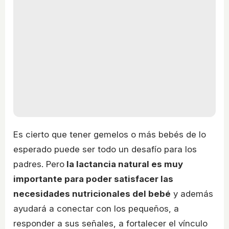
Es cierto que tener gemelos o más bebés de lo
esperado puede ser todo un desafío para los
padres. Pero
la lactancia natural es muy
importante para poder satisfacer las
necesidades nutricionales del bebé
y además
ayudará a conectar con los pequeños, a
responder a sus señales, a fortalecer el vínculo