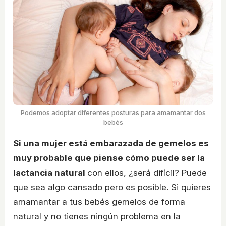
Podemos adoptar diferentes posturas para amamantar dos
bebés
Si una mujer está embarazada de gemelos es
muy probable que piense cómo puede ser la
lactancia natural
con ellos, ¿será difícil? Puede
que sea algo cansado pero es posible. Si quieres
amamantar a tus bebés gemelos de forma
natural y no tienes ningún problema en la