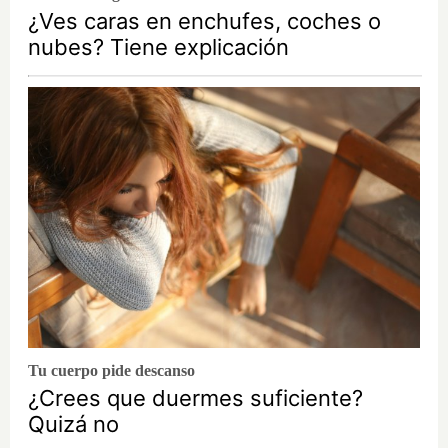
¿Ves caras en enchufes, coches o
nubes? Tiene explicación
Tu cuerpo pide descanso
¿Crees que duermes suficiente?
Quizá no