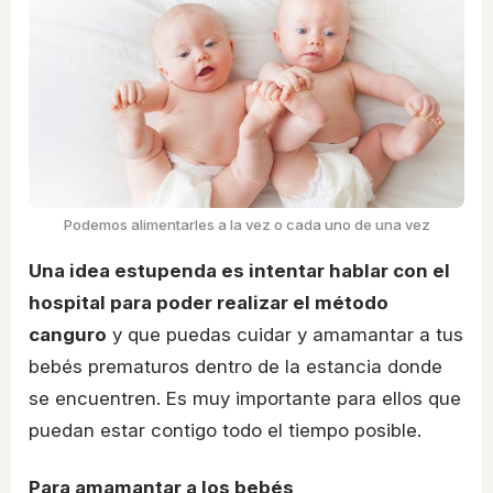
Podemos alimentarles a la vez o cada uno de una vez
Una idea estupenda es intentar hablar con el
hospital para poder realizar el método
canguro
y que puedas cuidar y amamantar a tus
bebés prematuros dentro de la estancia donde
se encuentren. Es muy importante para ellos que
puedan estar contigo todo el tiempo posible.
Para amamantar a los bebés