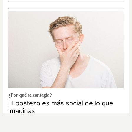
¿Por qué se contagia?
El bostezo es más social de lo que
imaginas