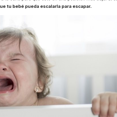
que tu bebé pueda escalarla para escapar.