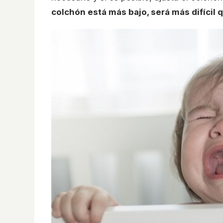
colchón está más bajo, será más difícil 