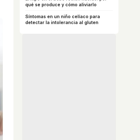
qué se produce y cómo aliviarlo
Síntomas en un niño celíaco para
detectar la intolerancia al gluten