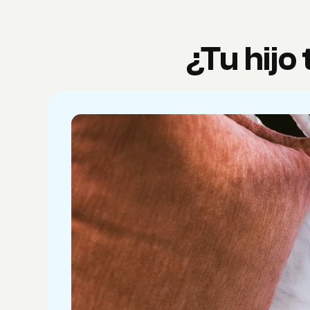
¿Tu hijo