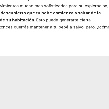
vimientos mucho mas sofisticados para su exploración,
descubierto que tu bebé comienza a saltar de la
 de su habitación.
Esto puede generarte cierta
entonces querrás mantener a tu bebé a salvo, pero, ¿cóm