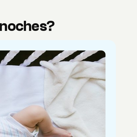
s noches?