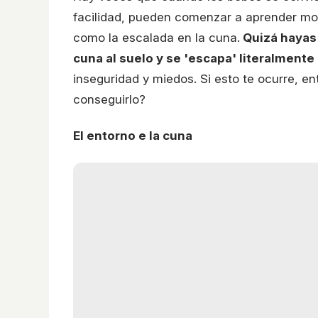
facilidad, pueden comenzar a aprender mo
como la escalada en la cuna.
Quizá hayas 
cuna al suelo y se 'escapa' literalmente
inseguridad y miedos. Si esto te ocurre, 
conseguirlo?
El entorno e la cuna