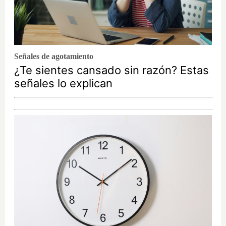
Señales de agotamiento
¿Te sientes cansado sin razón? Estas
señales lo explican