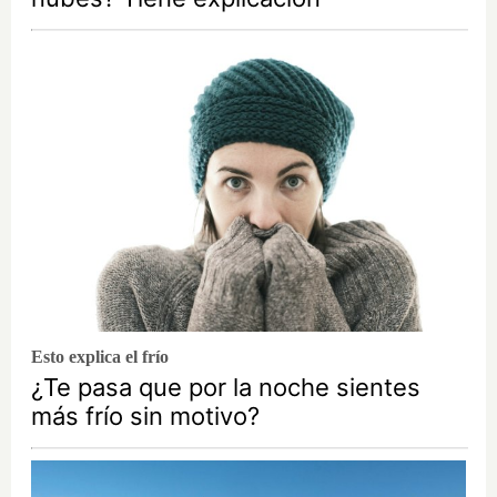
Esto explica el frío
¿Te pasa que por la noche sientes
más frío sin motivo?