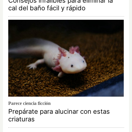
Consejos infalibles para eliminar la
cal del baño fácil y rápido
Parece ciencia ficción
Prepárate para alucinar con estas
criaturas