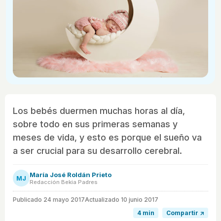
Los bebés duermen muchas horas al día,
sobre todo en sus primeras semanas y
meses de vida, y esto es porque el sueño va
a ser crucial para su desarrollo cerebral.
María José Roldán Prieto
MJ
Redacción Bekia Padres
Publicado
24 mayo 2017
Actualizado 10 junio 2017
4 min
Compartir ↗