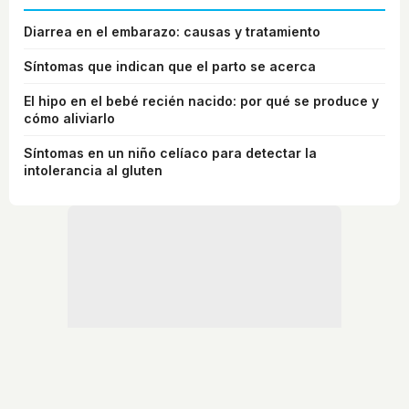
Diarrea en el embarazo: causas y tratamiento
Síntomas que indican que el parto se acerca
El hipo en el bebé recién nacido: por qué se produce y
cómo aliviarlo
Síntomas en un niño celíaco para detectar la
intolerancia al gluten