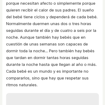
porque necesitan afecto o simplemente porque
quieren recibir el calor de sus padres. El sueño
del bebé tiene ciclos y dependerá de cada bebé.
Normalmente duermen unas dos o tres horas
seguidas durante el día y de cuatro a seis por la
noche. Aunque también hay bebés que en
cuestión de unas semanas son capaces de
dormir toda la noche... Pero también hay bebés
que tardan en dormir tantas horas seguidas
durante la noche hasta que llegan al año o más.
Cada bebé es un mundo y es importante no
compararlos, sino que hay que respetar sus
ritmos naturales.