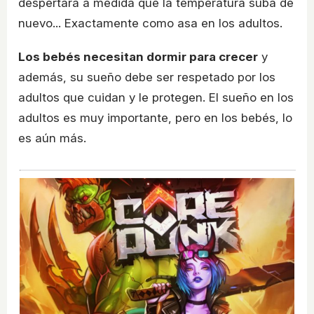
despertará a medida que la temperatura suba de
nuevo... Exactamente como asa en los adultos.
Los bebés necesitan dormir para crecer
y
además, su sueño debe ser respetado por los
adultos que cuidan y le protegen. El sueño en los
adultos es muy importante, pero en los bebés, lo
es aún más.