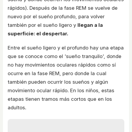
rápidos). Después de la fase REM se vuelve de
nuevo por el sueño profundo, para volver
también por el sueño ligero y
llegan a la
superficie: el despertar.
Entre el sueño ligero y el profundo hay una etapa
que se conoce como el 'sueño tranquilo', donde
no hay movimientos oculares rápidos como sí
ocurre en la fase REM, pero donde la cual
también pueden ocurrir los sueños y algún
movimiento ocular rápido. En los niños, estas
etapas tienen tramos más cortos que en los
adultos.