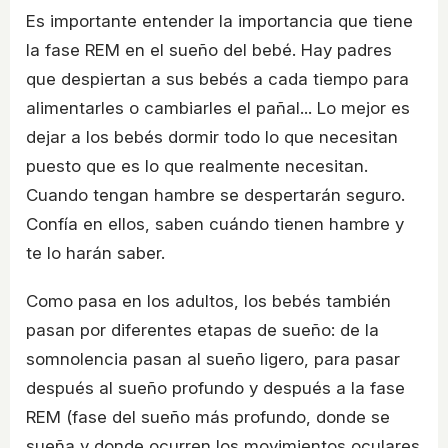
Es importante entender la importancia que tiene
la fase REM en el sueño del bebé. Hay padres
que despiertan a sus bebés a cada tiempo para
alimentarles o cambiarles el pañal... Lo mejor es
dejar a los bebés dormir todo lo que necesitan
puesto que es lo que realmente necesitan.
Cuando tengan hambre se despertarán seguro.
Confía en ellos, saben cuándo tienen hambre y
te lo harán saber.
Como pasa en los adultos, los bebés también
pasan por diferentes etapas de sueño: de la
somnolencia pasan al sueño ligero, para pasar
después al sueño profundo y después a la fase
REM (fase del sueño más profundo, donde se
sueña y donde ocurren los movimientos oculares