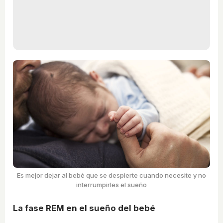
Es mejor dejar al bebé que se despierte cuando necesite y no
interrumpirles el sueño
La fase REM en el sueño del bebé