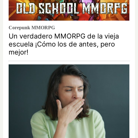
Corepunk MMORPG
Un verdadero MMORPG de la vieja
escuela ¡Cómo los de antes, pero
mejor!