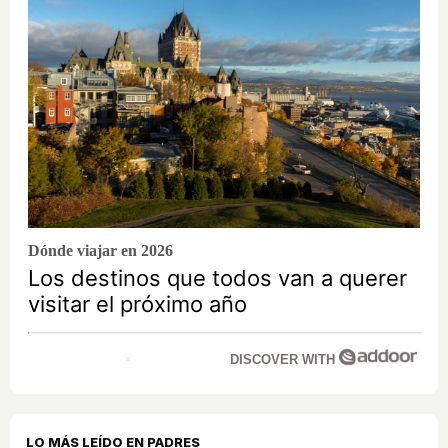
Dónde viajar en 2026
Los destinos que todos van a querer
visitar el próximo año
DISCOVER WITH
LO MÁS LEÍDO EN PADRES