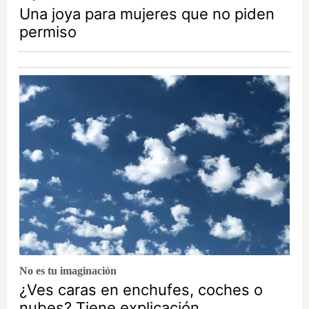
Una joya para mujeres que no piden
permiso
No es tu imaginación
¿Ves caras en enchufes, coches o
nubes? Tiene explicación