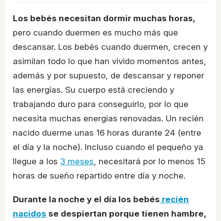
Los bebés necesitan dormir muchas horas,
pero cuando duermen es mucho más que
descansar. Los bebés cuando duermen, crecen y
asimilan todo lo que han vivido momentos antes,
además y por supuesto, de descansar y reponer
las energías. Su cuerpo está creciendo y
trabajando duro para conseguirlo, por lo que
necesita muchas energías renovadas. Un recién
nacido duerme unas 16 horas durante 24 (entre
el día y la noche). Incluso cuando el pequeño ya
llegue a los
3 meses
, necesitará por lo menos 15
horas de sueño repartido entre día y noche.
Durante la noche y el día los bebés
recién
nacidos
se despiertan porque tienen hambre,