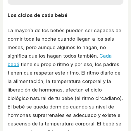
Los ciclos de cada bebé
La mayoría de los bebés pueden ser capaces de
dormir toda la noche cuando llegan a los seis
meses, pero aunque algunos lo hagan, no
significa que los hagan todos también.
Cada
bebé
tiene su propio ritmo y por eso, los padres
tienen que respetar este ritmo. El ritmo diario de
la alimentación, la temperatura corporal y la
liberación de hormonas, afectan el ciclo
biológico natural de tu bebé (el ritmo circadiano).
El bebé se queda dormido cuando su nivel de
hormonas suprarrenales es adecuado y existe el
descenso de la temperatura corporal. El bebé se