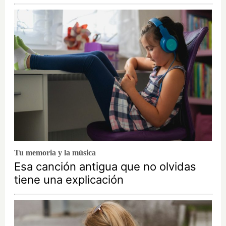
Tu memoria y la música
Esa canción antigua que no olvidas
tiene una explicación