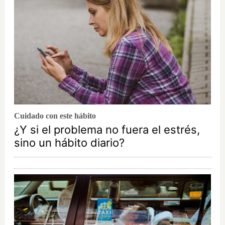
Cuidado con este hábito
¿Y si el problema no fuera el estrés,
sino un hábito diario?