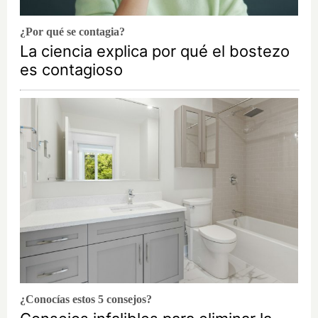
¿Por qué se contagia?
La ciencia explica por qué el bostezo
es contagioso
¿Conocías estos 5 consejos?