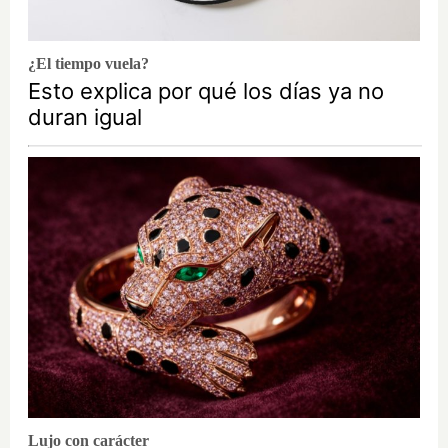
¿El tiempo vuela?
Esto explica por qué los días ya no
duran igual
Lujo con carácter