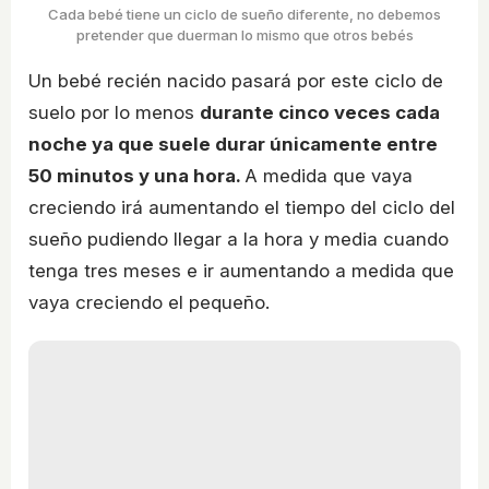
Cada bebé tiene un ciclo de sueño diferente, no debemos
pretender que duerman lo mismo que otros bebés
Un bebé recién nacido pasará por este ciclo de
suelo por lo menos
durante cinco veces cada
noche ya que suele durar únicamente entre
50 minutos y una hora.
A medida que vaya
creciendo irá aumentando el tiempo del ciclo del
sueño pudiendo llegar a la hora y media cuando
tenga tres meses e ir aumentando a medida que
vaya creciendo el pequeño.