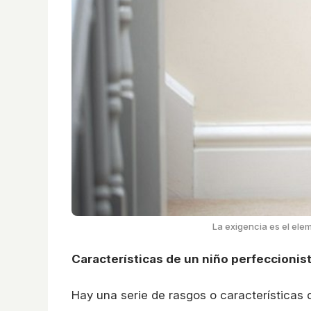
La exigencia es el ele
Características de un niño perfeccionis
Hay una serie de rasgos o características 