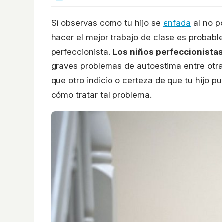
Si observas como tu hijo se
enfada
al no p
hacer el mejor trabajo de clase es proba
perfeccionista.
Los niños perfeccionistas
graves problemas de autoestima entre otra
que otro indicio o certeza de que tu hijo pu
cómo tratar tal problema.