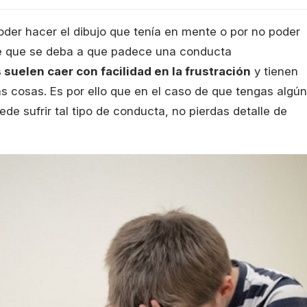
oder hacer el dibujo que tenía en mente o por no poder
ble que se deba a que padece una conducta
 suelen caer con facilidad en la frustración
y tienen
s cosas. Es por ello que en el caso de que tengas algún
ede sufrir tal tipo de conducta, no pierdas detalle de