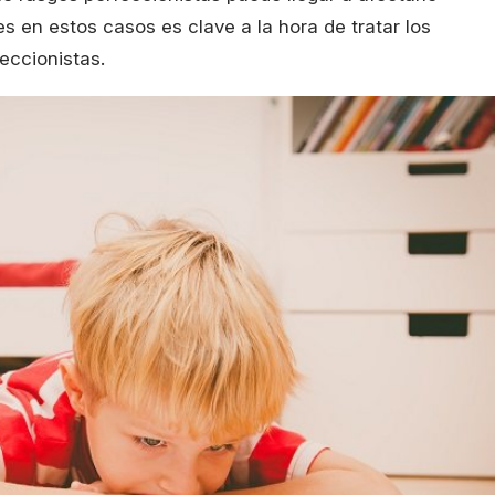
es en estos casos es clave a la hora de tratar los
eccionistas.