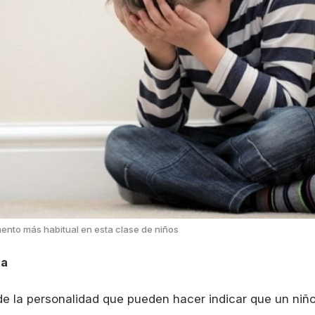
mento más habitual en esta clase de niños
ta
de la personalidad que pueden hacer indicar que un niñ