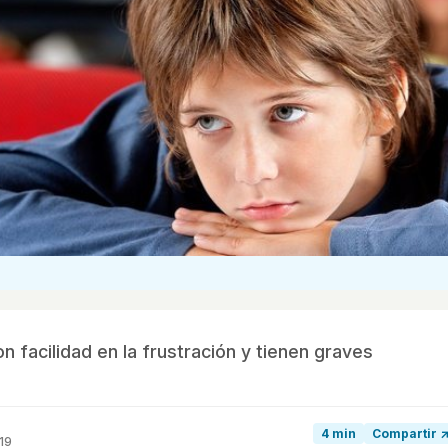
n facilidad en la frustración y tienen graves
4 min
Compartir 
19