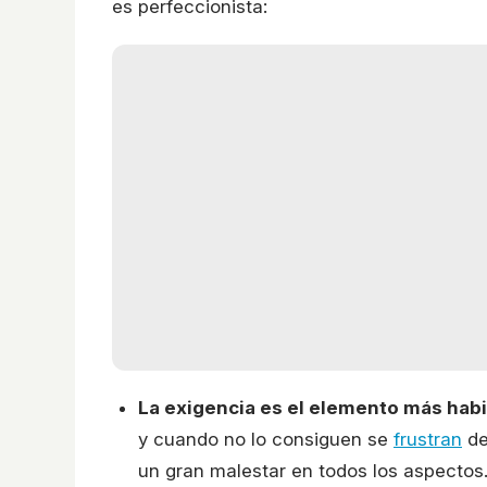
es perfeccionista:
La exigencia es el elemento más habi
y cuando no lo consiguen se
frustran
de
un gran malestar en todos los aspectos