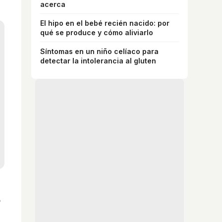
acerca
El hipo en el bebé recién nacido: por
qué se produce y cómo aliviarlo
Síntomas en un niño celíaco para
detectar la intolerancia al gluten
o