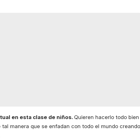
tual en esta clase de niños.
Quieren hacerlo todo bien
 tal manera que se enfadan con todo el mundo creand
.