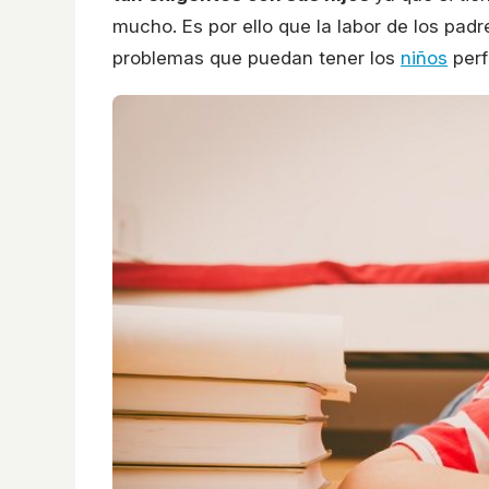
mucho. Es por ello que la labor de los padr
problemas que puedan tener los
niños
perf