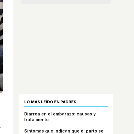
LO MÁS LEÍDO EN PADRES
Diarrea en el embarazo: causas y
tratamiento
o
Síntomas que indican que el parto se