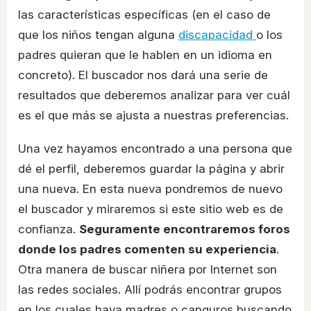
las características específicas (en el caso de
que los niños tengan alguna
discapacidad
o los
padres quieran que le hablen en un idioma en
concreto). El buscador nos dará una serie de
resultados que deberemos analizar para ver cuál
es el que más se ajusta a nuestras preferencias.
Una vez hayamos encontrado a una persona que
dé el perfil, deberemos guardar la página y abrir
una nueva. En esta nueva pondremos de nuevo
el buscador y miraremos si este sitio web es de
confianza.
Seguramente encontraremos foros
donde los padres comenten su experiencia
.
Otra manera de buscar niñera por Internet son
las redes sociales. Allí podrás encontrar grupos
en los cuales haya madres o canguros buscando