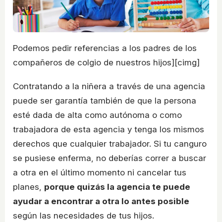
Podemos pedir referencias a los padres de los
compañeros de colgio de nuestros hijos][cimg]
Contratando a la niñera a través de una agencia
puede ser garantía también de que la persona
esté dada de alta como autónoma o como
trabajadora de esta agencia y tenga los mismos
derechos que cualquier trabajador. Si tu canguro
se pusiese enferma, no deberías correr a buscar
a otra en el último momento ni cancelar tus
planes,
porque quizás la agencia te puede
ayudar a encontrar a otra lo antes posible
según las necesidades de tus hijos.