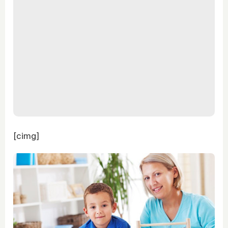
[cimg]