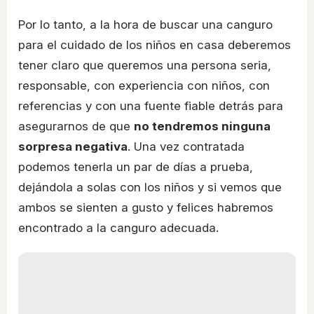
Por lo tanto, a la hora de buscar una canguro
para el cuidado de los niños en casa deberemos
tener claro que queremos una persona seria,
responsable, con experiencia con niños, con
referencias y con una fuente fiable detrás para
asegurarnos de que
no tendremos ninguna
sorpresa negativa
. Una vez contratada
podemos tenerla un par de días a prueba,
dejándola a solas con los niños y si vemos que
ambos se sienten a gusto y felices habremos
encontrado a la canguro adecuada.