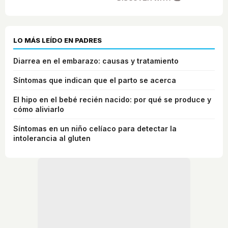
LO MÁS LEÍDO EN PADRES
Diarrea en el embarazo: causas y tratamiento
Síntomas que indican que el parto se acerca
El hipo en el bebé recién nacido: por qué se produce y
cómo aliviarlo
Síntomas en un niño celíaco para detectar la
intolerancia al gluten