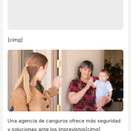
[cimg]
Una agencia de canguros ofrece más seguridad
y soluciones ante los imprevistos[cimg]