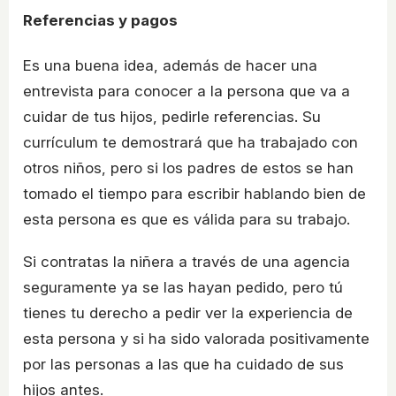
Referencias y pagos
Es una buena idea, además de hacer una
entrevista para conocer a la persona que va a
cuidar de tus hijos, pedirle referencias. Su
currículum te demostrará que ha trabajado con
otros niños, pero si los padres de estos se han
tomado el tiempo para escribir hablando bien de
esta persona es que es válida para su trabajo.
Si contratas la niñera a través de una agencia
seguramente ya se las hayan pedido, pero tú
tienes tu derecho a pedir ver la experiencia de
esta persona y si ha sido valorada positivamente
por las personas a las que ha cuidado de sus
hijos antes.