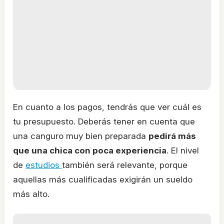
En cuanto a los pagos, tendrás que ver cuál es
tu presupuesto. Deberás tener en cuenta que
una canguro muy bien preparada
pedirá más
que una chica con poca experiencia
. El nivel
de
estudios
también será relevante, porque
aquellas más cualificadas exigirán un sueldo
más alto.