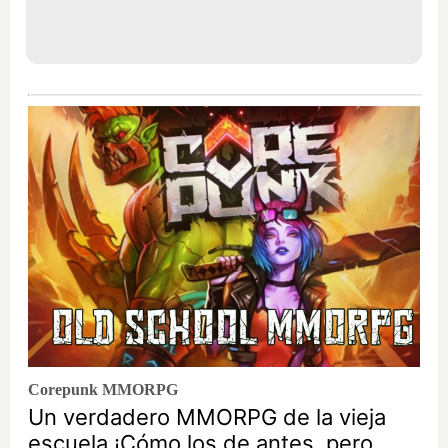
Corepunk MMORPG
Un verdadero MMORPG de la vieja
escuela ¡Cómo los de antes, pero