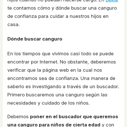
te contamos cómo y dónde buscar una canguro
de confianza para cuidar a nuestros hijos en
casa.
Dónde buscar canguro
En los tiempos que vivimos casi todo se puede
encontrar por Internet. No obstante, deberemos
verificar que la página web en la cual nos
encontramos sea de confianza. Una manera de
saberlo es investigando a través de un buscador.
Primero buscaremos una canguro según las
necesidades y cuidado de los niños.
Debemos
poner en el buscador que queremos
una canguro para niños de cierta edad
y con