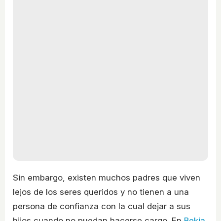
Sin embargo, existen muchos padres que viven
lejos de los seres queridos y no tienen a una
persona de confianza con la cual dejar a sus
hijos cuando no puedan hacerse cargo. En
Bekia