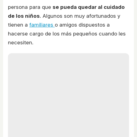
persona para que
se pueda quedar al cuidado
de los niños
. Algunos son muy afortunados y
tienen a
familiares
o amigos dispuestos a
hacerse cargo de los más pequeños cuando les
necesiten.