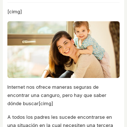
[cimg]
Internet nos ofrece maneras seguras de
encontrar una canguro, pero hay que saber
dónde buscar[cimg]
A todos los padres les sucede encontrarse en
una situación en la cual necesiten una tercera