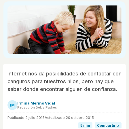
Internet nos da posibilidades de contactar con
canguros para nuestros hijos, pero hay que
saber dónde encontrar alguien de confianza.
Irmina Merino Vidal
IM
Redacción Bekia Padres
Publicado
2 julio 2015
Actualizado 20 octubre 2015
5 min
Compartir ↗