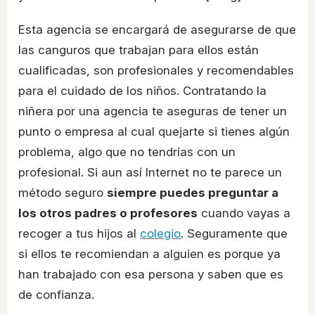
Esta agencia se encargará de asegurarse de que
las canguros que trabajan para ellos están
cualificadas, son profesionales y recomendables
para el cuidado de los niños. Contratando la
niñera por una agencia te aseguras de tener un
punto o empresa al cual quejarte si tienes algún
problema, algo que no tendrías con un
profesional. Si aun así Internet no te parece un
método seguro
siempre puedes preguntar a
los otros padres o profesores
cuando vayas a
recoger a tus hijos al
colegio
. Seguramente que
si ellos te recomiendan a alguien es porque ya
han trabajado con esa persona y saben que es
de confianza.