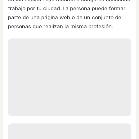
trabajo por tu ciudad. La persona puede formar
parte de una página web o de un conjunto de
personas que realizan la misma profesión.