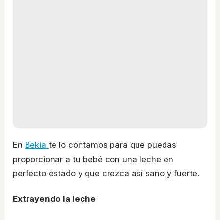
En
Bekia
te lo contamos para que puedas
proporcionar a tu bebé con una leche en
perfecto estado y que crezca así sano y fuerte.
Extrayendo la leche