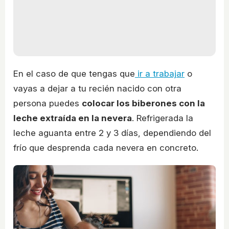
En el caso de que tengas que
ir a trabajar
o
vayas a dejar a tu recién nacido con otra
persona puedes
colocar los biberones con la
leche extraída en la nevera
. Refrigerada la
leche aguanta entre 2 y 3 días, dependiendo del
frío que desprenda cada nevera en concreto.