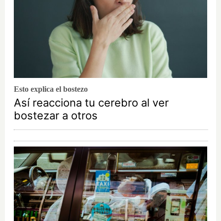
Esto explica el bostezo
Así reacciona tu cerebro al ver
bostezar a otros