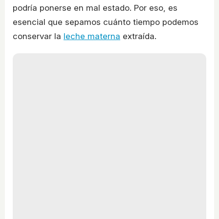
podría ponerse en mal estado. Por eso, es
esencial que sepamos cuánto tiempo podemos
conservar la
leche materna
extraída.