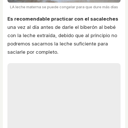
LA leche materna se puede congelar para que dure más días
Es recomendable practicar con el sacaleches
una vez al día antes de darle el biberón al bebé
con la leche extraída, debido que al principio no
podremos sacarnos la leche suficiente para
saciarle por completo.