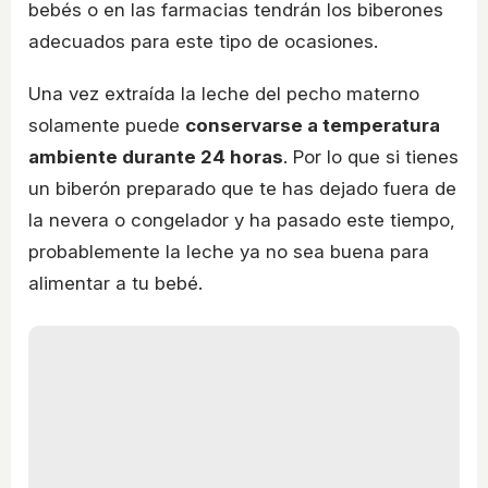
bebés o en las farmacias tendrán los biberones
adecuados para este tipo de ocasiones.
Una vez extraída la leche del pecho materno
solamente puede
conservarse a temperatura
ambiente durante 24 horas
. Por lo que si tienes
un biberón preparado que te has dejado fuera de
la nevera o congelador y ha pasado este tiempo,
probablemente la leche ya no sea buena para
alimentar a tu bebé.