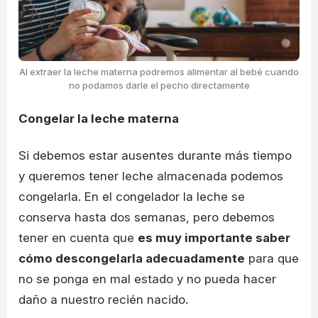
Al extraer la leche materna podremos alimentar al bebé cuando
no podamos darle el pecho directamente
Congelar la leche materna
Si debemos estar ausentes durante más tiempo
y queremos tener leche almacenada podemos
congelarla. En el congelador la leche se
conserva hasta dos semanas, pero debemos
tener en cuenta que
es muy importante saber
cómo descongelarla adecuadamente
para que
no se ponga en mal estado y no pueda hacer
daño a nuestro recién nacido.