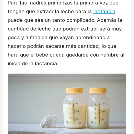
Para las madres primerizas la primera vez que
tengan que extraer la leche para la
lactancia
puede que sea un tanto complicado. Además la
cantidad de leche que podrán extraer será muy
poca y a medida que vayan aprendiendo a
hacerlo podrán sacarse más cantidad, lo que
hará que el bebé pueda quedarse con hambre al
inicio de la lactancia.