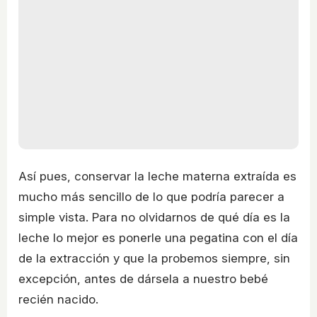
Así pues, conservar la leche materna extraída es
mucho más sencillo de lo que podría parecer a
simple vista. Para no olvidarnos de qué día es la
leche lo mejor es ponerle una pegatina con el día
de la extracción y que la probemos siempre, sin
excepción, antes de dársela a nuestro bebé
recién nacido.