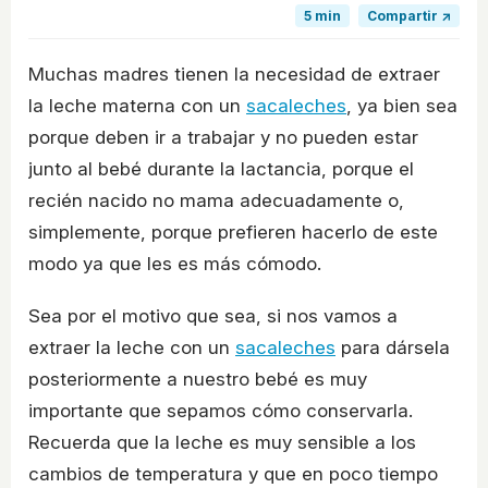
5 min
Compartir ↗
Muchas madres tienen la necesidad de extraer
la leche materna con un
sacaleches
, ya bien sea
porque deben ir a trabajar y no pueden estar
junto al bebé durante la lactancia, porque el
recién nacido no mama adecuadamente o,
simplemente, porque prefieren hacerlo de este
modo ya que les es más cómodo.
Sea por el motivo que sea, si nos vamos a
extraer la leche con un
sacaleches
para dársela
posteriormente a nuestro bebé es muy
importante que sepamos cómo conservarla.
Recuerda que la leche es muy sensible a los
cambios de temperatura y que en poco tiempo