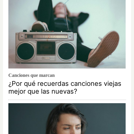
Canciones que marcan
¿Por qué recuerdas canciones viejas
mejor que las nuevas?