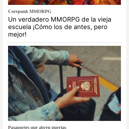
Corepunk MMORPG
Un verdadero MMORPG de la vieja
escuela ¡Cómo los de antes, pero
mejor!
Pasaportes que abren puertas