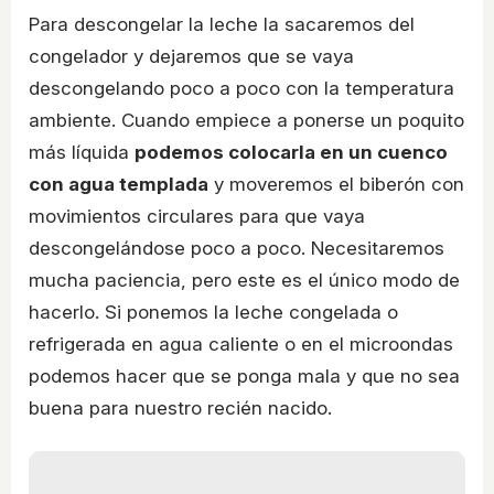
Para descongelar la leche la sacaremos del
congelador y dejaremos que se vaya
descongelando poco a poco con la temperatura
ambiente. Cuando empiece a ponerse un poquito
más líquida
podemos colocarla en un cuenco
con agua templada
y moveremos el biberón con
movimientos circulares para que vaya
descongelándose poco a poco. Necesitaremos
mucha paciencia, pero este es el único modo de
hacerlo. Si ponemos la leche congelada o
refrigerada en agua caliente o en el microondas
podemos hacer que se ponga mala y que no sea
buena para nuestro recién nacido.