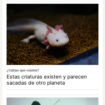
¿Sabías que existen?
Estas criaturas existen y parecen
sacadas de otro planeta