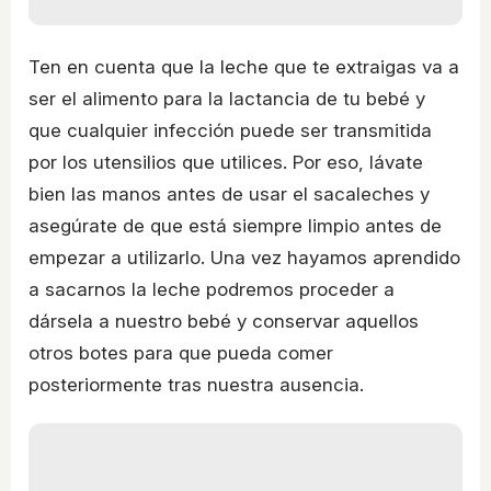
Ten en cuenta que la leche que te extraigas va a
ser el alimento para la lactancia de tu bebé y
que cualquier infección puede ser transmitida
por los utensilios que utilices. Por eso, lávate
bien las manos antes de usar el sacaleches y
asegúrate de que está siempre limpio antes de
empezar a utilizarlo. Una vez hayamos aprendido
a sacarnos la leche podremos proceder a
dársela a nuestro bebé y conservar aquellos
otros botes para que pueda comer
posteriormente tras nuestra ausencia.