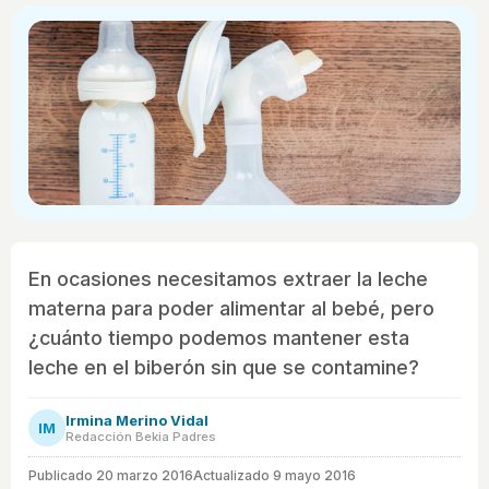
En ocasiones necesitamos extraer la leche
materna para poder alimentar al bebé, pero
¿cuánto tiempo podemos mantener esta
leche en el biberón sin que se contamine?
Irmina Merino Vidal
IM
Redacción Bekia Padres
Publicado
20 marzo 2016
Actualizado 9 mayo 2016