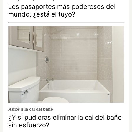
Los pasaportes más poderosos del
mundo, ¿está el tuyo?
Adiós a la cal del baño
¿Y si pudieras eliminar la cal del baño
sin esfuerzo?