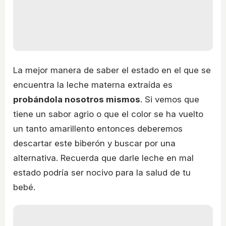
La mejor manera de saber el estado en el que se
encuentra la leche materna extraída es
probándola nosotros mismos
. Si vemos que
tiene un sabor agrio o que el color se ha vuelto
un tanto amarillento entonces deberemos
descartar este biberón y buscar por una
alternativa. Recuerda que darle leche en mal
estado podría ser nocivo para la salud de tu
bebé.