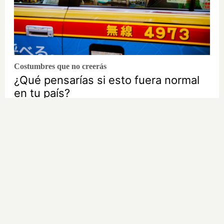
Costumbres que no creerás
¿Qué pensarías si esto fuera normal
en tu país?