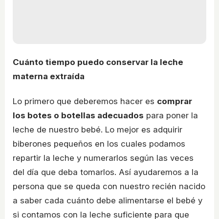
Cuánto tiempo puedo conservar la leche
materna extraída
Lo primero que deberemos hacer es
comprar
los botes o botellas adecuados
para poner la
leche de nuestro bebé. Lo mejor es adquirir
biberones pequeños en los cuales podamos
repartir la leche y numerarlos según las veces
del día que deba tomarlos. Así ayudaremos a la
persona que se queda con nuestro recién nacido
a saber cada cuánto debe alimentarse el bebé y
si contamos con la leche suficiente para que