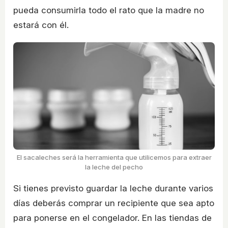
pueda consumirla todo el rato que la madre no
estará con él.
El sacaleches será la herramienta que utilicemos para extraer
la leche del pecho
Si tienes previsto guardar la leche durante varios
días deberás comprar un recipiente que sea apto
para ponerse en el congelador. En las tiendas de