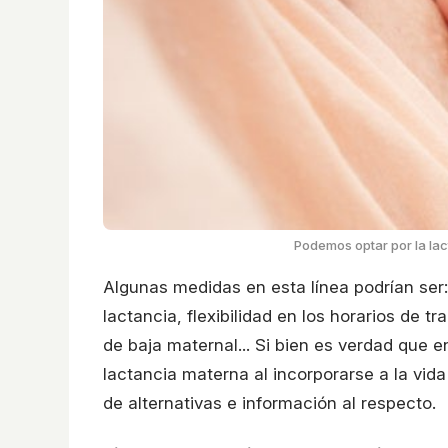
Podemos optar por la la
Algunas medidas en esta línea podrían ser: 
lactancia, flexibilidad en los horarios de t
de baja maternal... Si bien es verdad que 
lactancia materna al incorporarse a la vida
de alternativas e información al respecto.