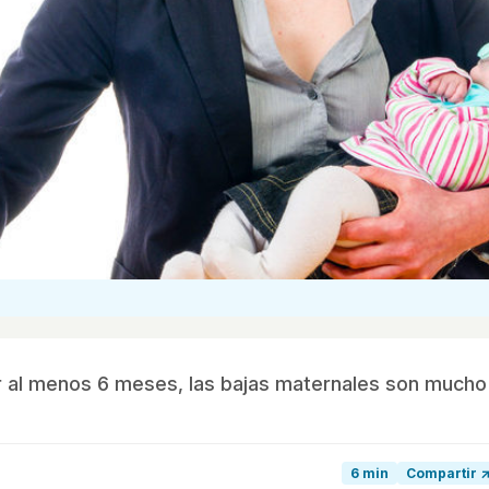
ar al menos 6 meses, las bajas maternales son mucho
6 min
Compartir 