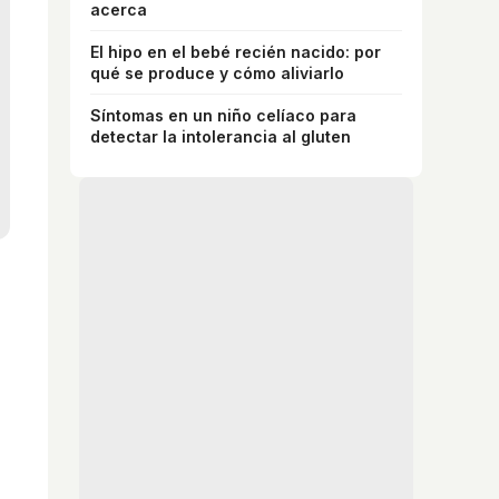
acerca
El hipo en el bebé recién nacido: por
qué se produce y cómo aliviarlo
Síntomas en un niño celíaco para
detectar la intolerancia al gluten