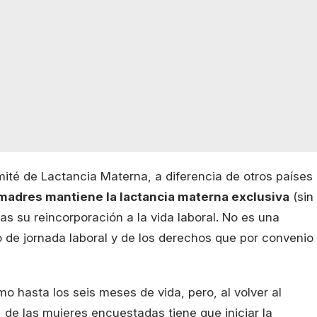
ité de Lactancia Materna, a diferencia de otros países
 madres mantiene la lactancia materna exclusiva
(sin
as su reincorporación a la vida laboral. No es una
 de jornada laboral y de los derechos que por convenio
o hasta los seis meses de vida, pero, al volver al
 de las mujeres encuestadas tiene que iniciar la