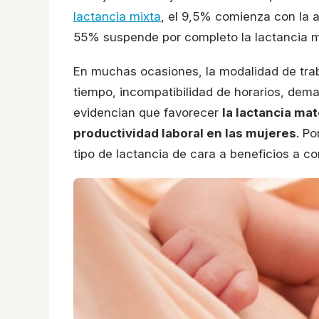
lactancia mixta
, el 9,5% comienza con la 
55% suspende por completo la lactancia m
En muchas ocasiones, la modalidad de traba
tiempo, incompatibilidad de horarios, dema
evidencian que favorecer
la lactancia ma
productividad laboral en las mujeres
. Po
tipo de lactancia de cara a beneficios a co