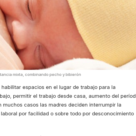
ctancia mixta, combinando pecho y bibierón
habilitar espacios en el lugar de trabajo para la
rabajo, permitir el trabajo desde casa, aumento del perío
en muchos casos las madres deciden interrumpir la
 laboral por facilidad o sobre todo por desconocimiento