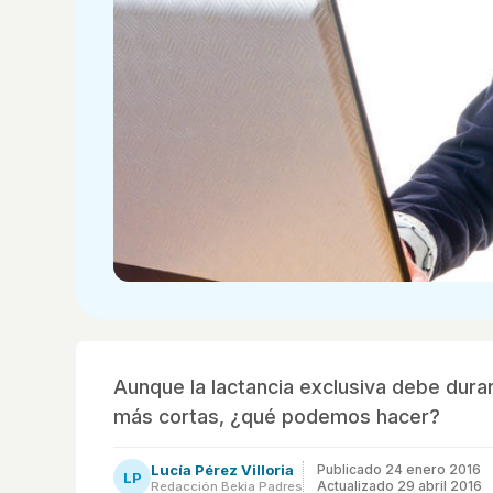
Aunque la lactancia exclusiva debe dur
más cortas, ¿qué podemos hacer?
Lucía Pérez Villoria
Publicado
24 enero 2016
LP
Actualizado 29 abril 2016
Redacción Bekia Padres