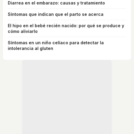
Diarrea en el embarazo: causas y tratamiento
Síntomas que indican que el parto se acerca
El hipo en el bebé recién nacido: por qué se produce y
cómo aliviarlo
Síntomas en un niño celíaco para detectar la
intolerancia al gluten