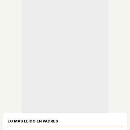
LO MÁS LEÍDO EN PADRES