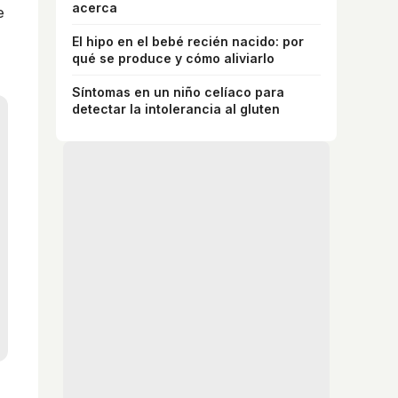
acerca
e
El hipo en el bebé recién nacido: por
qué se produce y cómo aliviarlo
Síntomas en un niño celíaco para
detectar la intolerancia al gluten