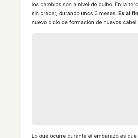
los cambios son a nivel de bulbo. En la ter
sin crecer, durando unos 3 meses.
Es al f
nuevo ciclo de formación de nuevos cabell
Lo que ocurre durante el embarazo es que s