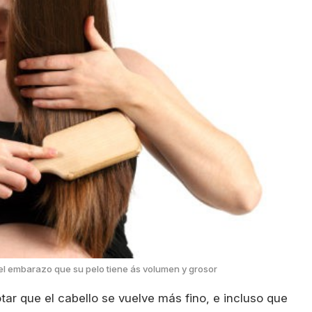
l embarazo que su pelo tiene ás volumen y grosor
ar que el cabello se vuelve más fino, e incluso que