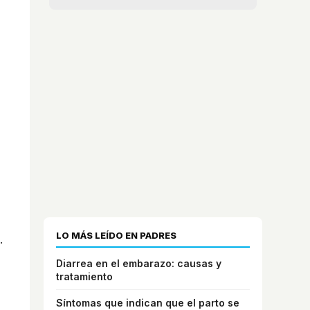
LO MÁS LEÍDO EN PADRES
.
Diarrea en el embarazo: causas y
tratamiento
Síntomas que indican que el parto se