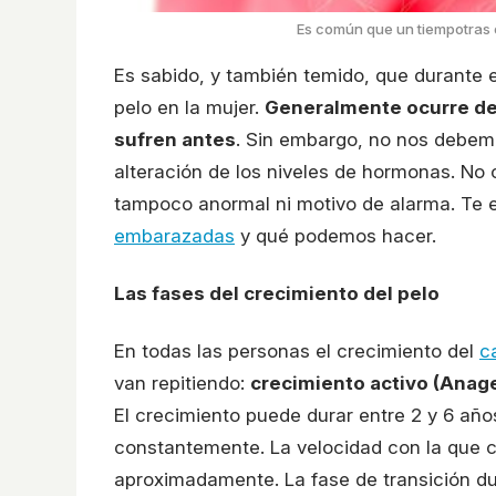
Es común que un tiempotras 
Es sabido, y también temido, que durante 
pelo en la mujer.
Generalmente ocurre des
sufren antes
. Sin embargo, no nos debemo
alteración de los niveles de hormonas. No 
tampoco anormal ni motivo de alarma. Te e
embarazadas
y qué podemos hacer.
Las fases del crecimiento del pelo
En todas las personas el crecimiento del
c
van repitiendo:
crecimiento activo (Anage
El crecimiento puede durar entre 2 y 6 años
constantemente. La velocidad con la que c
aproximadamente. La fase de transición dur