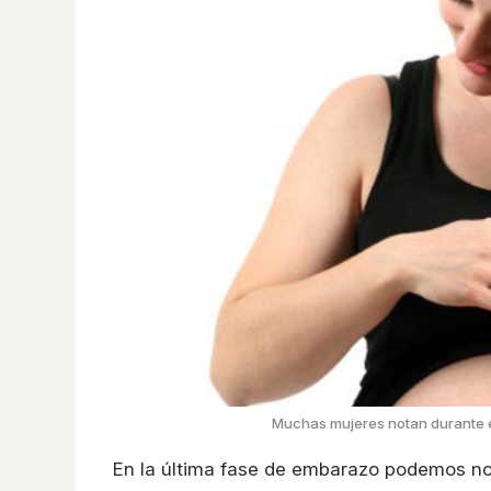
Muchas mujeres notan durante e
En la última fase de embarazo podemos not