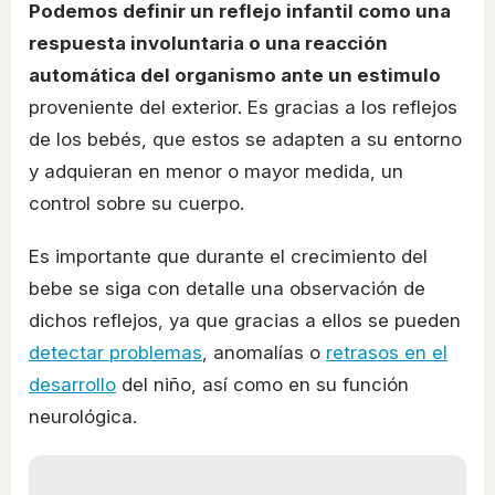
Podemos definir un reflejo infantil como una
respuesta involuntaria o una reacción
automática del organismo ante un estimulo
proveniente del exterior. Es gracias a los reflejos
de los bebés, que estos se adapten a su entorno
y adquieran en menor o mayor medida, un
control sobre su cuerpo.
Es importante que durante el crecimiento del
bebe se siga con detalle una observación de
dichos reflejos, ya que gracias a ellos se pueden
detectar problemas
, anomalías o
retrasos en el
desarrollo
del niño, así como en su función
neurológica.