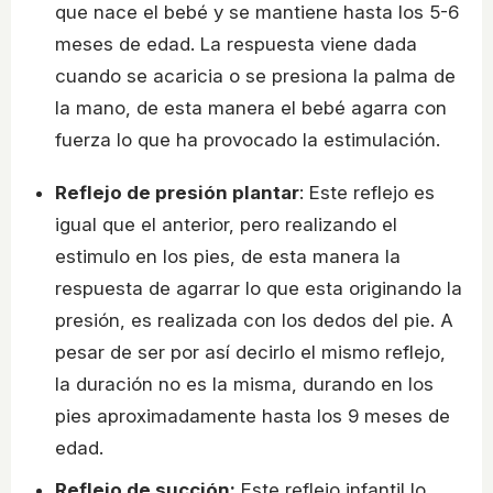
que nace el bebé y se mantiene hasta los 5-6
meses de edad. La respuesta viene dada
cuando se acaricia o se presiona la palma de
la mano, de esta manera el bebé agarra con
fuerza lo que ha provocado la estimulación.
Reflejo de presión plantar
: Este reflejo es
igual que el anterior, pero realizando el
estimulo en los pies, de esta manera la
respuesta de agarrar lo que esta originando la
presión, es realizada con los dedos del pie. A
pesar de ser por así decirlo el mismo reflejo,
la duración no es la misma, durando en los
pies aproximadamente hasta los 9 meses de
edad.
Reflejo de succión:
Este reflejo infantil lo