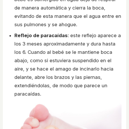
de manera automática y cierra la boca,
evitando de esta manera que el agua entre en
sus pulmones y se ahogue.
Reflejo de paracaídas
: este reflejo aparece a
los 3 meses aproximadamente y dura hasta
los 6. Cuando al bebé se le mantiene boca
abajo, como si estuviera suspendido en el
aire, y se hace el amago de incinarlo hacia
delante, abre los brazos y las piernas,
extendiéndolas, de modo que parece un
paracaídas.