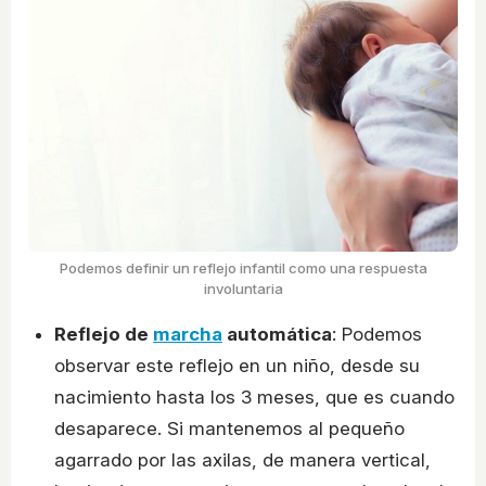
Podemos definir un reflejo infantil como una respuesta
involuntaria
Reflejo de
marcha
automática
: Podemos
observar este reflejo en un niño, desde su
nacimiento hasta los 3 meses, que es cuando
desaparece. Si mantenemos al pequeño
agarrado por las axilas, de manera vertical,