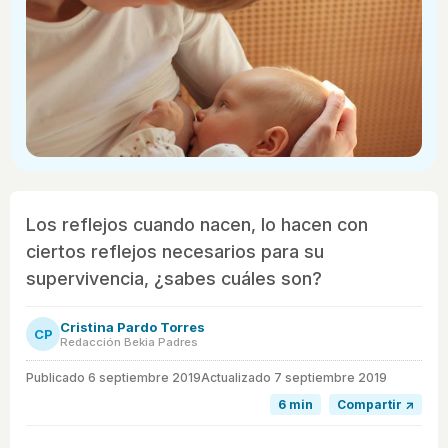
Los reflejos cuando nacen, lo hacen con
ciertos reflejos necesarios para su
supervivencia, ¿sabes cuáles son?
Cristina Pardo Torres
CP
Redacción Bekia Padres
Publicado
6 septiembre 2019
Actualizado 7 septiembre 2019
6 min
Compartir ↗