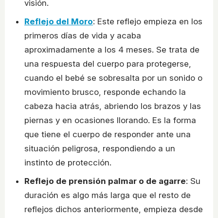
visión.
Reflejo del Moro
: Este reflejo empieza en los
primeros días de vida y acaba
aproximadamente a los 4 meses. Se trata de
una respuesta del cuerpo para protegerse,
cuando el bebé se sobresalta por un sonido o
movimiento brusco, responde echando la
cabeza hacia atrás, abriendo los brazos y las
piernas y en ocasiones llorando. Es la forma
que tiene el cuerpo de responder ante una
situación peligrosa, respondiendo a un
instinto de protección.
Reflejo de prensión palmar o de agarre
: Su
duración es algo más larga que el resto de
reflejos dichos anteriormente, empieza desde