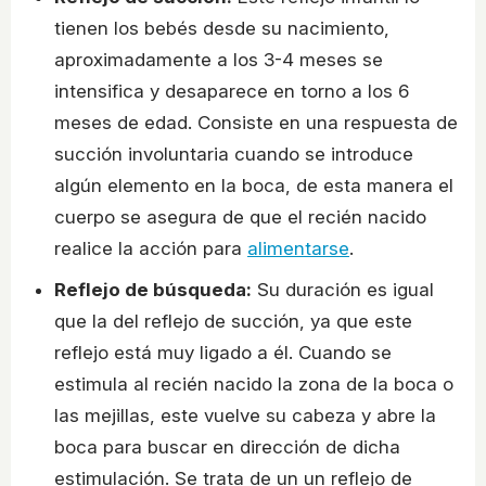
tienen los bebés desde su nacimiento,
aproximadamente a los 3-4 meses se
intensifica y desaparece en torno a los 6
meses de edad. Consiste en una respuesta de
succión involuntaria cuando se introduce
algún elemento en la boca, de esta manera el
cuerpo se asegura de que el recién nacido
realice la acción para
alimentarse
.
Reflejo de búsqueda:
Su duración es igual
que la del reflejo de succión, ya que este
reflejo está muy ligado a él. Cuando se
estimula al recién nacido la zona de la boca o
las mejillas, este vuelve su cabeza y abre la
boca para buscar en dirección de dicha
estimulación. Se trata de un un reflejo de