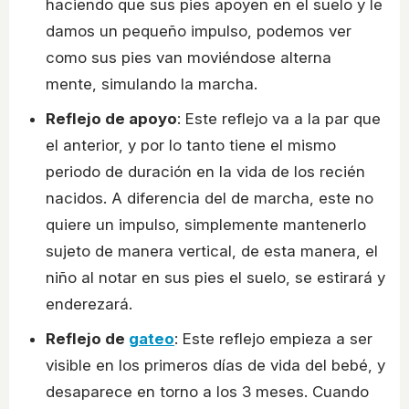
haciendo que sus pies apoyen en el suelo y le
damos un pequeño impulso, podemos ver
como sus pies van moviéndose alterna
mente, simulando la marcha.
Reflejo de apoyo
: Este reflejo va a la par que
el anterior, y por lo tanto tiene el mismo
periodo de duración en la vida de los recién
nacidos. A diferencia del de marcha, este no
quiere un impulso, simplemente mantenerlo
sujeto de manera vertical, de esta manera, el
niño al notar en sus pies el suelo, se estirará y
enderezará.
Reflejo de
gateo
: Este reflejo empieza a ser
visible en los primeros días de vida del bebé, y
desaparece en torno a los 3 meses. Cuando