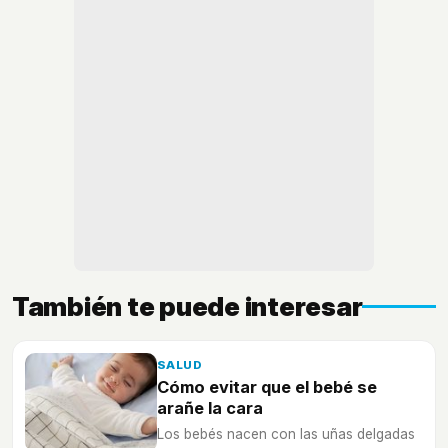
También te puede interesar
SALUD
Cómo evitar que el bebé se
arañe la cara
Los bebés nacen con las uñas delgadas