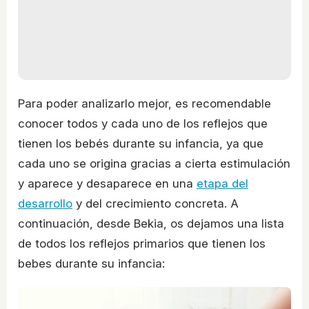
Para poder analizarlo mejor, es recomendable
conocer todos y cada uno de los reflejos que
tienen los bebés durante su infancia, ya que
cada uno se origina gracias a cierta estimulación
y aparece y desaparece en una
etapa del
desarrollo
y del crecimiento concreta. A
continuación, desde Bekia, os dejamos una lista
de todos los reflejos primarios que tienen los
bebes durante su infancia: