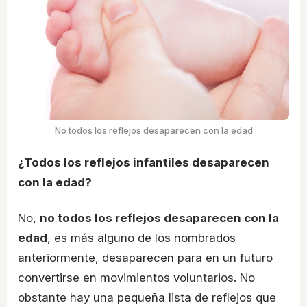
No todos los reflejos desaparecen con la edad
¿Todos los reflejos infantiles desaparecen
con la edad?
No,
no todos los reflejos desaparecen con la
edad
, es más alguno de los nombrados
anteriormente, desaparecen para en un futuro
convertirse en movimientos voluntarios. No
obstante hay una pequeña lista de reflejos que