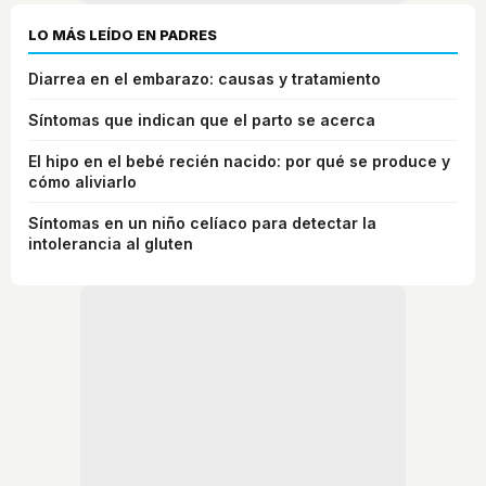
LO MÁS LEÍDO EN PADRES
Diarrea en el embarazo: causas y tratamiento
Síntomas que indican que el parto se acerca
El hipo en el bebé recién nacido: por qué se produce y
cómo aliviarlo
Síntomas en un niño celíaco para detectar la
intolerancia al gluten