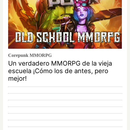
Corepunk MMORPG
Un verdadero MMORPG de la vieja
escuela ¡Cómo los de antes, pero
mejor!