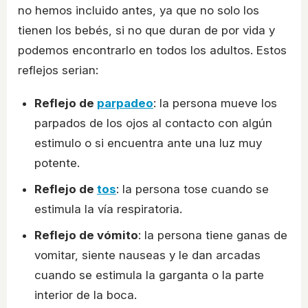
no hemos incluido antes, ya que no solo los
tienen los bebés, si no que duran de por vida y
podemos encontrarlo en todos los adultos. Estos
reflejos serian:
Reflejo de
parpadeo
: la persona mueve los
parpados de los ojos al contacto con algún
estimulo o si encuentra ante una luz muy
potente.
Reflejo de
tos
: la persona tose cuando se
estimula la vía respiratoria.
Reflejo de vómito
: la persona tiene ganas de
vomitar, siente nauseas y le dan arcadas
cuando se estimula la garganta o la parte
interior de la boca.