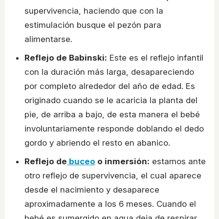
supervivencia, haciendo que con la
estimulación busque el pezón para
alimentarse.
Reflejo de Babinski:
Este es el reflejo infantil
con la duración más larga, desapareciendo
por completo alrededor del año de edad. Es
originado cuando se le acaricia la planta del
pie, de arriba a bajo, de esta manera el bebé
involuntariamente responde doblando el dedo
gordo y abriendo el resto en abanico.
Reflejo de
buceo
o inmersión:
estamos ante
otro reflejo de supervivencia, el cual aparece
desde el nacimiento y desaparece
aproximadamente a los 6 meses. Cuando el
bebé es sumergido en agua deja de respirar