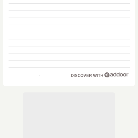
DISCOVER WITH