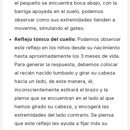
el pequeño se encuentra boca abajo, con la
barriga apoyada en el suelo, podemos
observar como sus extremidades tienden a
moverme, simulando el gateo.
Reflejo tónico del cuello
: Podemos observar
este reflejo en los niños desde su nacimiento
hasta aproximadamente los 3 meses de vida.
Para generar la respuesta, debemos colocar
al recién nacido tumbado y girar su cabeza
hacia un lado, de esta manera, él,
inconscientemente estirará el brazo y la
pierna que se encuentran en el lado al que
hemos girado su cabeza, y encogerá las
extremidades del lado contrario. Se piensa
que este reflejo les ayuda a fijar más su