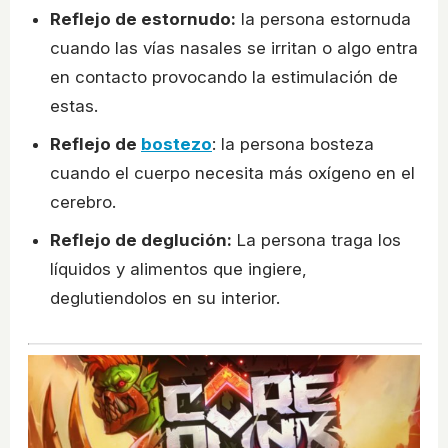
Reflejo de estornudo:
la persona estornuda
cuando las vías nasales se irritan o algo entra
en contacto provocando la estimulación de
estas.
Reflejo de
bostezo
: la persona bosteza
cuando el cuerpo necesita más oxígeno en el
cerebro.
Reflejo de deglución:
La persona traga los
líquidos y alimentos que ingiere,
deglutiendolos en su interior.