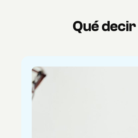
Qué decir