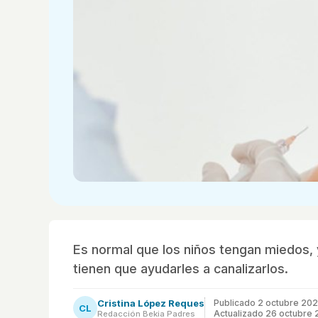
Es normal que los niños tengan miedos, 
tienen que ayudarles a canalizarlos.
Cristina López Reques
Publicado
2 octubre 20
CL
Actualizado 26 octubre
Redacción Bekia Padres