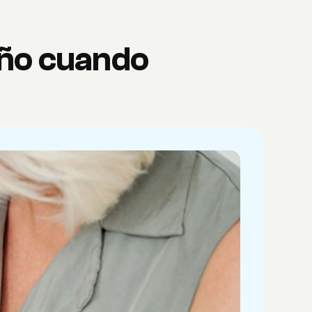
iño cuando