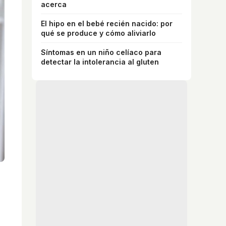
acerca
El hipo en el bebé recién nacido: por
qué se produce y cómo aliviarlo
Síntomas en un niño celíaco para
detectar la intolerancia al gluten