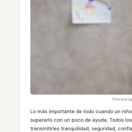
Procura ay
Lo más importante de todo cuando un niño
superarlo con un poco de ayuda. Todos los
transmitirles tranquilidad, seguridad, co