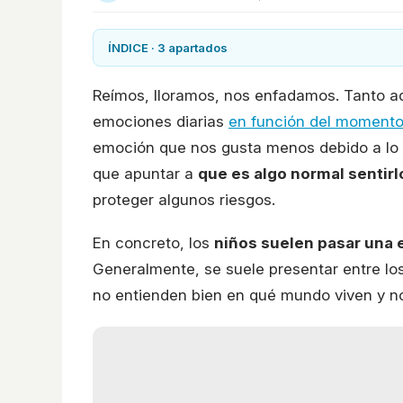
ÍNDICE · 3 apartados
Reímos, lloramos, nos enfadamos. Tanto a
emociones diarias
en función del momento
emoción que nos gusta menos debido a lo
que apuntar a
que es algo normal sentirl
proteger algunos riesgos.
En concreto, los
niños suelen pasar una 
Generalmente, se suele presentar entre lo
no entienden bien en qué mundo viven y no 