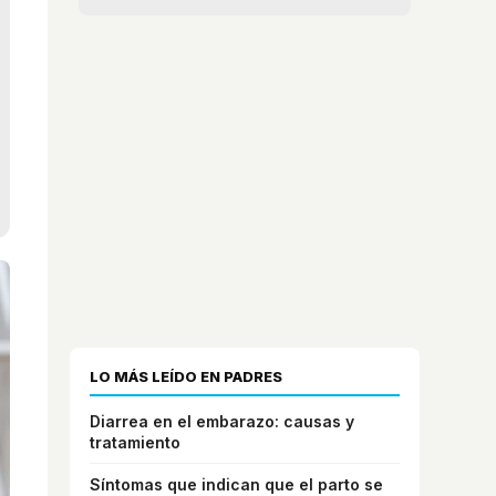
LO MÁS LEÍDO EN PADRES
Diarrea en el embarazo: causas y
tratamiento
Síntomas que indican que el parto se