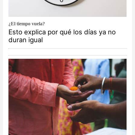
¿El tiempo vuela?
Esto explica por qué los días ya no
duran igual