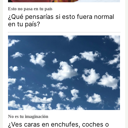
Esto no pasa en tu país
¿Qué pensarías si esto fuera normal
en tu país?
No es tu imaginación
¿Ves caras en enchufes, coches o