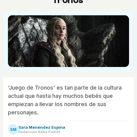
Tronos'
'Juego de Tronos' es tan parte de la cultura
actual que hasta hay muchos bebés que
empiezan a llevar los nombres de sus
personajes.
Sara Menéndez Espina
SM
Redacción Bekia Padres