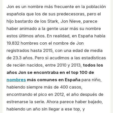
Jon es un nombre más frecuente en la población
española que los de sus predecesoras, pero el
hijo bastardo de los Stark, Jon Nieve, parece
haber animado a la gente usar más su nombre
estos últimos años. En realidad, en España había
19.832 hombres con el nombre de Jon
registrados hasta 2015, con una edad de media
de 23.3 años. Pero si acudimos a las estadísticas
de recién nacidos, entre 2010 y 2013,
todos los
años Jon se encontraba en el top 100 de
nombres
más comunes en España
para niño,
habiendo siempre más de 400 casos,
encontrando el pico en 2012, el año después de
estrenarse la serie. Ahora parece haber bajado,
habiendo un año sin llegar a ese top, y