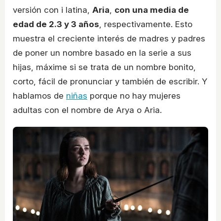
versión con i latina,
Aria
,
con una media de
edad de 2.3 y 3 años
, respectivamente. Esto
muestra el creciente interés de madres y padres
de poner un nombre basado en la serie a sus
hijas, máxime si se trata de un nombre bonito,
corto, fácil de pronunciar y también de escribir. Y
hablamos de
niñas
porque no hay mujeres
adultas con el nombre de Arya o Aria.