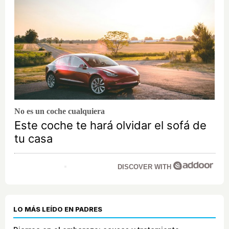
No es un coche cualquiera
Este coche te hará olvidar el sofá de
tu casa
DISCOVER WITH
LO MÁS LEÍDO EN PADRES