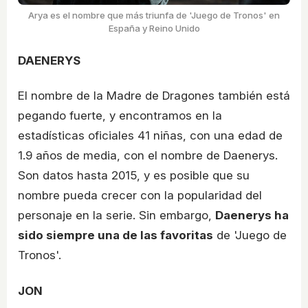
Arya es el nombre que más triunfa de 'Juego de Tronos' en
España y Reino Unido
DAENERYS
El nombre de la Madre de Dragones también está
pegando fuerte, y encontramos en la
estadísticas oficiales 41 niñas, con una edad de
1.9 años de media, con el nombre de Daenerys.
Son datos hasta 2015, y es posible que su
nombre pueda crecer con la popularidad del
personaje en la serie. Sin embargo,
Daenerys ha
sido siempre una de las favoritas
de 'Juego de
Tronos'.
JON