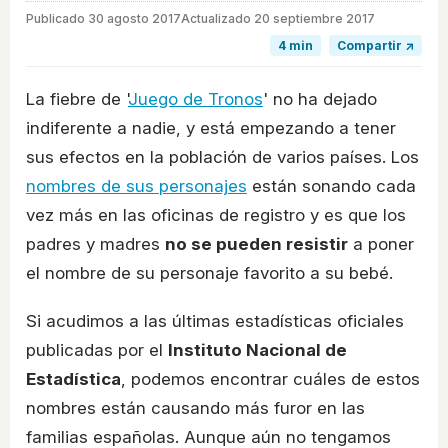
Publicado
30 agosto 2017
Actualizado 20 septiembre 2017
4 min
Compartir ↗
La fiebre de '
Juego de Tronos
' no ha dejado
indiferente a nadie, y está empezando a tener
sus efectos en la población de varios países. Los
nombres de sus personajes
están sonando cada
vez más en las oficinas de registro y es que los
padres y madres
no se pueden resistir
a poner
el nombre de su personaje favorito a su bebé.
Si acudimos a las últimas estadísticas oficiales
publicadas por el
Instituto Nacional de
Estadística
, podemos encontrar cuáles de estos
nombres están causando más furor en las
familias españolas. Aunque aún no tengamos