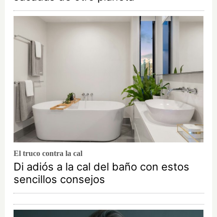
El truco contra la cal
Di adiós a la cal del baño con estos
sencillos consejos