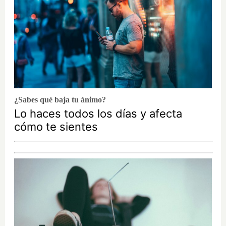
¿Sabes qué baja tu ánimo?
Lo haces todos los días y afecta
cómo te sientes