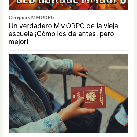
Corepunk MMORPG
Un verdadero MMORPG de la vieja
escuela ¡Cómo los de antes, pero
mejor!