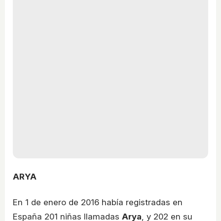
ARYA
En 1 de enero de 2016 había registradas en
España 201 niñas llamadas
Arya
, y 202 en su