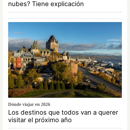
nubes? Tiene explicación
Dónde viajar en 2026
Los destinos que todos van a querer
visitar el próximo año