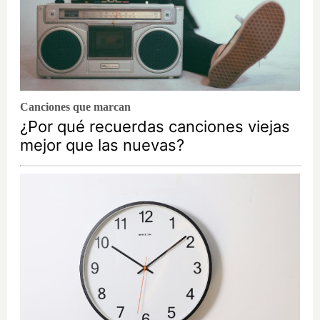
Canciones que marcan
¿Por qué recuerdas canciones viejas
mejor que las nuevas?