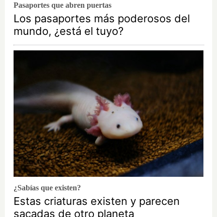
Pasaportes que abren puertas
Los pasaportes más poderosos del
mundo, ¿está el tuyo?
¿Sabías que existen?
Estas criaturas existen y parecen
sacadas de otro planeta