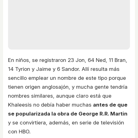
En niños, se registraron 23 Jon, 64 Ned, 11 Bran,
14 Tyrion y Jaime y 6 Sandor. Allí resulta más
sencillo emplear un nombre de este tipo porque
tienen origen anglosajón, y mucha gente tendría
nombres similares, aunque claro está que
Khaleesis no debía haber muchas
antes de que
se popularizada la obra de George R.R. Martin
y se convirtiera, además, en serie de televisión
con HBO.