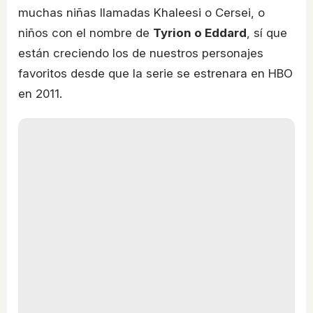
muchas niñas llamadas Khaleesi o Cersei, o
niños con el nombre de
Tyrion o Eddard
, sí que
están creciendo los de nuestros personajes
favoritos desde que la serie se estrenara en HBO
en 2011.