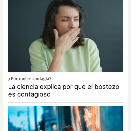
¿Por qué se contagia?
La ciencia explica por qué el bostezo
es contagioso