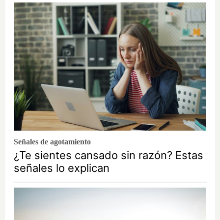
Señales de agotamiento
¿Te sientes cansado sin razón? Estas
señales lo explican