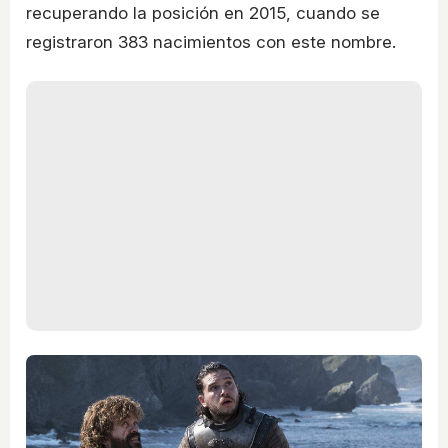
recuperando la posición en 2015, cuando se
registraron 383 nacimientos con este nombre.