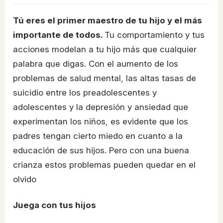
Tú eres el primer maestro de tu hijo y el más
importante de todos.
Tu comportamiento y tus
acciones modelan a tu hijo más que cualquier
palabra que digas. Con el aumento de los
problemas de salud mental, las altas tasas de
suicidio entre los preadolescentes y
adolescentes y la depresión y ansiedad que
experimentan los niños, es evidente que los
padres tengan cierto miedo en cuanto a la
educación de sus hijos. Pero con una buena
crianza estos problemas pueden quedar en el
olvido
Juega con tus hijos