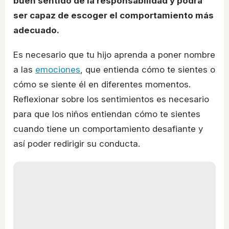
buen sentido de la responsabilidad y podrá
ser capaz de escoger el comportamiento más
adecuado.
Es necesario que tu hijo aprenda a poner nombre
a las
emociones
, que entienda cómo te sientes o
cómo se siente él en diferentes momentos.
Reflexionar sobre los sentimientos es necesario
para que los niños entiendan cómo te sientes
cuando tiene un comportamiento desafiante y
así poder redirigir su conducta.