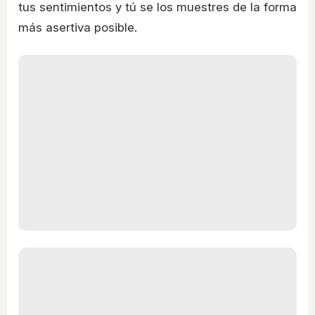
tus sentimientos y tú se los muestres de la forma
más asertiva posible.