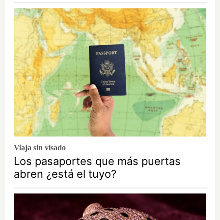
Viaja sin visado
Los pasaportes que más puertas
abren ¿está el tuyo?