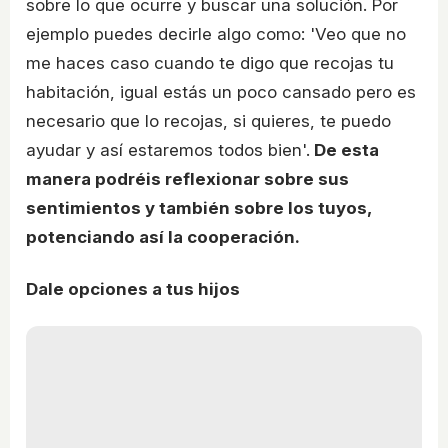
sobre lo que ocurre y buscar una solución. Por
ejemplo puedes decirle algo como: 'Veo que no
me haces caso cuando te digo que recojas tu
habitación, igual estás un poco cansado pero es
necesario que lo recojas, si quieres, te puedo
ayudar y así estaremos todos bien'.
De esta
manera podréis reflexionar sobre sus
sentimientos y también sobre los tuyos,
potenciando así la cooperación.
Dale opciones a tus hijos