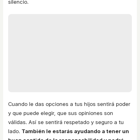
silencio.
Cuando le das opciones a tus hijos sentirá poder
y que puede elegir, que sus opiniones son
válidas. Así se sentirá respetado y seguro a tu
lado.
También le estarás ayudando a tener un