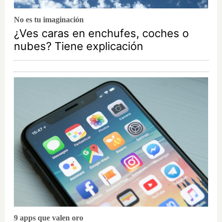
No es tu imaginación
¿Ves caras en enchufes, coches o
nubes? Tiene explicación
9 apps que valen oro