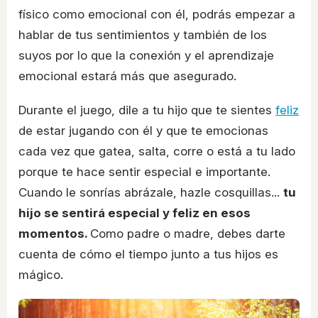
físico como emocional con él, podrás empezar a
hablar de tus sentimientos y también de los
suyos por lo que la conexión y el aprendizaje
emocional estará más que asegurado.
Durante el juego, dile a tu hijo que te sientes
feliz
de estar jugando con él y que te emocionas
cada vez que gatea, salta, corre o está a tu lado
porque te hace sentir especial e importante.
Cuando le sonrías abrázale, hazle cosquillas...
tu
hijo se sentirá especial y feliz en esos
momentos.
Como padre o madre, debes darte
cuenta de cómo el tiempo junto a tus hijos es
mágico.