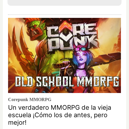
Corepunk MMORPG
Un verdadero MMORPG de la vieja
escuela ¡Cómo los de antes, pero
mejor!