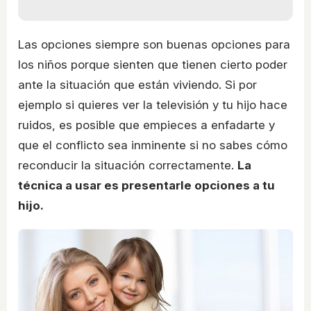
Las opciones siempre son buenas opciones para
los niños porque sienten que tienen cierto poder
ante la situación que están viviendo. Si por
ejemplo si quieres ver la televisión y tu hijo hace
ruidos, es posible que empieces a enfadarte y
que el conflicto sea inminente si no sabes cómo
reconducir la situación correctamente.
La
técnica a usar es presentarle opciones a tu
hijo.