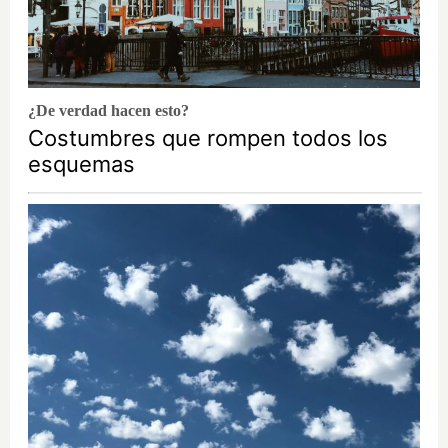
¿De verdad hacen esto?
Costumbres que rompen todos los
esquemas