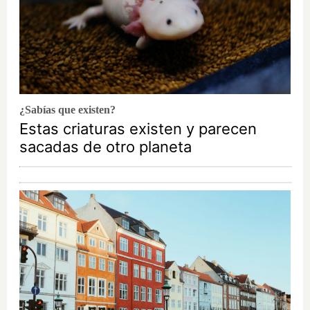
¿Sabías que existen?
Estas criaturas existen y parecen
sacadas de otro planeta