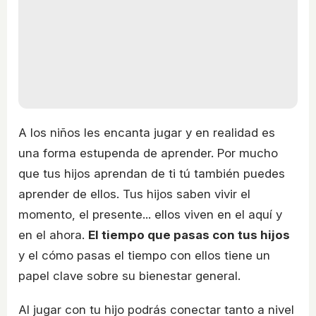
A los niños les encanta jugar y en realidad es
una forma estupenda de aprender. Por mucho
que tus hijos aprendan de ti tú también puedes
aprender de ellos. Tus hijos saben vivir el
momento, el presente... ellos viven en el aquí y
en el ahora.
El tiempo que pasas con tus hijos
y el cómo pasas el tiempo con ellos tiene un
papel clave sobre su bienestar general.
Al jugar con tu hijo podrás conectar tanto a nivel