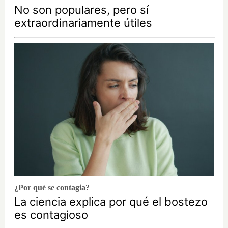
No son populares, pero sí
extraordinariamente útiles
¿Por qué se contagia?
La ciencia explica por qué el bostezo
es contagioso