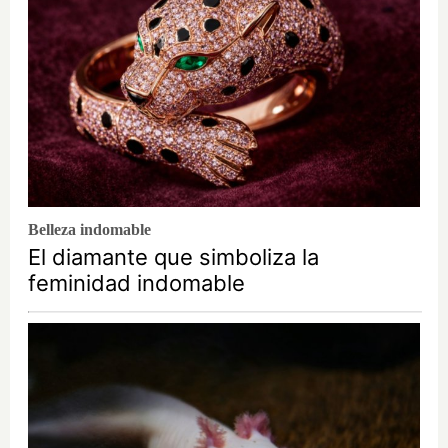
Belleza indomable
El diamante que simboliza la
feminidad indomable