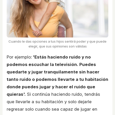
Cuando le das opciones a tus hijos sentirá poder y que puede
elegir, que sus opiniones son válidas
Por ejemplo:
'Estás haciendo ruido y no
podemos escuchar la televisión. Puedes
quedarte y jugar tranquilamente sin hacer
tanto ruido o podemos llevarte a tu habitación
donde puedes jugar y hacer el ruido que
quieras'.
Si continúa haciendo ruido, tendrás
que llevarle a su habitación y solo dejarle
regresar solo cuando sea capaz de jugar en