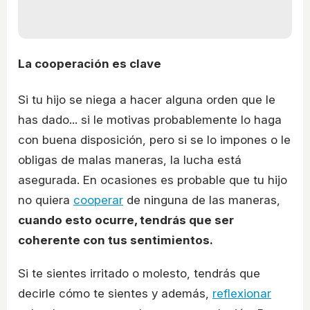
La cooperación es clave
Si tu hijo se niega a hacer alguna orden que le
has dado... si le motivas probablemente lo haga
con buena disposición, pero si se lo impones o le
obligas de malas maneras, la lucha está
asegurada. En ocasiones es probable que tu hijo
no quiera
cooperar
de ninguna de las maneras,
cuando esto ocurre, tendrás que ser
coherente con tus sentimientos.
Si te sientes irritado o molesto, tendrás que
decirle cómo te sientes y además,
reflexionar