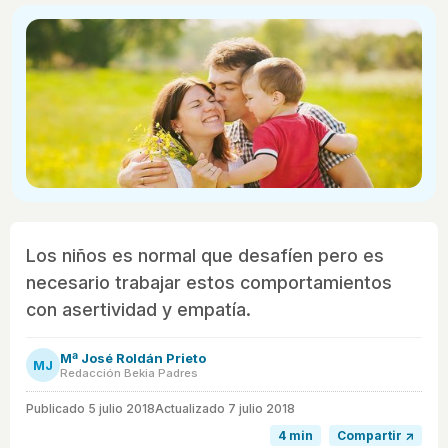
Los niños es normal que desafíen pero es
necesario trabajar estos comportamientos
con asertividad y empatía.
Mª José Roldán Prieto
MJ
Redacción Bekia Padres
Publicado
5 julio 2018
Actualizado 7 julio 2018
4 min
Compartir ↗