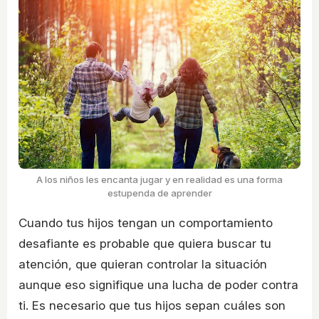
A los niños les encanta jugar y en realidad es una forma
estupenda de aprender
Cuando tus hijos tengan un comportamiento
desafiante es probable que quiera buscar tu
atención, que quieran controlar la situación
aunque eso signifique una lucha de poder contra
ti. Es necesario que tus hijos sepan cuáles son