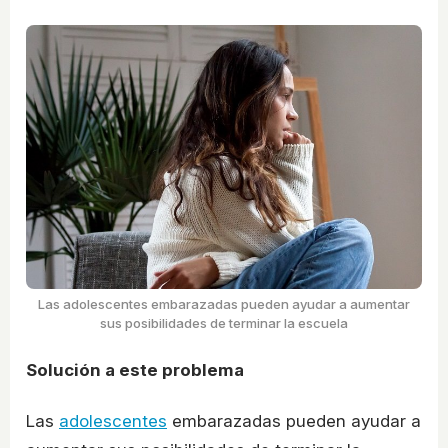
Las adolescentes embarazadas pueden ayudar a aumentar
sus posibilidades de terminar la escuela
Solución a este problema
Las
adolescentes
embarazadas pueden ayudar a