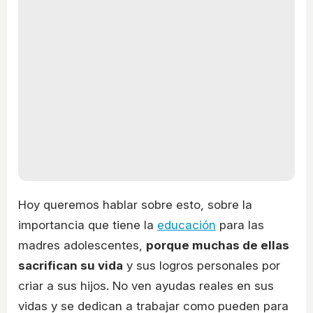
Hoy queremos hablar sobre esto, sobre la
importancia que tiene la
educación
para las
madres adolescentes,
porque muchas de ellas
sacrifican su vida
y sus logros personales por
criar a sus hijos. No ven ayudas reales en sus
vidas y se dedican a trabajar como pueden para