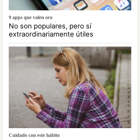
9 apps que valen oro
No son populares, pero sí
extraordinariamente útiles
Cuidado con este hábito