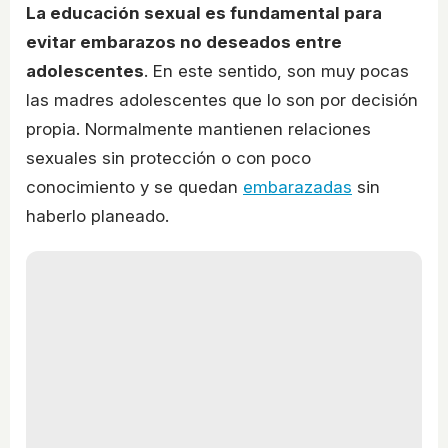
La educación sexual es fundamental para
evitar embarazos no deseados entre
adolescentes
. En este sentido, son muy pocas
las madres adolescentes que lo son por decisión
propia. Normalmente mantienen relaciones
sexuales sin protección o con poco
conocimiento y se quedan
embarazadas
sin
haberlo planeado.