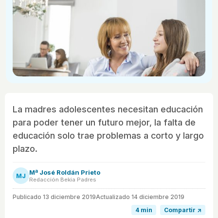
La madres adolescentes necesitan educación
para poder tener un futuro mejor, la falta de
educación solo trae problemas a corto y largo
plazo.
Mª José Roldán Prieto
MJ
Redacción Bekia Padres
Publicado
13 diciembre 2019
Actualizado 14 diciembre 2019
4 min
Compartir ↗