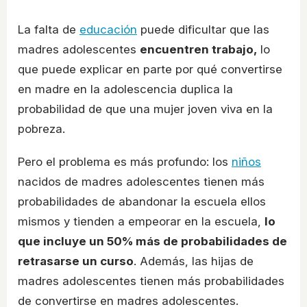
La falta de
educación
puede dificultar que las
madres adolescentes
encuentren trabajo,
lo
que puede explicar en parte por qué convertirse
en madre en la adolescencia duplica la
probabilidad de que una mujer joven viva en la
pobreza.
Pero el problema es más profundo: los
niños
nacidos de madres adolescentes tienen más
probabilidades de abandonar la escuela ellos
mismos y tienden a empeorar en la escuela,
lo
que incluye un 50% más de probabilidades de
retrasarse un curso
. Además, las hijas de
madres adolescentes tienen más probabilidades
de convertirse en madres adolescentes.