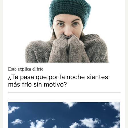
Esto explica el frío
¿Te pasa que por la noche sientes
más frío sin motivo?