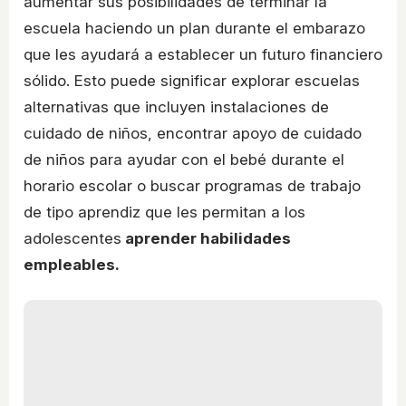
aumentar sus posibilidades de terminar la
escuela haciendo un plan durante el embarazo
que les ayudará a establecer un futuro financiero
sólido. Esto puede significar explorar escuelas
alternativas que incluyen instalaciones de
cuidado de niños, encontrar apoyo de cuidado
de niños para ayudar con el bebé durante el
horario escolar o buscar programas de trabajo
de tipo aprendiz que les permitan a los
adolescentes
aprender habilidades
empleables.