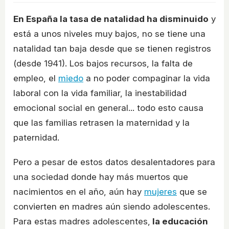
En España la tasa de natalidad ha disminuido
y
está a unos niveles muy bajos, no se tiene una
natalidad tan baja desde que se tienen registros
(desde 1941). Los bajos recursos, la falta de
empleo, el
miedo
a no poder compaginar la vida
laboral con la vida familiar, la inestabilidad
emocional social en general... todo esto causa
que las familias retrasen la maternidad y la
paternidad.
Pero a pesar de estos datos desalentadores para
una sociedad donde hay más muertos que
nacimientos en el año, aún hay
mujeres
que se
convierten en madres aún siendo adolescentes.
Para estas madres adolescentes,
la educación