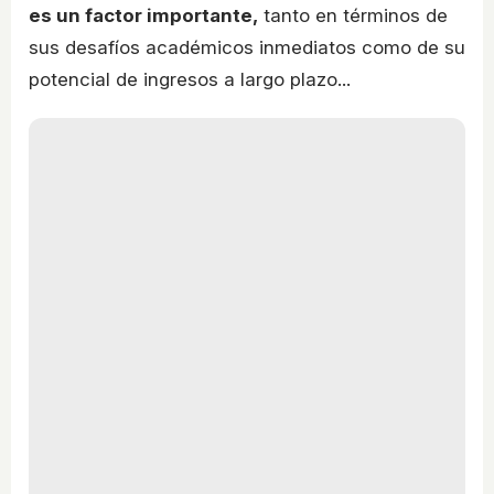
es un factor importante,
tanto en términos de
sus desafíos académicos inmediatos como de su
potencial de ingresos a largo plazo...