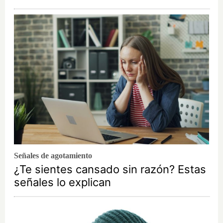
Señales de agotamiento
¿Te sientes cansado sin razón? Estas
señales lo explican