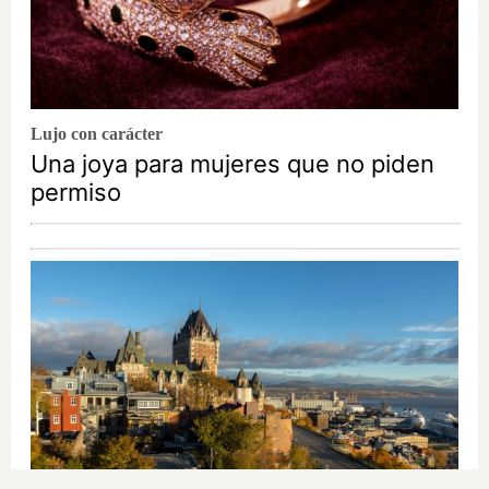
Lujo con carácter
Una joya para mujeres que no piden
permiso