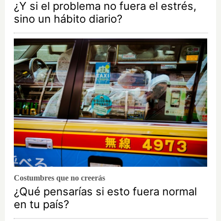
¿Y si el problema no fuera el estrés,
sino un hábito diario?
Costumbres que no creerás
¿Qué pensarías si esto fuera normal
en tu país?