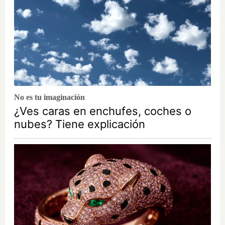
No es tu imaginación
¿Ves caras en enchufes, coches o
nubes? Tiene explicación