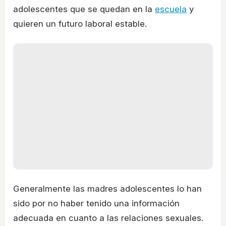
adolescentes que se quedan en la
escuela
y
quieren un futuro laboral estable.
Generalmente las madres adolescentes lo han
sido por no haber tenido una información
adecuada en cuanto a las relaciones sexuales.