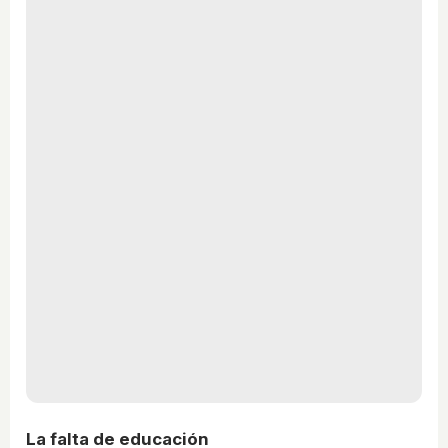
La falta de educación