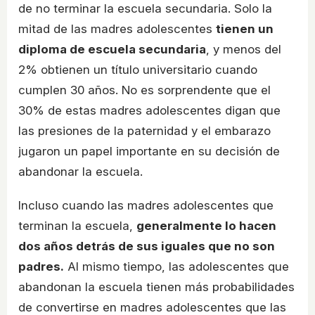
de no terminar la escuela secundaria. Solo la
mitad de las madres adolescentes
tienen un
diploma de escuela secundaria
, y menos del
2% obtienen un título universitario cuando
cumplen 30 años. No es sorprendente que el
30% de estas madres adolescentes digan que
las presiones de la paternidad y el embarazo
jugaron un papel importante en su decisión de
abandonar la escuela.
Incluso cuando las madres adolescentes que
terminan la escuela,
generalmente lo hacen
dos años detrás de sus iguales que no son
padres.
Al mismo tiempo, las adolescentes que
abandonan la escuela tienen más probabilidades
de convertirse en madres adolescentes que las