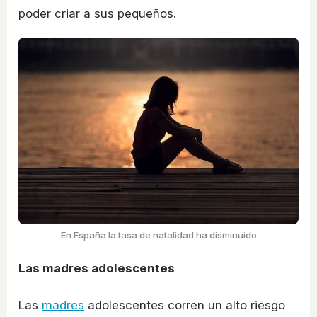
poder criar a sus pequeños.
En España la tasa de natalidad ha disminuido
Las madres adolescentes
Las
madres
adolescentes corren un alto riesgo