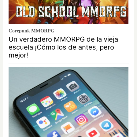
Corepunk MMORPG
Un verdadero MMORPG de la vieja
escuela ¡Cómo los de antes, pero
mejor!