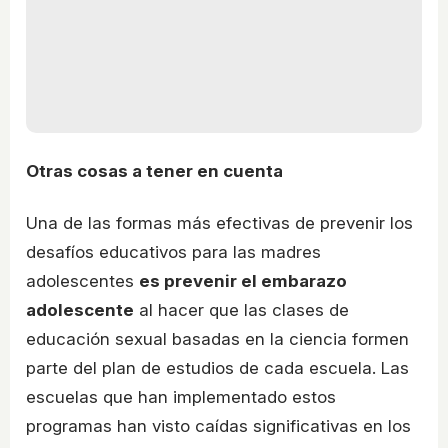
Otras cosas a tener en cuenta
Una de las formas más efectivas de prevenir los
desafíos educativos para las madres
adolescentes
es prevenir el embarazo
adolescente
al hacer que las clases de
educación sexual basadas en la ciencia formen
parte del plan de estudios de cada escuela. Las
escuelas que han implementado estos
programas han visto caídas significativas en los