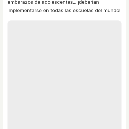
embarazos de adolescentes... ¡deberían
implementarse en todas las escuelas del mundo!