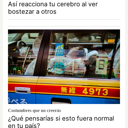
Así reacciona tu cerebro al ver
bostezar a otros
Costumbres que no creerás
¿Qué pensarías si esto fuera normal
en tu país?