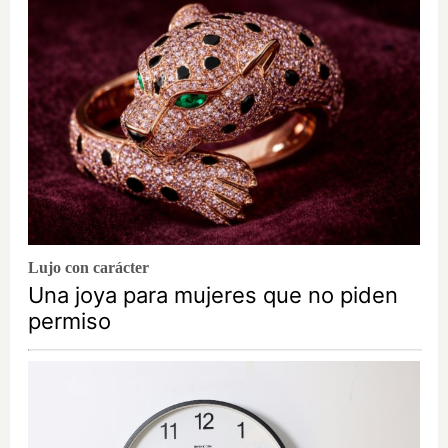
Lujo con carácter
Una joya para mujeres que no piden
permiso