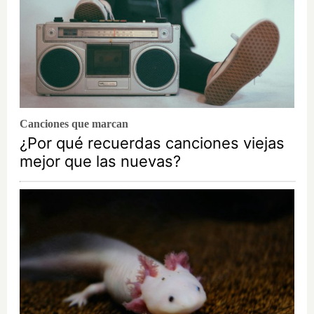
Canciones que marcan
¿Por qué recuerdas canciones viejas
mejor que las nuevas?