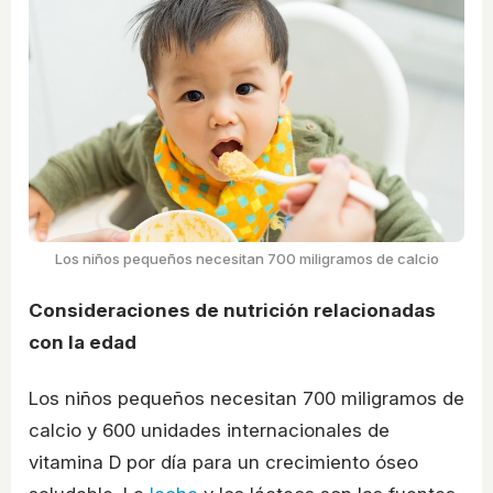
Los niños pequeños necesitan 700 miligramos de calcio
Consideraciones de nutrición relacionadas
con la edad
Los niños pequeños necesitan 700 miligramos de
calcio y 600 unidades internacionales de
vitamina D por día para un crecimiento óseo