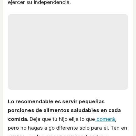
ejercer su independencia.
Lo recomendable es servir pequeñas
porciones de alimentos saludables en cada
comida
. Deja que tu hijo elija lo que
comerá
,
pero no hagas algo diferente solo para él. Ten en