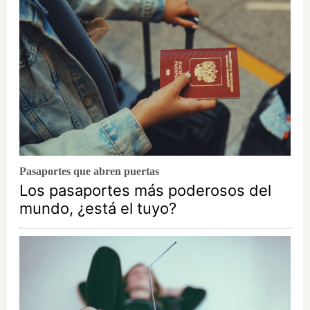
Pasaportes que abren puertas
Los pasaportes más poderosos del
mundo, ¿está el tuyo?