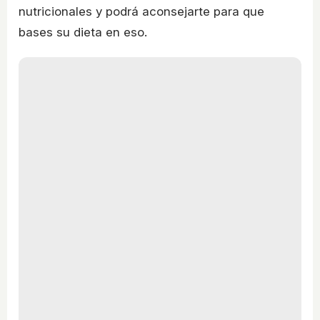
nutricionales y podrá aconsejarte para que
bases su dieta en eso.