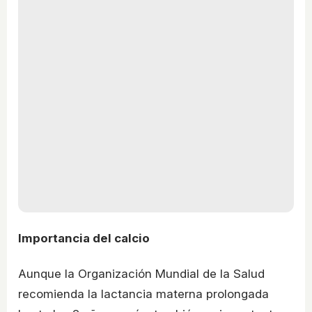
Importancia del calcio
Aunque la Organización Mundial de la Salud
recomienda la lactancia materna prolongada