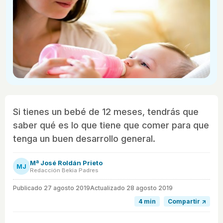
Si tienes un bebé de 12 meses, tendrás que
saber qué es lo que tiene que comer para que
tenga un buen desarrollo general.
Mª José Roldán Prieto
MJ
Redacción Bekia Padres
Publicado
27 agosto 2019
Actualizado 28 agosto 2019
4 min
Compartir ↗