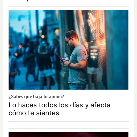
¿Sabes qué baja tu ánimo?
Lo haces todos los días y afecta
cómo te sientes