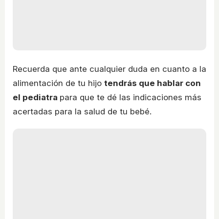
Recuerda que ante cualquier duda en cuanto a la
alimentación de tu hijo
tendrás que hablar con
el pediatra
para que te dé las indicaciones más
acertadas para la salud de tu bebé.