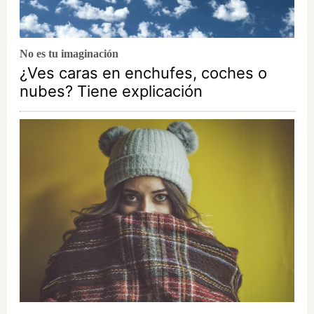
No es tu imaginación
¿Ves caras en enchufes, coches o
nubes? Tiene explicación