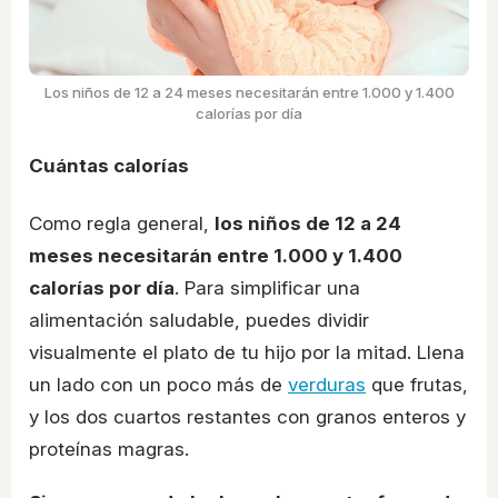
Los niños de 12 a 24 meses necesitarán entre 1.000 y 1.400
calorías por día
Cuántas calorías
Como regla general,
los niños de 12 a 24
meses necesitarán entre 1.000 y 1.400
calorías por día
. Para simplificar una
alimentación saludable, puedes dividir
visualmente el plato de tu hijo por la mitad. Llena
un lado con un poco más de
verduras
que frutas,
y los dos cuartos restantes con granos enteros y
proteínas magras.