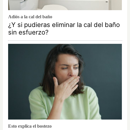
Adiós a la cal del baño
¿Y si pudieras eliminar la cal del baño
sin esfuerzo?
Esto explica el bostezo