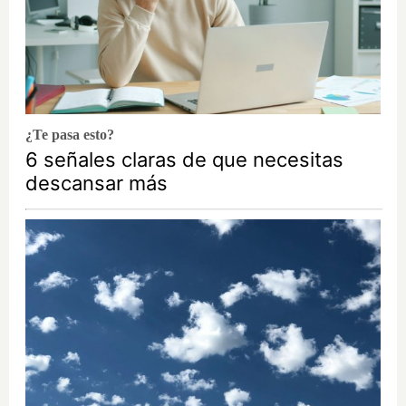
¿Te pasa esto?
6 señales claras de que necesitas
descansar más