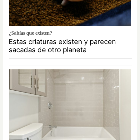
¿Sabías que existen?
Estas criaturas existen y parecen
sacadas de otro planeta