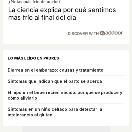
¿Notas más frío de noche?
La ciencia explica por qué sentimos
más frío al final del día
DISCOVER WITH
LO MÁS LEÍDO EN PADRES
Diarrea en el embarazo: causas y tratamiento
Síntomas que indican que el parto se acerca
El hipo en el bebé recién nacido: por qué se produce y
cómo aliviarlo
Síntomas en un niño celíaco para detectar la
intolerancia al gluten