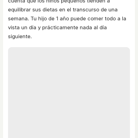
cuenta que los niños pequeños tienden a
equilibrar sus dietas en el transcurso de una
semana. Tu hijo de 1 año puede comer todo a la
vista un día y prácticamente nada al día
siguiente.