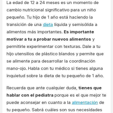
La edad de 12 a 24 meses es un momento de
cambio nutricional significativo para un niño
pequeño. Tu hijo de 1 año está haciendo la
transición de una
dieta
líquida y semisólida a
alimentos más importantes.
Es importante
motivar a tu a probar nuevos alimentos
y
permitirle experimentar con texturas. Dale a tu
hijo utensilios de plástico blandos y permite que
se alimente para desarrollar la coordinación
mano-ojo. Habla con tu médico si tienes alguna
inquietud sobre la dieta de tu pequeño de 1 año.
Recuerda que ante cualquier duda,
tienes que
hablar con el pediatra
porque es el que mejor te
puede aconsejar en cuanto a la
alimentación
de
tu pequeño. Sabrá cuáles son sus necesidades