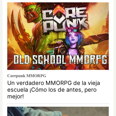
Corepunk MMORPG
Un verdadero MMORPG de la vieja
escuela ¡Cómo los de antes, pero
mejor!