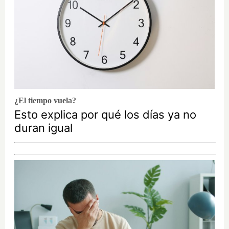
¿El tiempo vuela?
Esto explica por qué los días ya no
duran igual