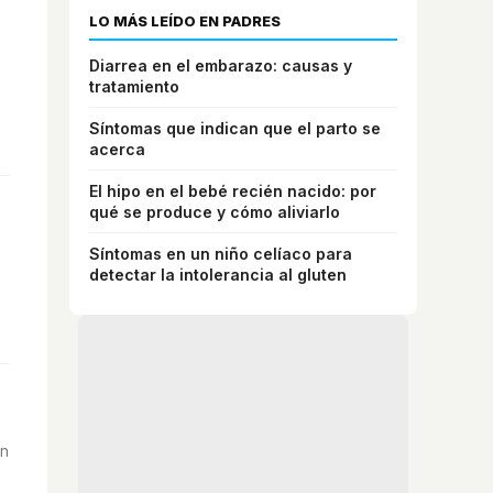
LO MÁS LEÍDO EN PADRES
Diarrea en el embarazo: causas y
tratamiento
Síntomas que indican que el parto se
acerca
El hipo en el bebé recién nacido: por
qué se produce y cómo aliviarlo
Síntomas en un niño celíaco para
detectar la intolerancia al gluten
on