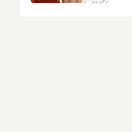
31 mayo 2016