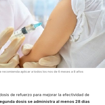
se recomienda aplicar a todos los nos de 6 meses a 8 años
osis de refuerzo para mejorar la efectividad de
egunda dosis se administra al menos 28 días