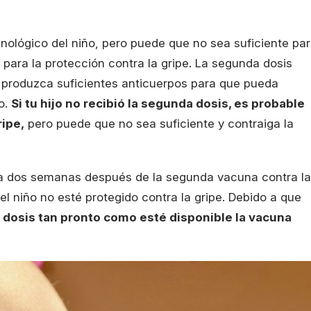
nológico del niño, pero puede que no sea suficiente pa
 para la protección contra la gripe. La segunda dosis
 produzca suficientes anticuerpos para que pueda
o.
Si tu hijo no recibió la segunda dosis, es probable
ripe,
pero puede que no sea suficiente y contraiga la
enza dos semanas después de la segunda vacuna contra la
 el niño no esté protegido contra la gripe. Debido a que
 dosis tan pronto como esté disponible la vacuna