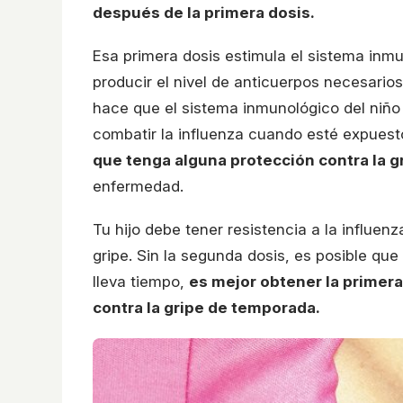
después de la primera dosis.
Esa primera dosis estimula el sistema inmu
producir el nivel de anticuerpos necesarios
hace que el sistema inmunológico del niño
combatir la influenza cuando esté expuest
que tenga alguna protección contra la g
enfermedad.
Tu hijo debe tener resistencia a la influ
gripe. Sin la segunda dosis, es posible que
lleva tiempo,
es mejor obtener la primera
contra la gripe de temporada.