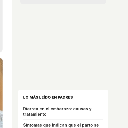
LO MÁS LEÍDO EN PADRES
Diarrea en el embarazo: causas y
tratamiento
Síntomas que indican que el parto se