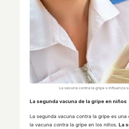
La vacuna contra la gripe o influenza 
La segunda vacuna de la gripe en niños
La segunda vacuna contra la gripe es una d
la vacuna contra la gripe en los niños.
La s