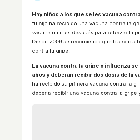
Hay niños a los que se les vacuna contra
tu hijo ha recibido una vacuna contra la g
vacuna un mes después para reforzar la pr
Desde 2009 se recomienda que los niños 
contra la gripe.
La vacuna contra la gripe o influenza se
años y deberán recibir dos dosis de la v
ha recibido su primera vacuna contra la gr
debería recibir una vacuna contra la grip