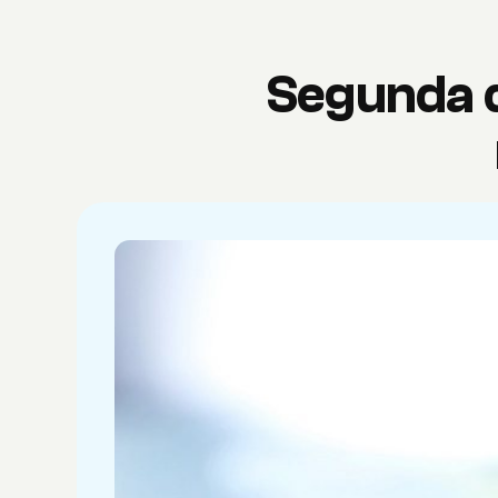
Segunda d