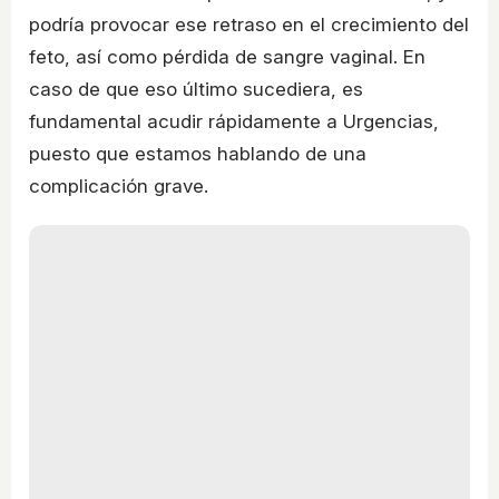
podría provocar ese retraso en el crecimiento del
feto, así como pérdida de sangre vaginal. En
caso de que eso último sucediera, es
fundamental acudir rápidamente a Urgencias,
puesto que estamos hablando de una
complicación grave.