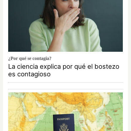
¿Por qué se contagia?
La ciencia explica por qué el bostezo
es contagioso