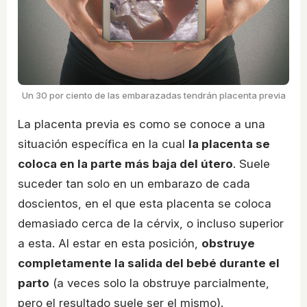
Un 30 por ciento de las embarazadas tendrán placenta previa
La placenta previa es como se conoce a una
situación específica en la cual
la placenta se
coloca en la parte más baja del útero
. Suele
suceder tan solo en un embarazo de cada
doscientos, en el que esta placenta se coloca
demasiado cerca de la cérvix, o incluso superior
a esta. Al estar en esta posición,
obstruye
completamente la salida del bebé durante el
parto
(a veces solo la obstruye parcialmente,
pero el resultado suele ser el mismo).