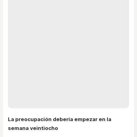
La preocupación debería empezar en la
semana veintiocho