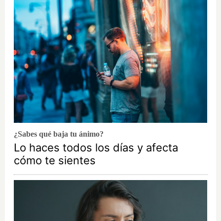
¿Sabes qué baja tu ánimo?
Lo haces todos los días y afecta
cómo te sientes