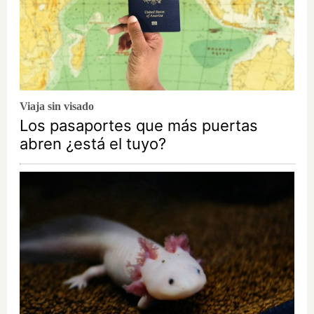
Viaja sin visado
Los pasaportes que más puertas
abren ¿está el tuyo?