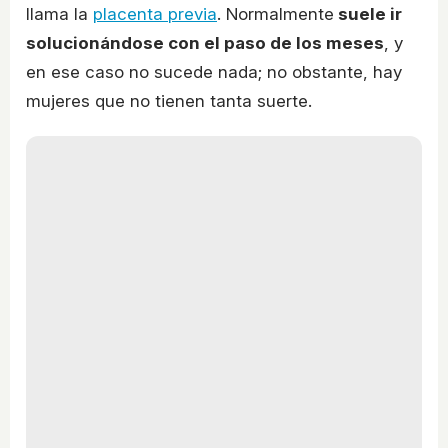
llama la
placenta previa
. Normalmente
suele ir
solucionándose con el paso de los meses
, y
en ese caso no sucede nada; no obstante, hay
mujeres que no tienen tanta suerte.