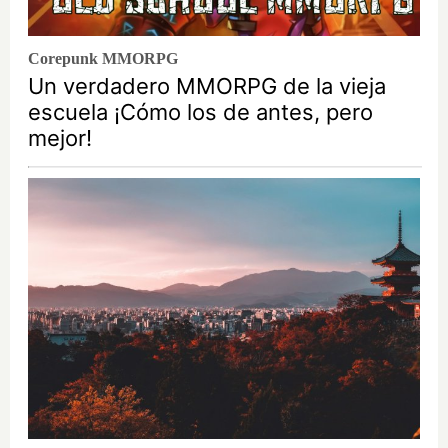
Corepunk MMORPG
Un verdadero MMORPG de la vieja
escuela ¡Cómo los de antes, pero
mejor!