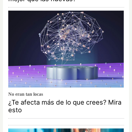
No eran tan locas
¿Te afecta más de lo que crees? Mira
esto