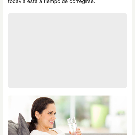
todavía está a tiempo de corregirse.