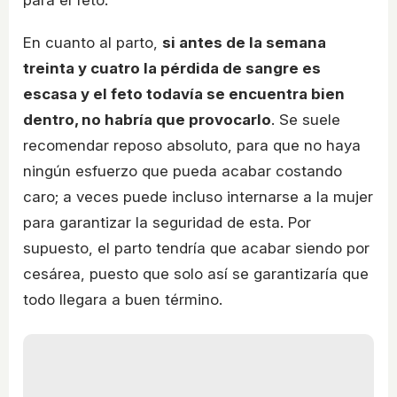
En cuanto al parto,
si antes de la semana
treinta y cuatro la pérdida de sangre es
escasa y el feto todavía se encuentra bien
dentro, no habría que provocarlo
. Se suele
recomendar reposo absoluto, para que no haya
ningún esfuerzo que pueda acabar costando
caro; a veces puede incluso internarse a la mujer
para garantizar la seguridad de esta. Por
supuesto, el parto tendría que acabar siendo por
cesárea, puesto que solo así se garantizaría que
todo llegara a buen término.