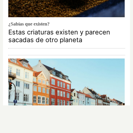
¿Sabías que existen?
Estas criaturas existen y parecen
sacadas de otro planeta