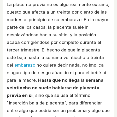
La placenta previa no es algo realmente extraño,
puesto que afecta a un treinta por ciento de las
madres al principio de su embarazo. En la mayor
parte de los casos, la placenta suele ir
desplazándose hacia su sitio, y la posición
acaba corrigiéndose por completo durante el
tercer trimestre. El hecho de que la placenta
esté baja hasta la semana veintiocho o treinta
del
embarazo
no quiere decir nada, no implica
ningún tipo de riesgo añadido ni para el bebé ni
para la madre.
Hasta que no llega la semana
veintiocho no suele hablarse de placenta
previa en sí
, sino que se usa el término
"inserción baja de placenta", para diferenciar
entre algo que podría ser un problema y algo que