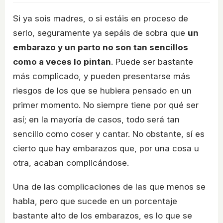
Si ya sois madres, o si estáis en proceso de
serlo, seguramente ya sepáis de sobra que
un
embarazo y un parto no son tan sencillos
como a veces lo pintan
. Puede ser bastante
más complicado, y pueden presentarse más
riesgos de los que se hubiera pensado en un
primer momento. No siempre tiene por qué ser
así; en la mayoría de casos, todo será tan
sencillo como coser y cantar. No obstante, sí es
cierto que hay embarazos que, por una cosa u
otra, acaban complicándose.
Una de las complicaciones de las que menos se
habla, pero que sucede en un porcentaje
bastante alto de los embarazos, es lo que se