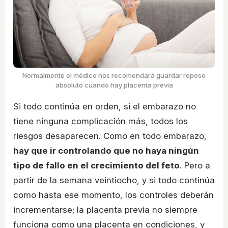
Normalmente el médico nos recomendará guardar reposo
absoluto cuando hay placenta previa
Si todo continúa en orden, si el embarazo no
tiene ninguna complicación más, todos los
riesgos desaparecen. Como en todo embarazo,
hay que ir controlando que no haya ningún
tipo de fallo en el crecimiento del feto
. Pero a
partir de la semana veintiocho, y si todo continúa
como hasta ese momento, los controles deberán
incrementarse; la placenta previa no siempre
funciona como una placenta en condiciones, y