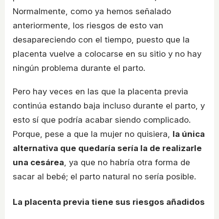
Normalmente, como ya hemos señalado
anteriormente, los riesgos de esto van
desapareciendo con el tiempo, puesto que la
placenta vuelve a colocarse en su sitio y no hay
ningún problema durante el parto.
Pero hay veces en las que la placenta previa
continúa estando baja incluso durante el parto, y
esto sí que podría acabar siendo complicado.
Porque, pese a que la mujer no quisiera,
la única
alternativa que quedaría sería la de realizarle
una cesárea
, ya que no habría otra forma de
sacar al bebé; el parto natural no sería posible.
La placenta previa tiene sus riesgos añadidos