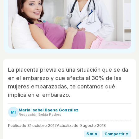
La placenta previa es una situación que se da
en el embarazo y que afecta al 30% de las
mujeres embarazadas, te contamos qué
implica en el embarazo.
María Isabel Baena González
MI
Redacción Bekia Padres
Publicado
31 octubre 2017
Actualizado 9 agosto 2018
5 min
Compartir ↗