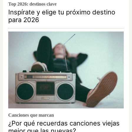
Top 2026: destinos clave
Inspírate y elige tu próximo destino
para 2026
Canciones que marcan
¿Por qué recuerdas canciones viejas
mejor que las nuevas?