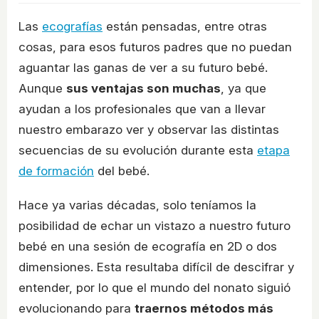
Las
ecografías
están pensadas, entre otras
cosas, para esos futuros padres que no puedan
aguantar las ganas de ver a su futuro bebé.
Aunque
sus ventajas son muchas
, ya que
ayudan a los profesionales que van a llevar
nuestro embarazo ver y observar las distintas
secuencias de su evolución durante esta
etapa
de formación
del bebé.
Hace ya varias décadas, solo teníamos la
posibilidad de echar un vistazo a nuestro futuro
bebé en una sesión de ecografía en 2D o dos
dimensiones. Esta resultaba difícil de descifrar y
entender, por lo que el mundo del nonato siguió
evolucionando para
traernos métodos más