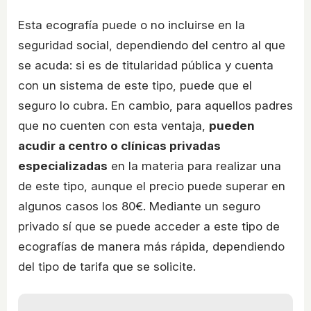
Esta ecografía puede o no incluirse en la
seguridad social, dependiendo del centro al que
se acuda: si es de titularidad pública y cuenta
con un sistema de este tipo, puede que el
seguro lo cubra. En cambio, para aquellos padres
que no cuenten con esta ventaja,
pueden
acudir a centro o clínicas privadas
especializadas
en la materia para realizar una
de este tipo, aunque el precio puede superar en
algunos casos los 80€. Mediante un seguro
privado sí que se puede acceder a este tipo de
ecografías de manera más rápida, dependiendo
del tipo de tarifa que se solicite.