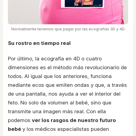
Normalmente tenemos que pagar por las ecografías 3D y 4D
Su rostro en tiempo real
Por último, la ecografía en 4D o cuatro
dimensiones es el método más revolucionario de
todos. Al igual que los anteriores, funciona
mediante ecos que emiten ondas y que, a través
de una pantalla, nos ayuda a ver el interior del
feto. No solo da volumen al bebé, sino que
transmite una imagen más real. Con ella
podemos
ver los rasgos de nuestro futuro
bebé
y los médicos especialistas pueden