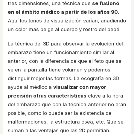
tres dimensiones, una técnica que
se fusionó
en el ámbito médico a partir de los años 90
.
Aquí los tonos de visualización varían, añadiendo
un color más beige al cuerpo y rostro del bebé.
La técnica del 3D para observar la evolución del
embarazo tiene un funcionamiento similar al
anterior, con la diferencia de que el feto que se
ve en la pantalla tiene volumen y podemos
distinguir mejor las formas. La ecografía en 3D
ayuda al médico a
visualizar con mayor
precisión otras características
clave a la hora
del embarazo que con la técnica anterior no eran
posible, como lo puede ser la existencia de
malformaciones, la estructura ósea, etc. Que se
suman a las ventajas que las 2D permitían.