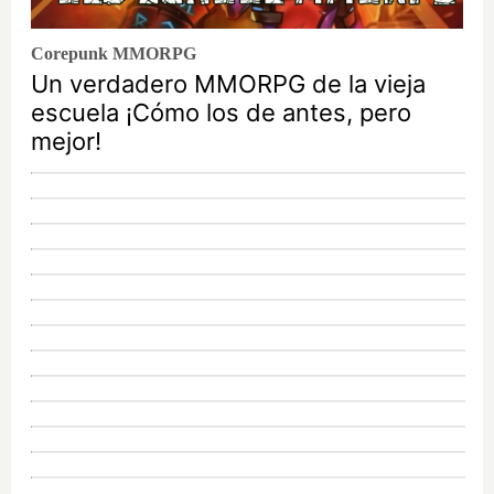
Corepunk MMORPG
Un verdadero MMORPG de la vieja
escuela ¡Cómo los de antes, pero
mejor!