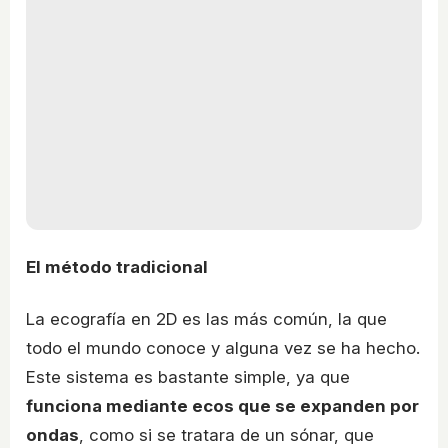
El método tradicional
La ecografía en 2D es las más común, la que
todo el mundo conoce y alguna vez se ha hecho.
Este sistema es bastante simple, ya que
funciona mediante ecos que se expanden por
ondas
, como si se tratara de un sónar, que