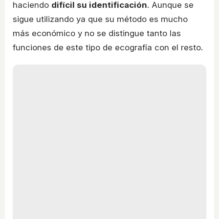
haciendo
difícil su identificación
. Aunque se
sigue utilizando ya que su método es mucho
más económico y no se distingue tanto las
funciones de este tipo de ecografía con el resto.