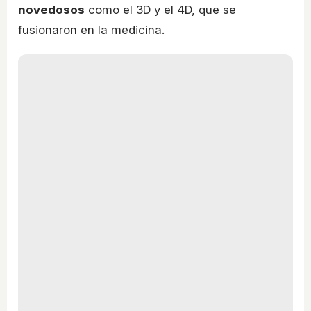
novedosos
como el 3D y el 4D, que se
fusionaron en la medicina.