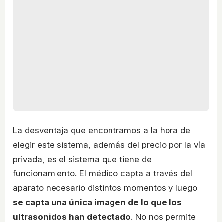
La desventaja que encontramos a la hora de
elegir este sistema, además del precio por la vía
privada, es el sistema que tiene de
funcionamiento. El médico capta a través del
aparato necesario distintos momentos y luego
se capta una única imagen de lo que los
ultrasonidos han detectado
. No nos permite