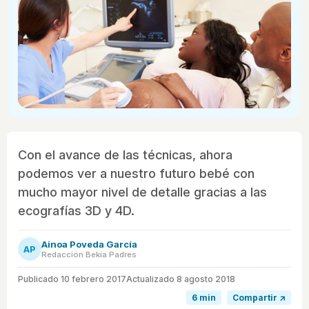
Con el avance de las técnicas, ahora
podemos ver a nuestro futuro bebé con
mucho mayor nivel de detalle gracias a las
ecografías 3D y 4D.
Ainoa Poveda García
AP
Redacción Bekia Padres
Publicado
10 febrero 2017
Actualizado 8 agosto 2018
6 min
Compartir ↗