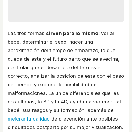
Las tres formas
sirven para lo mismo
: ver al
bebé, determinar el sexo, hacer una
aproximación del tiempo de embarazo, lo que
queda de este y el futuro parto que se avecina,
controlar que el desarrollo del feto es el
correcto, analizar la posición de este con el paso
del tiempo y explorar la posibilidad de
malformaciones. La única diferencia es que las
dos últimas, la 3D y la 4D, ayudan a ver mejor al
bebé, sus rasgos y su formación, además de
mejorar la calidad
de prevención ante posibles
dificultades postparto por su mejor visualización.