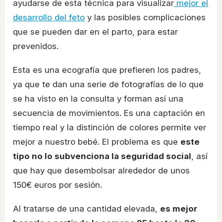
ayudarse de esta técnica para visualizar
mejor el
desarrollo del feto
y las posibles complicaciones
que se pueden dar en el parto, para estar
prevenidos.
Esta es una ecografía que prefieren los padres,
ya que te dan una serie de fotografías de lo que
se ha visto en la consulta y forman así una
secuencia de movimientos. Es una captación en
tiempo real y la distinción de colores permite ver
mejor a nuestro bebé. El problema es que
este
tipo no lo subvenciona la seguridad social
, así
que hay que desembolsar alrededor de unos
150€ euros por sesión.
Al tratarse de una cantidad elevada,
es mejor