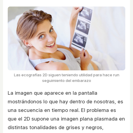
Las ecografías 2D siguen teniendo utilidad para hace run
seguimiento del embarazo
La imagen que aparece en la pantalla
mostrándonos lo que hay dentro de nosotras, es
una secuencia en tiempo real. El problema es
que el 2D supone una imagen plana plasmada en
distintas tonalidades de grises y negros,