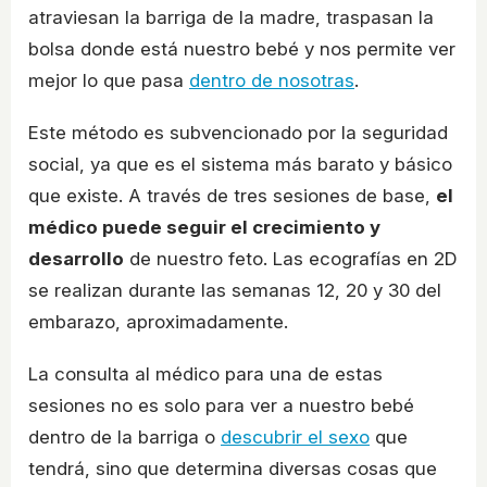
atraviesan la barriga de la madre, traspasan la
bolsa donde está nuestro bebé y nos permite ver
mejor lo que pasa
dentro de nosotras
.
Este método es subvencionado por la seguridad
social, ya que es el sistema más barato y básico
que existe. A través de tres sesiones de base,
el
médico puede seguir el crecimiento y
desarrollo
de nuestro feto. Las ecografías en 2D
se realizan durante las semanas 12, 20 y 30 del
embarazo, aproximadamente.
La consulta al médico para una de estas
sesiones no es solo para ver a nuestro bebé
dentro de la barriga o
descubrir el sexo
que
tendrá, sino que determina diversas cosas que