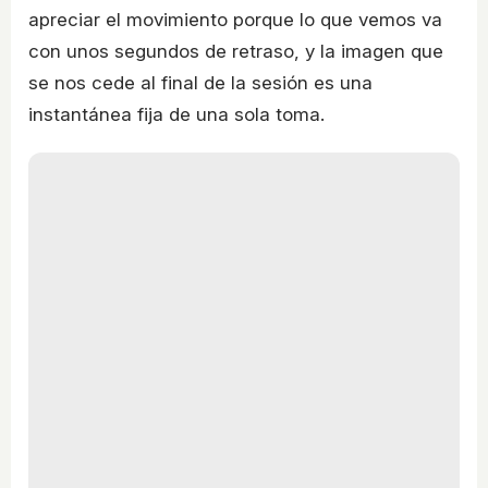
apreciar el movimiento porque lo que vemos va
con unos segundos de retraso, y la imagen que
se nos cede al final de la sesión es una
instantánea fija de una sola toma.