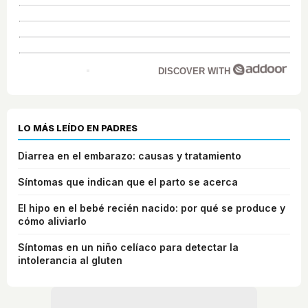
DISCOVER WITH
LO MÁS LEÍDO EN PADRES
Diarrea en el embarazo: causas y tratamiento
Síntomas que indican que el parto se acerca
El hipo en el bebé recién nacido: por qué se produce y
cómo aliviarlo
Síntomas en un niño celíaco para detectar la
intolerancia al gluten