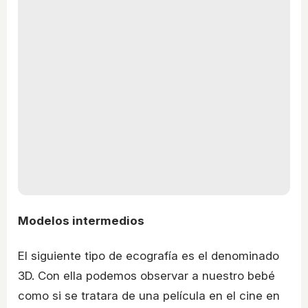
Modelos intermedios
El siguiente tipo de ecografía es el denominado
3D. Con ella podemos observar a nuestro bebé
como si se tratara de una película en el cine en