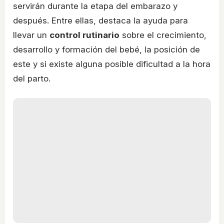
servirán durante la etapa del embarazo y
después. Entre ellas, destaca la ayuda para
llevar un
control rutinario
sobre el crecimiento,
desarrollo y formación del bebé, la posición de
este y si existe alguna posible dificultad a la hora
del parto.