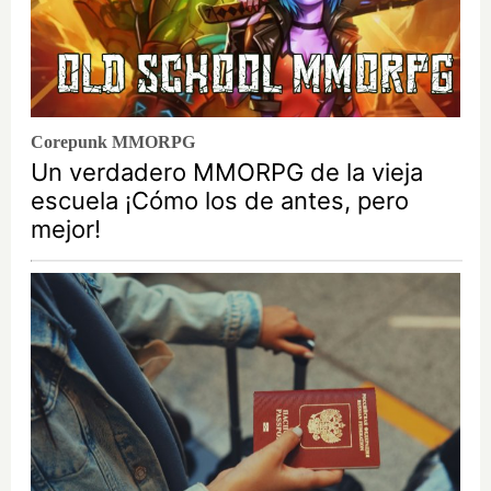
Corepunk MMORPG
Un verdadero MMORPG de la vieja
escuela ¡Cómo los de antes, pero
mejor!