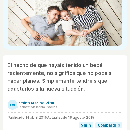
El hecho de que hayáis tenido un bebé
recientemente, no significa que no podáis
hacer planes. Simplemente tendréis que
adaptarlos a la nueva situación.
Irmina Merino Vidal
IM
Redacción Bekia Padres
Publicado
14 abril 2015
Actualizado 16 agosto 2015
5 min
Compartir ↗