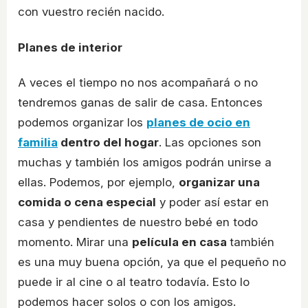
con vuestro recién nacido.
Planes de interior
A veces el tiempo no nos acompañará o no
tendremos ganas de salir de casa. Entonces
podemos organizar los
planes de ocio en
familia
dentro del hogar
. Las opciones son
muchas y también los amigos podrán unirse a
ellas. Podemos, por ejemplo,
organizar una
comida o cena especial
y poder así estar en
casa y pendientes de nuestro bebé en todo
momento. Mirar una
película en casa
también
es una muy buena opción, ya que el pequeño no
puede ir al cine o al teatro todavía. Esto lo
podemos hacer solos o con los amigos.