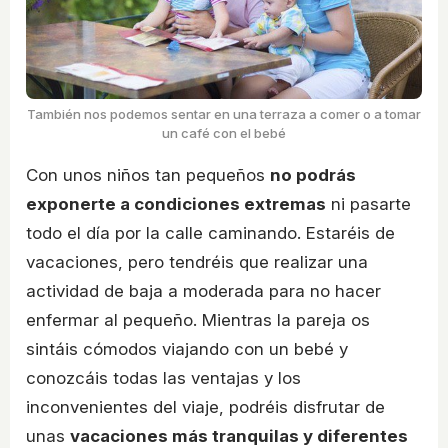
También nos podemos sentar en una terraza a comer o a tomar
un café con el bebé
Con unos niños tan pequeños
no podrás
exponerte a condiciones extremas
ni pasarte
todo el día por la calle caminando. Estaréis de
vacaciones, pero tendréis que realizar una
actividad de baja a moderada para no hacer
enfermar al pequeño. Mientras la pareja os
sintáis cómodos viajando con un bebé y
conozcáis todas las ventajas y los
inconvenientes del viaje, podréis disfrutar de
unas
vacaciones más tranquilas y diferentes