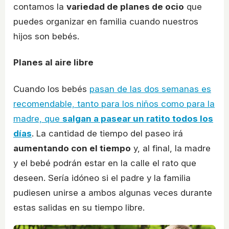
contamos la
variedad de planes de ocio
que
puedes organizar en familia cuando nuestros
hijos son bebés.
Planes al aire libre
Cuando los bebés
pasan de las dos semanas es
recomendable, tanto para los niños como para la
madre, que
salgan a pasear un ratito todos los
días
. La cantidad de tiempo del paseo irá
aumentando con el tiempo
y, al final, la madre
y el bebé podrán estar en la calle el rato que
deseen. Sería idóneo si el padre y la familia
pudiesen unirse a ambos algunas veces durante
estas salidas en su tiempo libre.