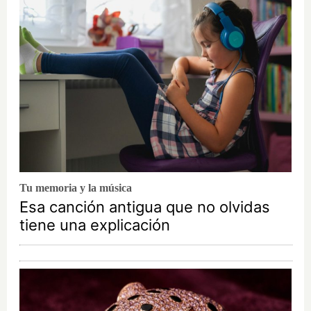
Tu memoria y la música
Esa canción antigua que no olvidas
tiene una explicación