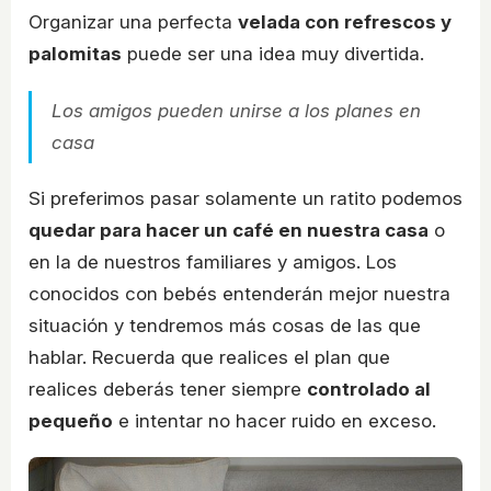
Organizar una perfecta
velada con refrescos y
palomitas
puede ser una idea muy divertida.
Los amigos pueden unirse a los planes en
casa
Si preferimos pasar solamente un ratito podemos
quedar para hacer un café en nuestra casa
o
en la de nuestros familiares y amigos. Los
conocidos con bebés entenderán mejor nuestra
situación y tendremos más cosas de las que
hablar. Recuerda que realices el plan que
realices deberás tener siempre
controlado al
pequeño
e intentar no hacer ruido en exceso.