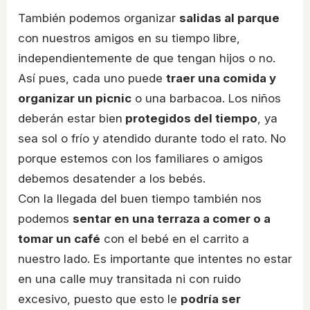
También podemos organizar
salidas al parque
con nuestros amigos en su tiempo libre,
independientemente de que tengan hijos o no.
Así pues, cada uno puede
traer una comida y
organizar un picnic
o una barbacoa. Los niños
deberán estar bien
protegidos del tiempo
, ya
sea sol o frío y atendido durante todo el rato. No
porque estemos con los familiares o amigos
debemos desatender a los bebés.
Con la llegada del buen tiempo también nos
podemos
sentar en una terraza a comer o a
tomar un café
con el bebé en el carrito a
nuestro lado. Es importante que intentes no estar
en una calle muy transitada ni con ruido
excesivo, puesto que esto le
podría ser