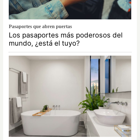
Pasaportes que abren puertas
Los pasaportes más poderosos del
mundo, ¿está el tuyo?