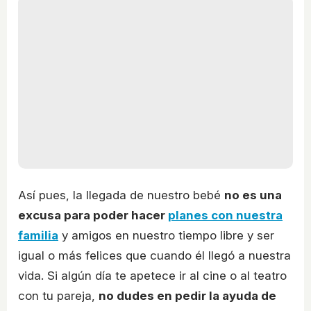
Así pues, la llegada de nuestro bebé
no es una
excusa para poder hacer
planes con nuestra
familia
y amigos en nuestro tiempo libre y ser
igual o más felices que cuando él llegó a nuestra
vida. Si algún día te apetece ir al cine o al teatro
con tu pareja,
no dudes en pedir la ayuda de