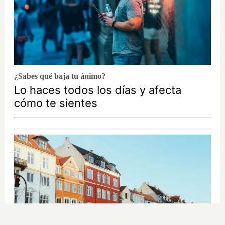
¿Sabes qué baja tu ánimo?
Lo haces todos los días y afecta
cómo te sientes