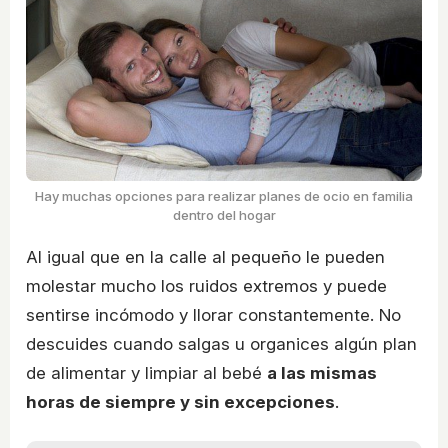
Hay muchas opciones para realizar planes de ocio en familia
dentro del hogar
Al igual que en la calle al pequeño le pueden
molestar mucho los ruidos extremos y puede
sentirse incómodo y llorar constantemente. No
descuides cuando salgas u organices algún plan
de alimentar y limpiar al bebé
a las mismas
horas de siempre y sin excepciones
.