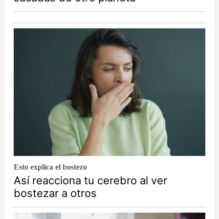
Esto explica el bostezo
Así reacciona tu cerebro al ver
bostezar a otros