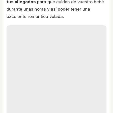
tus allegados
para que cuiden de vuestro bebé
durante unas horas y así poder tener una
excelente romántica velada.