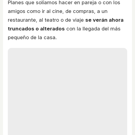
Planes que solíamos hacer en pareja o con los
amigos como ir al cine, de compras, a un
restaurante, al teatro o de viaje
se verán ahora
truncados o alterados
con la llegada del más
pequeño de la casa.