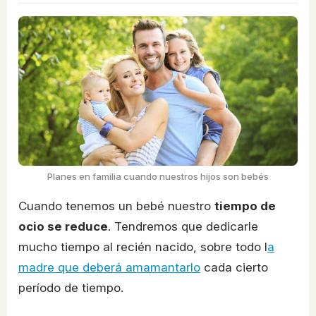
Planes en familia cuando nuestros hijos son bebés
Cuando tenemos un bebé nuestro
tiempo de
ocio se reduce
. Tendremos que dedicarle
mucho tiempo al recién nacido, sobre todo l
a
madre que deberá amamantarlo
cada cierto
período de tiempo.