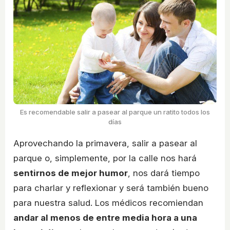
Es recomendable salir a pasear al parque un ratito todos los
días
Aprovechando la primavera, salir a pasear al
parque o, simplemente, por la calle nos hará
sentirnos de mejor humor
, nos dará tiempo
para charlar y reflexionar y será también bueno
para nuestra salud. Los médicos recomiendan
andar al menos de entre media hora a una