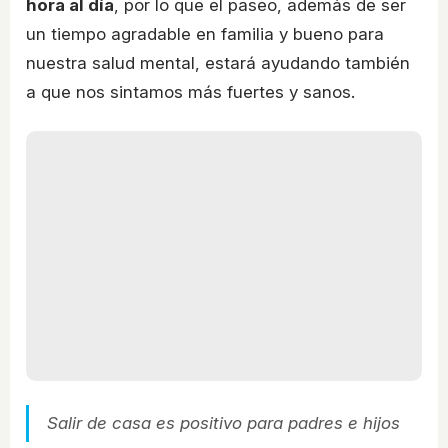
hora al día
, por lo que el paseo, además de ser
un tiempo agradable en familia y bueno para
nuestra salud mental, estará ayudando también
a que nos sintamos más fuertes y sanos.
Salir de casa es positivo para padres e hijos