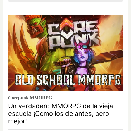
Corepunk MMORPG
Un verdadero MMORPG de la vieja
escuela ¡Cómo los de antes, pero
mejor!