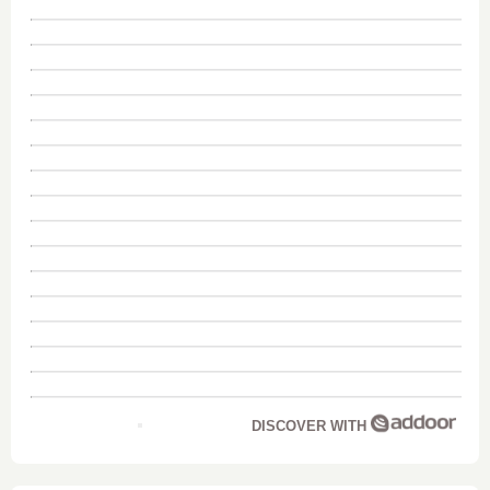
DISCOVER WITH