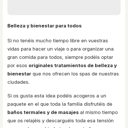
Belleza y bienestar para todos
Si no tenéis mucho tiempo libre en vuestras
vidas para hacer un viaje o para organizar una
gran comida para todos, siempre podéis optar
por esos
originales tratamientos de belleza y
bienestar
que nos ofrecen los spas de nuestras
ciudades.
Si os gusta esta idea podéis acogeros a un
paquete en el que toda la familia disfrutéis de
baños termales y de masajes
al mismo tiempo
que os relajéis y descarguéis toda esa tensión