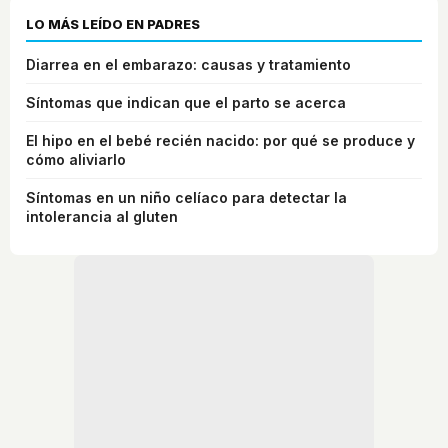
LO MÁS LEÍDO EN PADRES
Diarrea en el embarazo: causas y tratamiento
Síntomas que indican que el parto se acerca
El hipo en el bebé recién nacido: por qué se produce y
cómo aliviarlo
Síntomas en un niño celíaco para detectar la
intolerancia al gluten