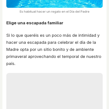
Es habitual hacer un regalo en el Día del Padre
Elige una escapada familiar
Si lo que queréis es un poco más de intimidad y
hacer una escapada para celebrar el día de la
Madre opta por un sitio bonito y de ambiente
primaveral aprovechando el temporal de nuestro
país.