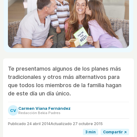
Te presentamos algunos de los planes más
tradicionales y otros más alternativos para
que todos los miembros de la familia hagan
de este día un día único.
Carmen Viana Fernández
CV
Redacción Bekia Padres
Publicado
24 abril 2014
Actualizado 27 octubre 2015
3 min
Compartir ↗