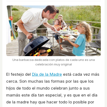
Una barbacoa dedicada con platos de cada uno es una
celebración muy original
El festejo del
Día de la Madre
está cada vez más
cerca. Son muchas las formas por las que los
hijos de todo el mundo celebran junto a sus
mamás este día tan especial, y es que en el día
de la madre hay que hacer todo lo posible por