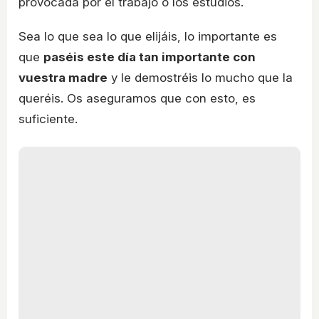
provocada por el trabajo o los estudios.
Sea lo que sea lo que elijáis, lo importante es
que
paséis este día tan importante con
vuestra madre
y le demostréis lo mucho que la
queréis. Os aseguramos que con esto, es
suficiente.