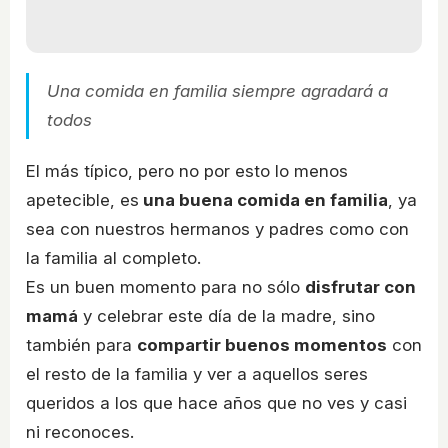
Una comida en familia siempre agradará a
todos
El más típico, pero no por esto lo menos
apetecible, es
una buena comida en familia
, ya
sea con nuestros hermanos y padres como con
la familia al completo.
Es un buen momento para no sólo
disfrutar con
mamá
y celebrar este día de la madre, sino
también para
compartir buenos momentos
con
el resto de la familia y ver a aquellos seres
queridos a los que hace años que no ves y casi
ni reconoces.