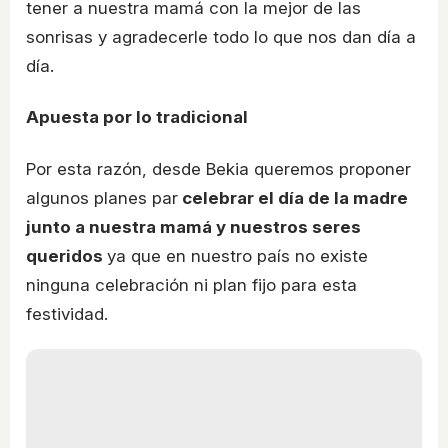
tener a nuestra mamá con la mejor de las
sonrisas y agradecerle todo lo que nos dan día a
día.
Apuesta por lo tradicional
Por esta razón, desde Bekia queremos proponer
algunos planes par
celebrar el día de la madre
junto a nuestra mamá y nuestros seres
queridos
ya que en nuestro país no existe
ninguna celebración ni plan fijo para esta
festividad.