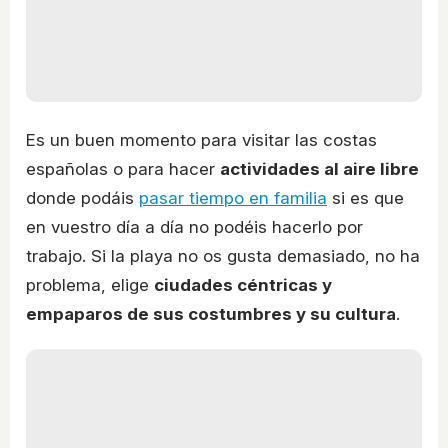
Es un buen momento para visitar las costas
españolas o para hacer
actividades al aire libre
donde podáis
pasar tiempo en familia
si es que
en vuestro día a día no podéis hacerlo por
trabajo. Si la playa no os gusta demasiado, no ha
problema, elige
ciudades céntricas y
empaparos de sus costumbres y su cultura
.