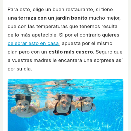
Para esto, elige un buen restaurante, si tiene
una terraza con un jardín bonito
mucho mejor,
que con las temperaturas que tenemos resulta
de lo más apetecible. Si por el contrario quieres
celebrar esto en casa
, apuesta por el mismo
plan pero con un
estilo más casero
. Seguro que
a vuestras madres le encantará una sorpresa así
por su día.