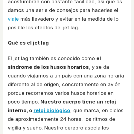
acostumbran con bastante facilidad, así que os
damos una serie de consejos para hacerles el
viaje
más llevadero y evitar en la medida de lo
posible los efectos del jet lag.
Qué es el jet lag
El jet lag también es conocido como
el
síndrome de los husos horarios
, y se da
cuando viajamos a un país con una zona horaria
diferente al de origen, concretamente en avión
porque recorremos varios husos horarios en
poco tiempo.
Nuestro cuerpo tiene un reloj
interno, o
reloj biológico
, que marca, en ciclos
de aproximadamente 24 horas, los ritmos de
vigilia y sueño. Nuestro cerebro asocia los