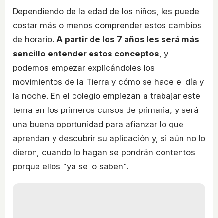
Dependiendo de la edad de los niños, les puede
costar más o menos comprender estos cambios
de horario.
A partir de los 7 años les será más
sencillo entender estos conceptos
, y
podemos empezar explicándoles los
movimientos de la Tierra y cómo se hace el día y
la noche. En el colegio empiezan a trabajar este
tema en los primeros cursos de primaria, y será
una buena oportunidad para afianzar lo que
aprendan y descubrir su aplicación y, si aún no lo
dieron, cuando lo hagan se pondrán contentos
porque ellos "ya se lo saben".