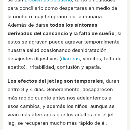
para conciliarlo como despertares en medio de
la noche o muy temprano por la mañana.
Además de darse
todos los síntomas
derivados del cansancio y la falta de sueño
, si
éstos se agravan puede agravar temporalmente
nuestra salud ocasionando deshidratación,
desajustes digestivos (
diarreas
, vómitos, falta de
apetito), irritabilidad, confusión y apatía.
Los efectos del jet lag son temporales
, duran
entre 3 y 4 días. Generalmente, desaparecen
más rápido cuanto antes nos adelantemos a
esos cambios, y además los niños, aunque se
vean más afectados que los adultos por el jet
lag, se recuperan mucho más rápido de él.