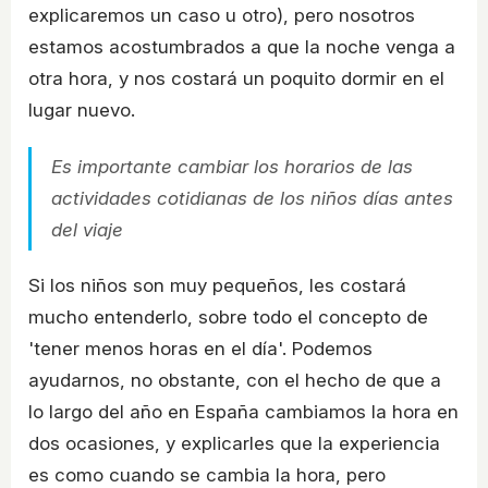
explicaremos un caso u otro), pero nosotros
estamos acostumbrados a que la noche venga a
otra hora, y nos costará un poquito dormir en el
lugar nuevo.
Es importante cambiar los horarios de las
actividades cotidianas de los niños días antes
del viaje
Si los niños son muy pequeños, les costará
mucho entenderlo, sobre todo el concepto de
'tener menos horas en el día'. Podemos
ayudarnos, no obstante, con el hecho de que a
lo largo del año en España cambiamos la hora en
dos ocasiones, y explicarles que la experiencia
es como cuando se cambia la hora, pero