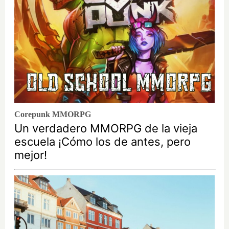
Corepunk MMORPG
Un verdadero MMORPG de la vieja
escuela ¡Cómo los de antes, pero
mejor!