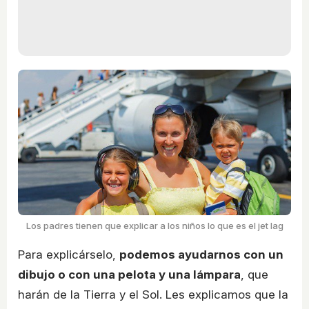
Los padres tienen que explicar a los niños lo que es el jet lag
Para explicárselo,
podemos ayudarnos con un
dibujo o con una pelota y una lámpara
, que
harán de la Tierra y el Sol. Les explicamos que la