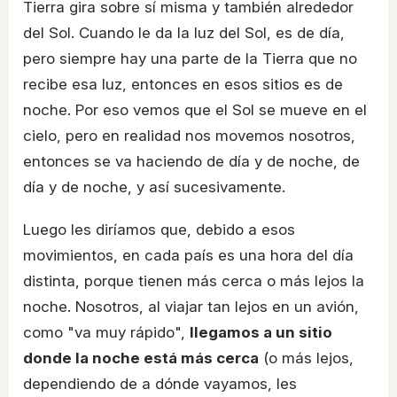
Tierra gira sobre sí misma y también alrededor
del Sol. Cuando le da la luz del Sol, es de día,
pero siempre hay una parte de la Tierra que no
recibe esa luz, entonces en esos sitios es de
noche. Por eso vemos que el Sol se mueve en el
cielo, pero en realidad nos movemos nosotros,
entonces se va haciendo de día y de noche, de
día y de noche, y así sucesivamente.
Luego les diríamos que, debido a esos
movimientos, en cada país es una hora del día
distinta, porque tienen más cerca o más lejos la
noche. Nosotros, al viajar tan lejos en un avión,
como "va muy rápido",
llegamos a un sitio
donde la noche está más cerca
(o más lejos,
dependiendo de a dónde vayamos, les