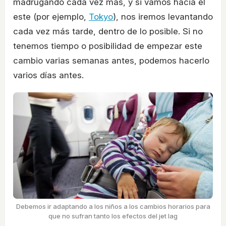
madrugando cada vez más, y si vamos hacia el
este (por ejemplo,
Tokyo
), nos iremos levantando
cada vez más tarde, dentro de lo posible. Si no
tenemos tiempo o posibilidad de empezar este
cambio varias semanas antes, podemos hacerlo
varios días antes.
Debemos ir adaptando a los niños a los cambios horarios para
que no sufran tanto los efectos del jet lag