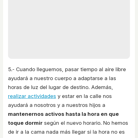
5.- Cuando lleguemos, pasar tiempo al aire libre
ayudará a nuestro cuerpo a adaptarse a las
horas de luz del lugar de destino. Además,
realizar actividades
y estar en la calle nos
ayudará a nosotros y a nuestros hijos a
mantenernos activos hasta la hora en que
toque dormir
según el nuevo horario. No hemos
de ir a la cama nada más llegar si la hora no es