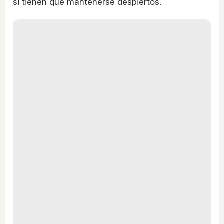
si tienen que mantenerse despiertos.