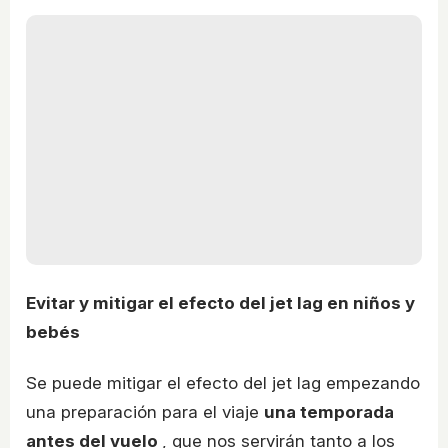
Evitar y mitigar el efecto del jet lag en niños y
bebés
Se puede mitigar el efecto del jet lag empezando
una preparación para el viaje
una temporada
antes del vuelo
, que nos servirán tanto a los