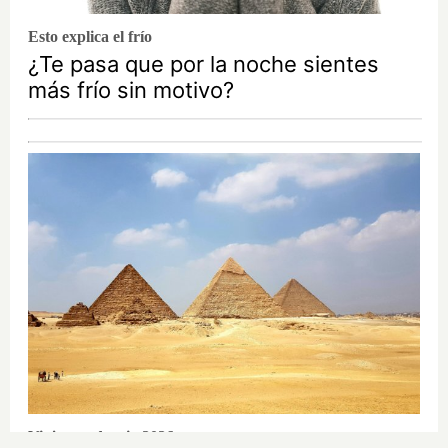
Esto explica el frío
¿Te pasa que por la noche sientes
más frío sin motivo?
Viajes tendencia 2026