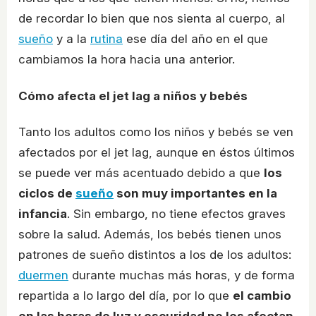
de recordar lo bien que nos sienta al cuerpo, al
sueño
y a la
rutina
ese día del año en el que
cambiamos la hora hacia una anterior.
Cómo afecta el jet lag a niños y bebés
Tanto los adultos como los niños y bebés se ven
afectados por el jet lag, aunque en éstos últimos
se puede ver más acentuado debido a que
los
ciclos de
sueño
son muy importantes en la
infancia
. Sin embargo, no tiene efectos graves
sobre la salud. Además, los bebés tienen unos
patrones de sueño distintos a los de los adultos:
duermen
durante muchas más horas, y de forma
repartida a lo largo del día, por lo que
el cambio