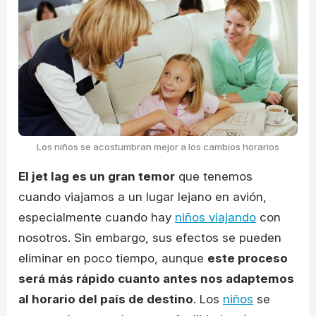
Los niños se acostumbran mejor a los cambios horarios
El jet lag es un gran temor
que tenemos
cuando viajamos a un lugar lejano en avión,
especialmente cuando hay
niños viajando
con
nosotros. Sin embargo, sus efectos se pueden
eliminar en poco tiempo, aunque
este proceso
será más rápido cuanto antes nos adaptemos
al horario del país de destino
. Los
niños
se