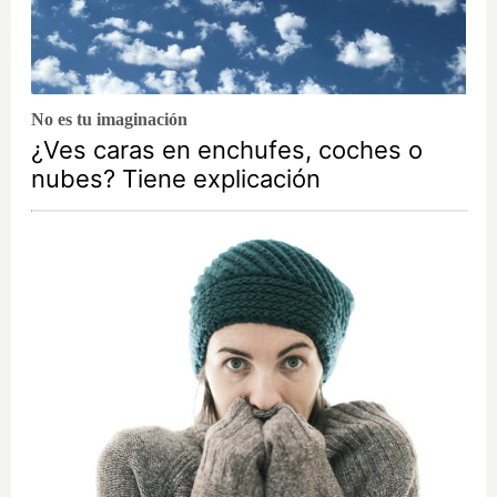
No es tu imaginación
¿Ves caras en enchufes, coches o
nubes? Tiene explicación