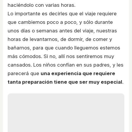
haciéndolo con varias horas.
Lo importante es decirles que el viaje requiere
que cambiemos poco a poco, y sólo durante
unos días o semanas antes del viaje, nuestras
horas de levantarnos, de dormir, de comer y
bañarnos, para que cuando lleguemos estemos
más cómodos. Si no, allí nos sentiremos muy
cansados. Los niños confían en sus padres, y les
parecerá que
una experiencia que requiere
tanta preparación tiene que ser muy especial
.