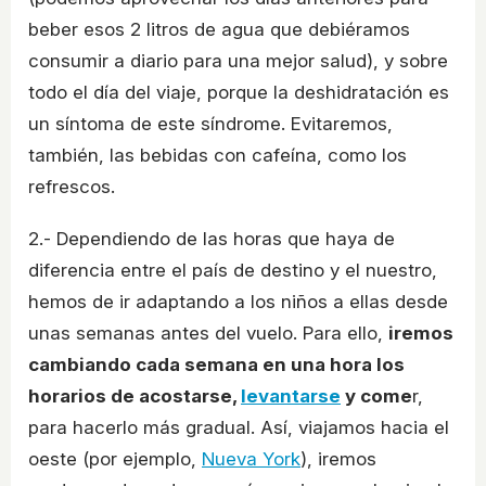
beber esos 2 litros de agua que debiéramos
consumir a diario para una mejor salud), y sobre
todo el día del viaje, porque la deshidratación es
un síntoma de este síndrome. Evitaremos,
también, las bebidas con cafeína, como los
refrescos.
2.- Dependiendo de las horas que haya de
diferencia entre el país de destino y el nuestro,
hemos de ir adaptando a los niños a ellas desde
unas semanas antes del vuelo. Para ello,
iremos
cambiando cada semana en una hora los
horarios de acostarse,
levantarse
y come
r,
para hacerlo más gradual. Así, viajamos hacia el
oeste (por ejemplo,
Nueva York
), iremos