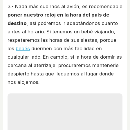
3.- Nada más subirnos al avión, es recomendable
poner nuestro reloj en la hora del país de
destino
, así podremos ir adaptándonos cuanto
antes al horario. Si tenemos un bebé viajando,
respetaremos las horas de sus siestas, porque
los
bebés
duermen con más facilidad en
cualquier lado. En cambio, si la hora de dormir es
cercana al aterrizaje, procuraremos mantenerle
despierto hasta que lleguemos al lugar donde
nos alojemos.