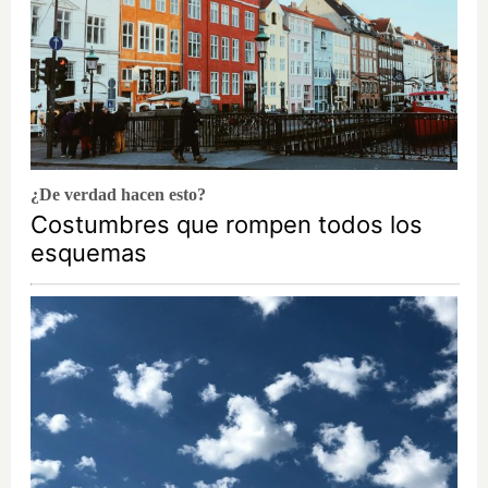
¿De verdad hacen esto?
Costumbres que rompen todos los
esquemas