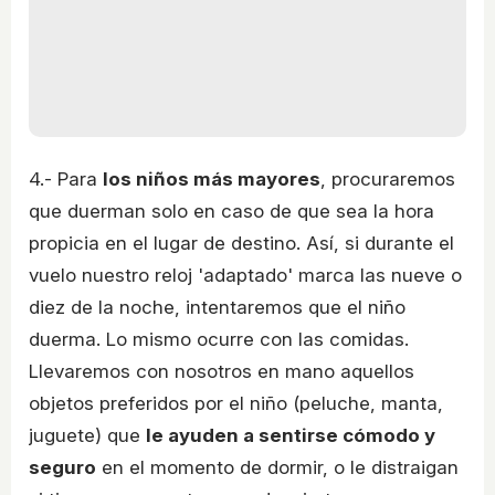
4.- Para
los niños más mayores
, procuraremos
que duerman solo en caso de que sea la hora
propicia en el lugar de destino. Así, si durante el
vuelo nuestro reloj 'adaptado' marca las nueve o
diez de la noche, intentaremos que el niño
duerma. Lo mismo ocurre con las comidas.
Llevaremos con nosotros en mano aquellos
objetos preferidos por el niño (peluche, manta,
juguete) que
le ayuden a sentirse cómodo y
seguro
en el momento de dormir, o le distraigan