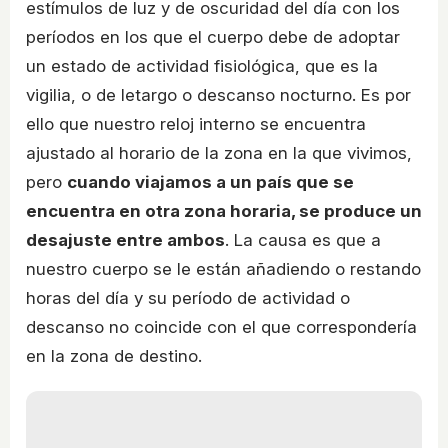
estímulos de luz y de oscuridad del día con los
períodos en los que el cuerpo debe de adoptar
un estado de actividad fisiológica, que es la
vigilia, o de letargo o descanso nocturno. Es por
ello que nuestro reloj interno se encuentra
ajustado al horario de la zona en la que vivimos,
pero
cuando viajamos a un país que se
encuentra en otra zona horaria, se produce un
desajuste entre ambos
. La causa es que a
nuestro cuerpo se le están añadiendo o restando
horas del día y su período de actividad o
descanso no coincide con el que correspondería
en la zona de destino.