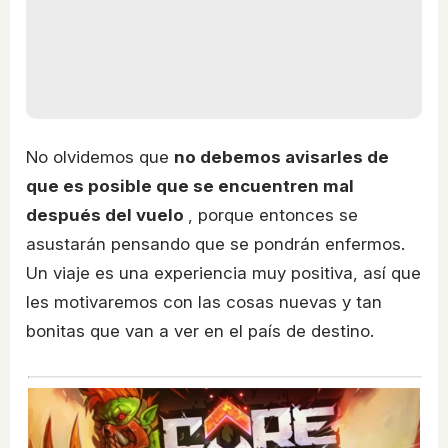
No olvidemos que
no debemos avisarles de
que es posible que se encuentren mal
después del vuelo
, porque entonces se
asustarán pensando que se pondrán enfermos.
Un viaje es una experiencia muy positiva, así que
les motivaremos con las cosas nuevas y tan
bonitas que van a ver en el país de destino.