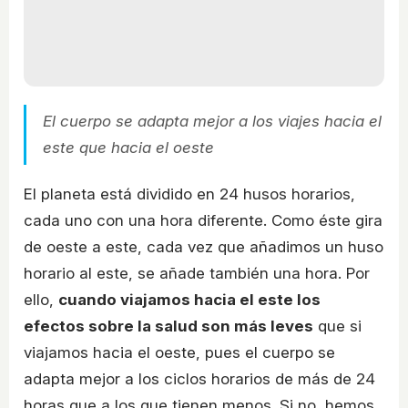
El cuerpo se adapta mejor a los viajes hacia el
este que hacia el oeste
El planeta está dividido en 24 husos horarios,
cada uno con una hora diferente. Como éste gira
de oeste a este, cada vez que añadimos un huso
horario al este, se añade también una hora. Por
ello,
cuando viajamos hacia el este los
efectos sobre la salud son más leves
que si
viajamos hacia el oeste, pues el cuerpo se
adapta mejor a los ciclos horarios de más de 24
horas que a los que tienen menos. Si no, hemos