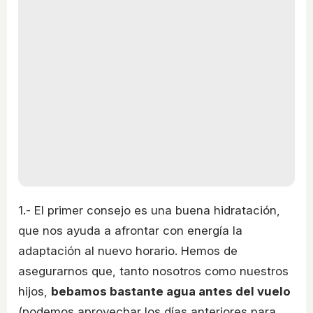
1.- El primer consejo es una buena hidratación,
que nos ayuda a afrontar con energía la
adaptación al nuevo horario. Hemos de
asegurarnos que, tanto nosotros como nuestros
hijos,
bebamos bastante agua antes del vuelo
(podemos aprovechar los días anteriores para