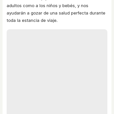
adultos como a los niños y bebés, y nos
ayudarán a gozar de una salud perfecta durante
toda la estancia de viaje.