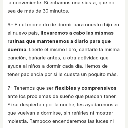
la conveniente. Si echamos una siesta, que no
sea de más de 30 minutos.
6.- En el momento de dormir para nuestro hijo en
el nuevo país,
llevaremos a cabo las mismas
rutinas que mantenemos a diario para que
duerma
. Leerle el mismo libro, cantarle la misma
canción, bañarle antes, u otra actividad que
ayude al niños a dormir cada día. Hemos de
tener paciencia por si le cuesta un poquito más.
7- Tenemos que ser
flexibles y comprensivos
ante los problemas de sueño que puedan tener.
Si se despiertan por la noche, les ayudaremos a
que vuelvan a dormirse, sin reñirles ni mostrar
molestia. Tampoco encenderemos las luces ni