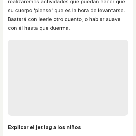
realizaremos actividades que puedan hacer que
su cuerpo 'piense' que es la hora de levantarse.
Bastará con leerle otro cuento, o hablar suave
con él hasta que duerma.
Explicar el jet lag a los niños