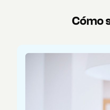
Cómo se