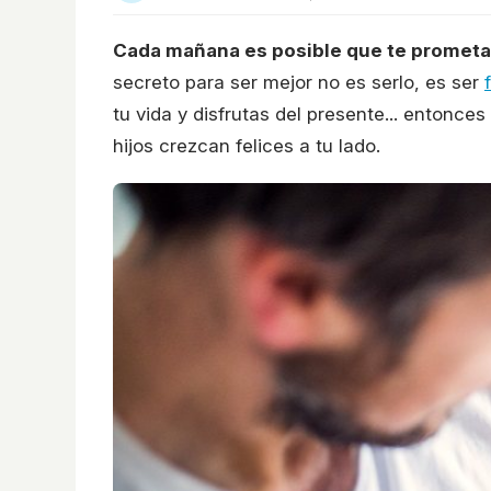
Cada mañana es posible que te prometa
secreto para ser mejor no es serlo, es ser
tu vida y disfrutas del presente... entonce
hijos crezcan felices a tu lado.