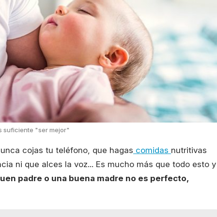
 suficiente "ser mejor"
nunca cojas tu teléfono, que hagas
comidas
nutritivas
ncia ni que alces la voz... Es mucho más que todo esto y
uen padre o una buena madre no es perfecto,