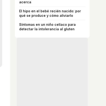
acerca
El hipo en el bebé recién nacido: por
qué se produce y cómo aliviarlo
Síntomas en un niño celíaco para
detectar la intolerancia al gluten