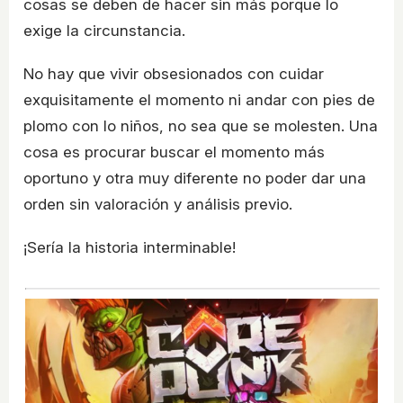
cosas se deben de hacer sin más porque lo
exige la circunstancia.
No hay que vivir obsesionados con cuidar
exquisitamente el momento ni andar con pies de
plomo con lo niños, no sea que se molesten. Una
cosa es procurar buscar el momento más
oportuno y otra muy diferente no poder dar una
orden sin valoración y análisis previo.
¡Sería la historia interminable!