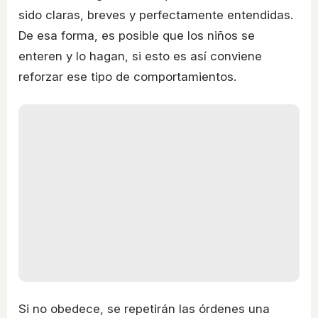
sido claras, breves y perfectamente entendidas.
De esa forma, es posible que los niños se
enteren y lo hagan, si esto es así conviene
reforzar ese tipo de comportamientos.
Si no obedece, se repetirán las órdenes una