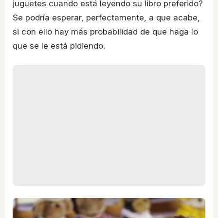
juguetes cuando está leyendo su libro preferido?
Se podría esperar, perfectamente, a que acabe,
si con ello hay más probabilidad de que haga lo
que se le está pidiendo.