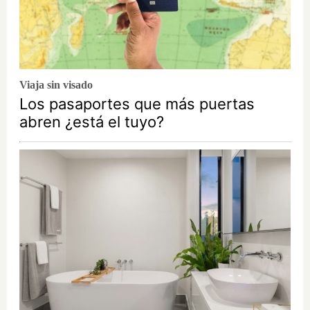
Viaja sin visado
Los pasaportes que más puertas
abren ¿está el tuyo?