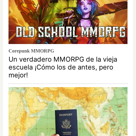
Corepunk MMORPG
Un verdadero MMORPG de la vieja
escuela ¡Cómo los de antes, pero
mejor!