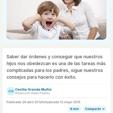
Saber dar órdenes y conseguir que nuestros
hijos nos obedezcan es una de las tareas más
complicadas para los padres, sigue nuestros
consejos para hacerlo con éxito.
Cecilia Granda Muñiz
CG
Redacción Bekia Padres
Publicado
26 abril 2012
Actualizado 12 mayo 2015
6 min
Compartir ↗