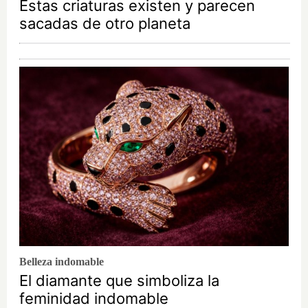
Estas criaturas existen y parecen
sacadas de otro planeta
Belleza indomable
El diamante que simboliza la
feminidad indomable