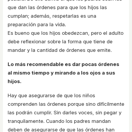
que dan las órdenes para que los hijos las
cumplan; además, respetarlas es una
preparación para la vida.
Es bueno que los hijos obedezcan, pero el adulto
debe reflexionar sobre la forma que tiene de
mandar y la cantidad de órdenes que emite.
Lo más recomendable es dar pocas órdenes
al mismo tiempo y mirando a los ojos a sus
hijos.
Hay que asegurarse de que los niños
comprenden las órdenes porque sino difícilmente
las podrán cumplir. Sin darles voces, sin pegar y
tranquilamente. Cuando los padres mandan
deben de asegurarse de que las órdenes han