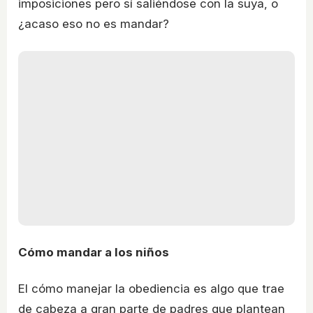
imposiciones pero sí saliéndose con la suya, o
¿acaso eso no es mandar?
Cómo mandar a los niños
El cómo manejar la obediencia es algo que trae
de cabeza a gran parte de padres que plantean