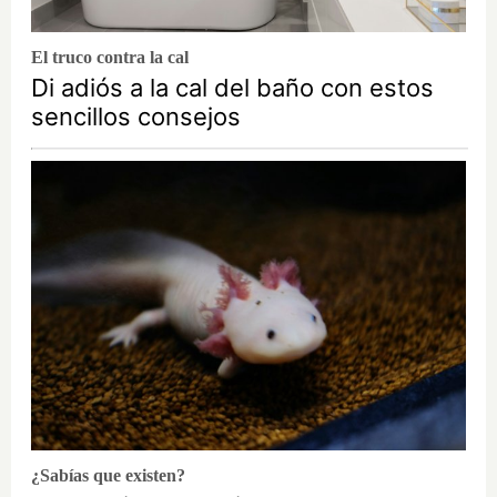
El truco contra la cal
Di adiós a la cal del baño con estos
sencillos consejos
¿Sabías que existen?