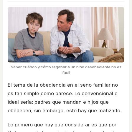
Saber cuándo y cómo regañar a un niño desobediente no es
fácil
El tema de la obediencia en el seno familiar no
es tan simple como parece. Lo convencional e
ideal sería: padres que mandan e hijos que
obedecen, sin embargo, esto hay que matizarlo.
Lo primero que hay que considerar es que por