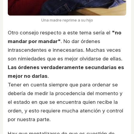
Una madre reprime a su hijo
Otro consejo respecto a este tema sería el
"no
mandar por mandar"
. No dar órdenes
intrascendentes e innecesarias. Muchas veces
son nimiedades que es mejor olvidarse de ellas.
Las órdenes verdaderamente secundarias es
mejor no darlas
.
Tener en cuenta siempre que para ordenar se
debería de medir la procedencia del momento y
el estado en que se encuentra quien recibe la
orden, y esto requiere mucha atención y control
por nuestra parte.
Hay que mentalizarse de que es cuestión de