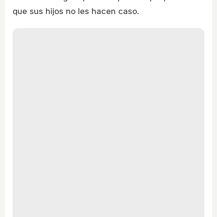
que sus hijos no les hacen caso.