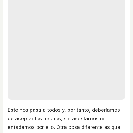
Esto nos pasa a todos y, por tanto, deberíamos
de aceptar los hechos, sin asustarnos ni
enfadarnos por ello. Otra cosa diferente es que