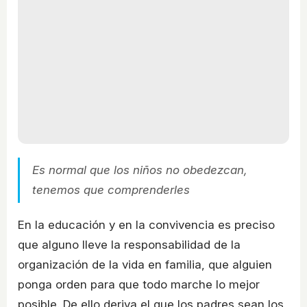
Es normal que los niños no obedezcan,
tenemos que comprenderles
En la educación y en la convivencia es preciso
que alguno lleve la responsabilidad de la
organización de la vida en familia, que alguien
ponga orden para que todo marche lo mejor
posible. De ello deriva el que los padres sean los