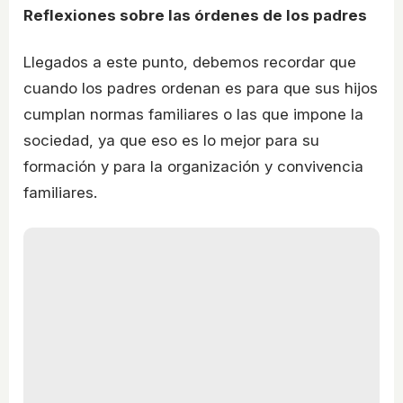
Reflexiones sobre las órdenes de los padres
Llegados a este punto, debemos recordar que
cuando los padres ordenan es para que sus hijos
cumplan normas familiares o las que impone la
sociedad, ya que eso es lo mejor para su
formación y para la organización y convivencia
familiares.