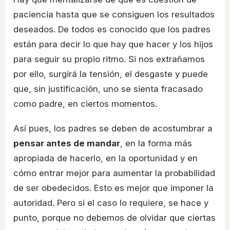
paciencia hasta que se consiguen los resultados
deseados. De todos es conocido que los padres
están para decir lo que hay que hacer y los hijos
para seguir su propio ritmo. Si nos extrañamos
por ello, surgirá la tensión, el desgaste y puede
que, sin justificación, uno se sienta fracasado
como padre, en ciertos momentos.
Así pues, los padres se deben de acostumbrar a
pensar antes de mandar
, en la forma más
apropiada de hacerlo, en la oportunidad y en
cómo entrar mejor para aumentar la probabilidad
de ser obedecidos. Esto es mejor que imponer la
autoridad. Pero si el caso lo requiere, se hace y
punto, porque no debemos de olvidar que ciertas