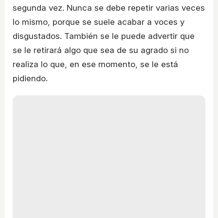
segunda vez. Nunca se debe repetir varias veces
lo mismo, porque se suele acabar a voces y
disgustados. También se le puede advertir que
se le retirará algo que sea de su agrado si no
realiza lo que, en ese momento, se le está
pidiendo.