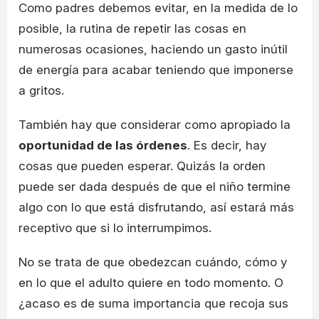
Como padres debemos evitar, en la medida de lo
posible, la rutina de repetir las cosas en
numerosas ocasiones, haciendo un gasto inútil
de energía para acabar teniendo que imponerse
a gritos.
También hay que considerar como apropiado la
oportunidad de las órdenes
. Es decir, hay
cosas que pueden esperar. Quizás la orden
puede ser dada después de que el niño termine
algo con lo que está disfrutando, así estará más
receptivo que si lo interrumpimos.
No se trata de que obedezcan cuándo, cómo y
en lo que el adulto quiere en todo momento. O
¿acaso es de suma importancia que recoja sus