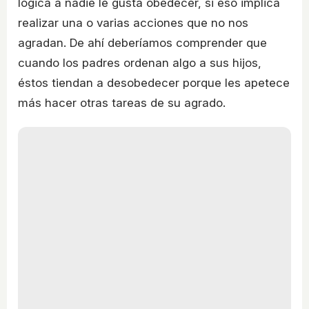
lógica a nadie le gusta obedecer, si eso implica
realizar una o varias acciones que no nos
agradan. De ahí deberíamos comprender que
cuando los padres ordenan algo a sus hijos,
éstos tiendan a desobedecer porque les apetece
más hacer otras tareas de su agrado.