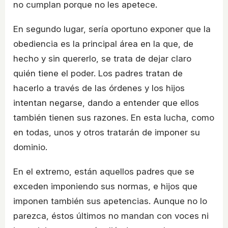
no cumplan porque no les apetece.
En segundo lugar, sería oportuno exponer que la
obediencia es la principal área en la que, de
hecho y sin quererlo, se trata de dejar claro
quién tiene el poder. Los padres tratan de
hacerlo a través de las órdenes y los hijos
intentan negarse, dando a entender que ellos
también tienen sus razones. En esta lucha, como
en todas, unos y otros tratarán de imponer su
dominio.
En el extremo, están aquellos padres que se
exceden imponiendo sus normas, e hijos que
imponen también sus apetencias. Aunque no lo
parezca, éstos últimos no mandan con voces ni