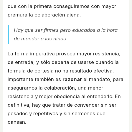
que con la primera conseguiremos con mayor
premura la colaboración ajena.
Hay que ser firmes pero educados a la hora
de mandar a los niños
La forma imperativa provoca mayor resistencia,
de entrada, y sólo debería de usarse cuando la
fórmula de cortesía no ha resultado efectiva.
Importante también es
razonar
el mandato, para
asegurarnos la colaboración, una menor
resistencia y mejor obediencia al entenderlo. En
definitiva, hay que tratar de convencer sin ser
pesados y repetitivos y sin sermones que
cansan.