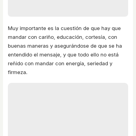
Muy importante es la cuestión de que hay que
mandar con cariño, educación, cortesía, con
buenas maneras y asegurándose de que se ha
entendido el mensaje, y que todo ello no está
reñido con mandar con energía, seriedad y
firmeza.