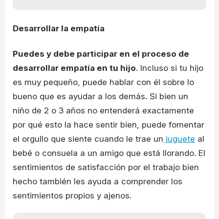
Desarrollar la empatía
Puedes y debe participar en el proceso de
desarrollar empatía en tu hijo
. Incluso si tu hijo
es muy pequeño, puede hablar con él sobre lo
bueno que es ayudar a los demás. Si bien un
niño de 2 o 3 años no entenderá exactamente
por qué esto la hace sentir bien, puede fomentar
el orgullo que siente cuando le trae un
juguete
al
bebé o consuela a un amigo que está llorando. El
sentimientos de satisfacción por el trabajo bien
hecho también les ayuda a comprender los
sentimientos propios y ajenos.