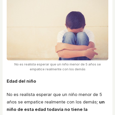
No es realista esperar que un niño menor de 5 años se
empatice realmente con los demás
Edad del niño
No es realista esperar que un niño menor de 5
años se empatice realmente con los demás;
un
niño de esta edad todavía no tiene la