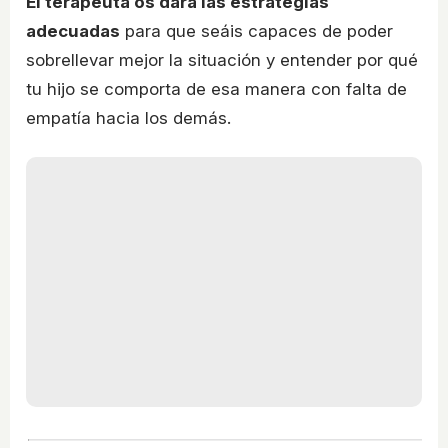
El terapeuta os dará las estrategias
adecuadas
para que seáis capaces de poder
sobrellevar mejor la situación y entender por qué
tu hijo se comporta de esa manera con falta de
empatía hacia los demás.