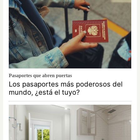
Pasaportes que abren puertas
Los pasaportes más poderosos del
mundo, ¿está el tuyo?