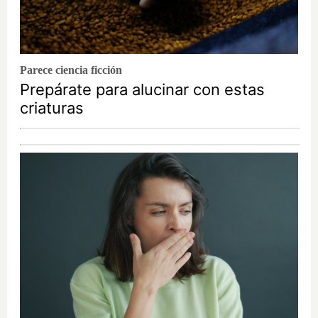
Parece ciencia ficción
Prepárate para alucinar con estas
criaturas