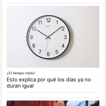
¿El tiempo vuela?
Esto explica por qué los días ya no
duran igual