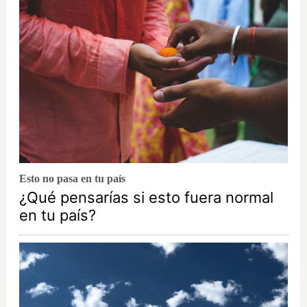
Esto no pasa en tu país
¿Qué pensarías si esto fuera normal
en tu país?