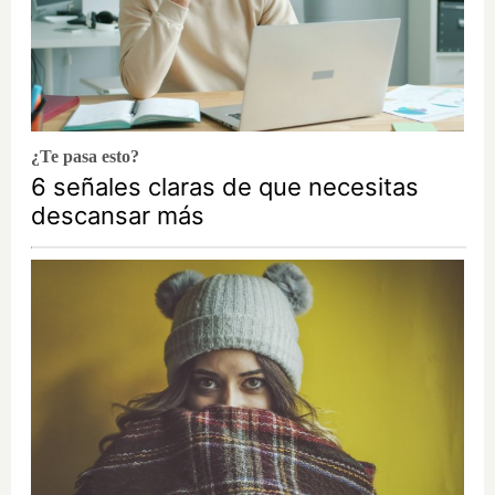
¿Te pasa esto?
6 señales claras de que necesitas
descansar más