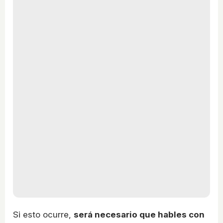
Si esto ocurre,
será necesario que hables con