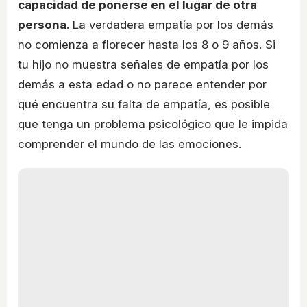
capacidad de ponerse en el lugar de otra
persona
. La verdadera empatía por los demás
no comienza a florecer hasta los 8 o 9 años. Si
tu hijo no muestra señales de empatía por los
demás a esta edad o no parece entender por
qué encuentra su falta de empatía, es posible
que tenga un problema psicológico que le impida
comprender el mundo de las emociones.