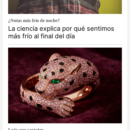
¿Notas más frío de noche?
La ciencia explica por qué sentimos
más frío al final del día
Lujo con carácter