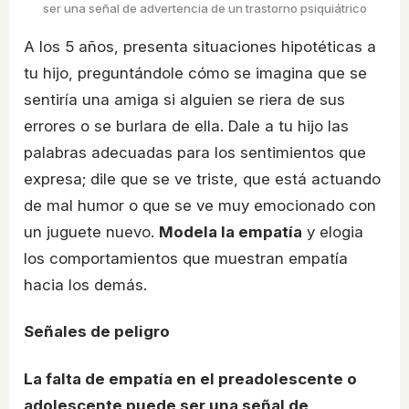
ser una señal de advertencia de un trastorno psiquiátrico
A los 5 años, presenta situaciones hipotéticas a
tu hijo, preguntándole cómo se imagina que se
sentiría una amiga si alguien se riera de sus
errores o se burlara de ella. Dale a tu hijo las
palabras adecuadas para los sentimientos que
expresa; dile que se ve triste, que está actuando
de mal humor o que se ve muy emocionado con
un juguete nuevo.
Modela la empatía
y elogia
los comportamientos que muestran empatía
hacia los demás.
Señales de peligro
La falta de empatía en el preadolescente o
adolescente puede ser una señal de