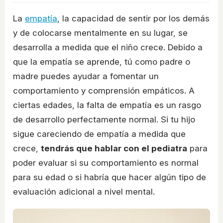
La
empatía
, la capacidad de sentir por los demás
y de colocarse mentalmente en su lugar, se
desarrolla a medida que el niño crece. Debido a
que la empatía se aprende, tú como padre o
madre puedes ayudar a fomentar un
comportamiento y comprensión empáticos. A
ciertas edades, la falta de empatía es un rasgo
de desarrollo perfectamente normal. Si tu hijo
sigue careciendo de empatía a medida que
crece,
tendrás que hablar con el pediatra
para
poder evaluar si su comportamiento es normal
para su edad o si habría que hacer algún tipo de
evaluación adicional a nivel mental.