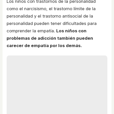
Los niños con trastornos de la personalidad
como el narcisismo, el trastorno límite de la
personalidad y el trastorno antisocial de la
personalidad pueden tener dificultades para
comprender la empatía.
Los niños con
problemas de adicción también pueden
carecer de empatía por los demás.