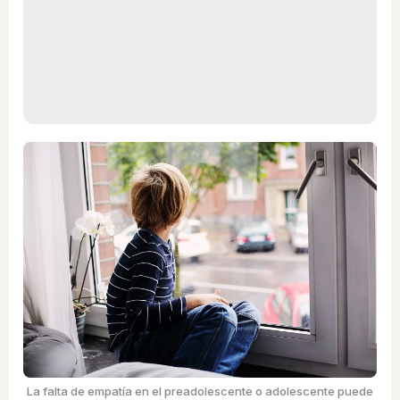
La falta de empatía en el preadolescente o adolescente puede