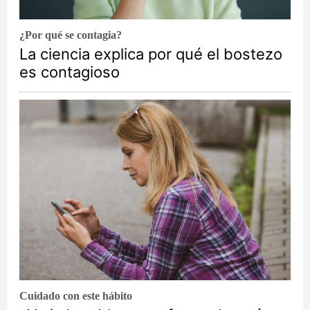
¿Por qué se contagia?
La ciencia explica por qué el bostezo
es contagioso
Cuidado con este hábito