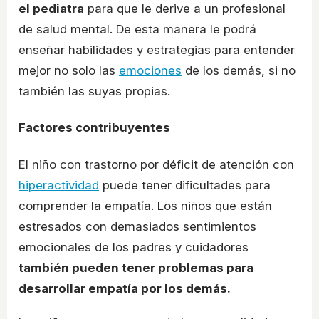
el pediatra
para que le derive a un profesional
de salud mental. De esta manera le podrá
enseñar habilidades y estrategias para entender
mejor no solo las
emociones
de los demás, si no
también las suyas propias.
Factores contribuyentes
El niño con trastorno por déficit de atención con
hiperactividad
puede tener dificultades para
comprender la empatía. Los niños que están
estresados con demasiados sentimientos
emocionales de los padres y cuidadores
también pueden tener problemas para
desarrollar empatía por los demás.