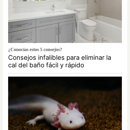
¿Conocías estos 5 consejos?
Consejos infalibles para eliminar la
cal del baño fácil y rápido