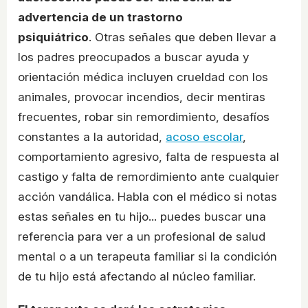
advertencia de un trastorno
psiquiátrico
. Otras señales que deben llevar a
los padres preocupados a buscar ayuda y
orientación médica incluyen crueldad con los
animales, provocar incendios, decir mentiras
frecuentes, robar sin remordimiento, desafíos
constantes a la autoridad,
acoso escolar
,
comportamiento agresivo, falta de respuesta al
castigo y falta de remordimiento ante cualquier
acción vandálica. Habla con el médico si notas
estas señales en tu hijo... puedes buscar una
referencia para ver a un profesional de salud
mental o a un terapeuta familiar si la condición
de tu hijo está afectando al núcleo familiar.