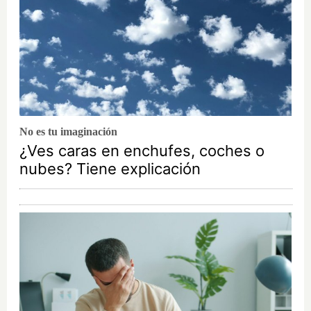
No es tu imaginación
¿Ves caras en enchufes, coches o
nubes? Tiene explicación