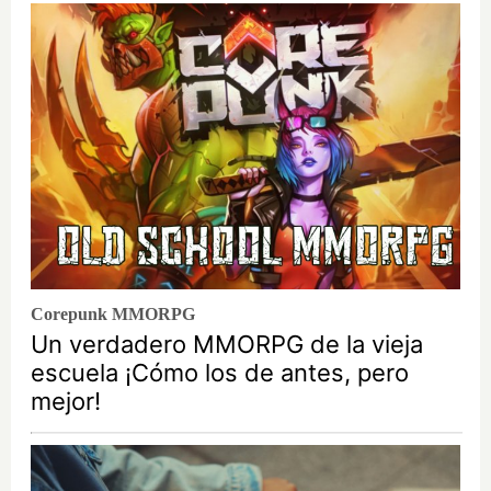
Corepunk MMORPG
Un verdadero MMORPG de la vieja
escuela ¡Cómo los de antes, pero
mejor!