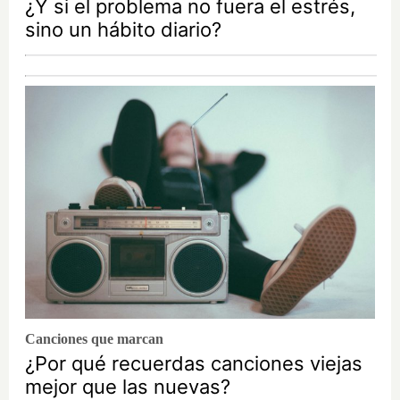
¿Y si el problema no fuera el estrés,
sino un hábito diario?
Canciones que marcan
¿Por qué recuerdas canciones viejas
mejor que las nuevas?