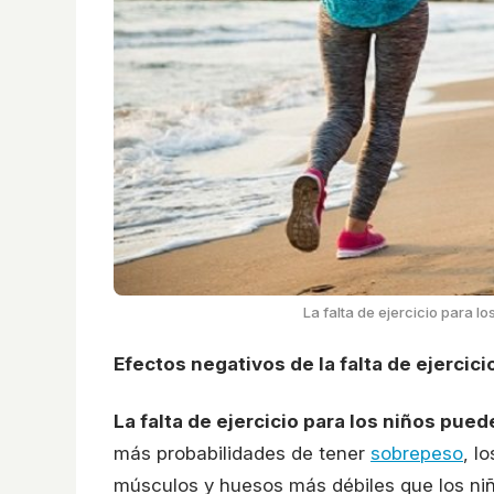
La falta de ejercicio para 
Efectos negativos de la falta de ejercici
La falta de ejercicio para los niños pu
más probabilidades de tener
sobrepeso
, l
músculos y huesos más débiles que los ni