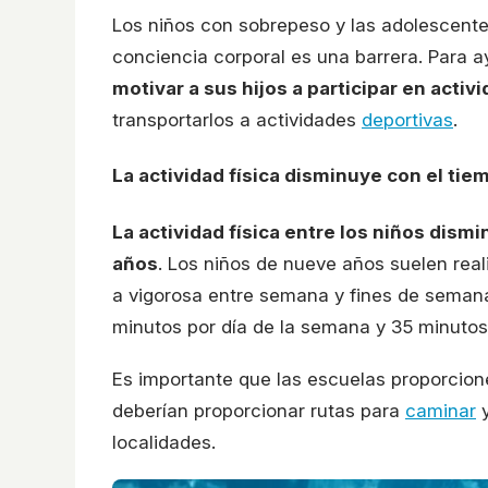
Los niños con sobrepeso y las adolescente
conciencia corporal es una barrera. Para a
motivar a sus hijos a participar en activ
transportarlos a actividades
deportivas
.
La actividad física disminuye con el tie
La actividad física entre los niños dis
años
. Los niños de nueve años suelen real
a vigorosa entre semana y fines de semana
minutos por día de la semana y 35 minutos
Es importante que las escuelas proporcio
deberían proporcionar rutas para
caminar
y
localidades.