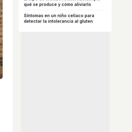
qué se produce y cómo aliviarlo
Síntomas en un niño celíaco para
detectar la intolerancia al gluten