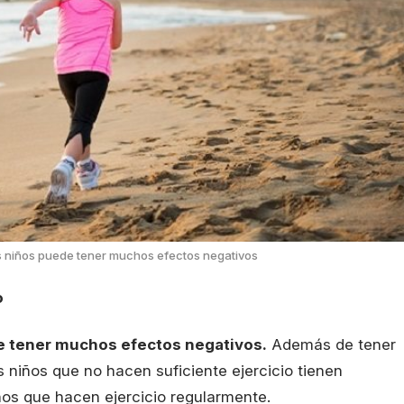
los niños puede tener muchos efectos negativos
o
ede tener muchos efectos negativos.
Además de tener
os niños que no hacen suficiente ejercicio tienen
ños que hacen ejercicio regularmente.