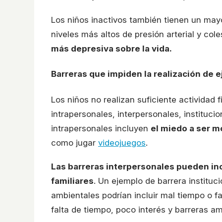
Los niños inactivos también tienen un mayo
niveles más altos de presión arterial y cole
más depresiva sobre la vida.
Barreras que impiden la realización de 
Los niños no realizan suficiente actividad 
intrapersonales, interpersonales, instituci
intrapersonales incluyen
el miedo a ser m
como jugar
videojuegos
.
Las barreras interpersonales pueden inc
familiares
. Un ejemplo de barrera instituc
ambientales podrían incluir mal tiempo o f
falta de tiempo, poco interés y barreras am