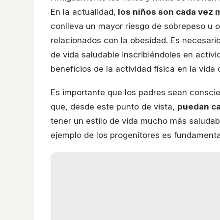
En la actualidad,
los niños son cada vez 
conlleva un mayor riesgo de sobrepeso u o
relacionados con la obesidad. Es necesario
de vida saludable inscribiéndoles en activ
beneficios de la actividad física en la vida d
Es importante que los padres sean conscie
que, desde este punto de vista,
puedan ca
tener un estilo de vida mucho más saludabl
ejemplo de los progenitores es fundamenta