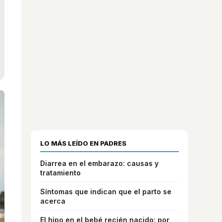
LO MÁS LEÍDO EN PADRES
Diarrea en el embarazo: causas y
tratamiento
Síntomas que indican que el parto se
acerca
El hipo en el bebé recién nacido: por