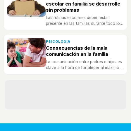
escolar en familia se desarrolle
sin problemas
Las rutinas escolares deben estar
presente en las familias durante todo lo
que dura todo el curso escolar.
PSICOLOGIA
Consecuencias de la mala
comunicación en la familia
La comunicación entre padres e hijos es
clave a la hora de fortalecer al máximo el
núcleo y el vínculo familiar.