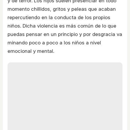
y de terror. Los hijos suelen presenciar en todo
momento chillidos, gritos y peleas que acaban
repercutiendo en la conducta de los propios
niños. Dicha violencia es más común de lo que
puedas pensar en un principio y por desgracia va
minando poco a poco a los niños a nivel
emocional y mental.