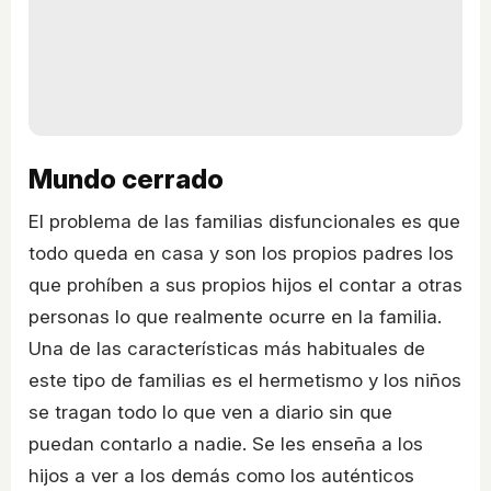
Mundo cerrado
El problema de las familias disfuncionales es que
todo queda en casa y son los propios padres los
que prohíben a sus propios hijos el contar a otras
personas lo que realmente ocurre en la familia.
Una de las características más habituales de
este tipo de familias es el hermetismo y los niños
se tragan todo lo que ven a diario sin que
puedan contarlo a nadie. Se les enseña a los
hijos a ver a los demás como los auténticos