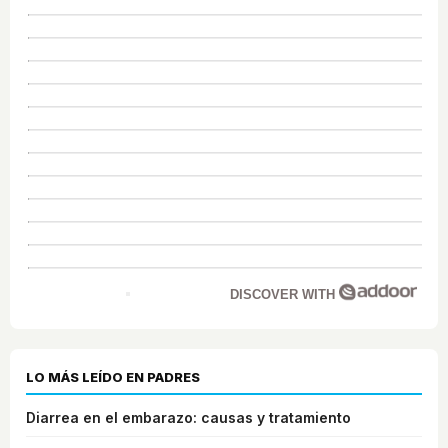
DISCOVER WITH
LO MÁS LEÍDO EN PADRES
Diarrea en el embarazo: causas y tratamiento