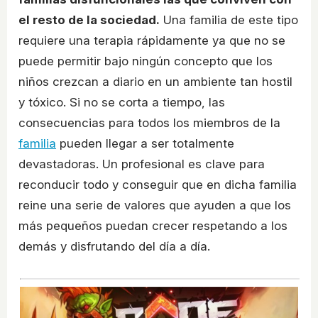
el resto de la sociedad.
Una familia de este tipo
requiere una terapia rápidamente ya que no se
puede permitir bajo ningún concepto que los
niños crezcan a diario en un ambiente tan hostil
y tóxico. Si no se corta a tiempo, las
consecuencias para todos los miembros de la
familia
pueden llegar a ser totalmente
devastadoras. Un profesional es clave para
reconducir todo y conseguir que en dicha familia
reine una serie de valores que ayuden a que los
más pequeños puedan crecer respetando a los
demás y disfrutando del día a día.