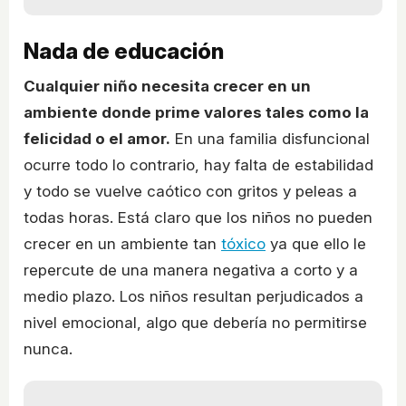
Nada de educación
Cualquier niño necesita crecer en un
ambiente donde prime valores tales como la
felicidad o el amor.
En una familia disfuncional
ocurre todo lo contrario, hay falta de estabilidad
y todo se vuelve caótico con gritos y peleas a
todas horas. Está claro que los niños no pueden
crecer en un ambiente tan
tóxico
ya que ello le
repercute de una manera negativa a corto y a
medio plazo. Los niños resultan perjudicados a
nivel emocional, algo que debería no permitirse
nunca.