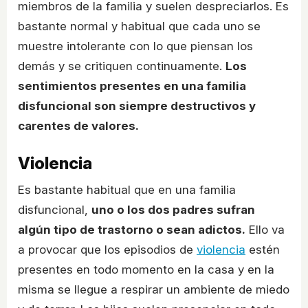
miembros de la familia y suelen despreciarlos. Es
bastante normal y habitual que cada uno se
muestre intolerante con lo que piensan los
demás y se critiquen continuamente.
Los
sentimientos presentes en una familia
disfuncional son siempre destructivos y
carentes de valores.
Violencia
Es bastante habitual que en una familia
disfuncional,
uno o los dos padres sufran
algún tipo de trastorno o sean adictos.
Ello va
a provocar que los episodios de
violencia
estén
presentes en todo momento en la casa y en la
misma se llegue a respirar un ambiente de miedo