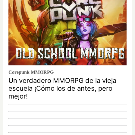
Corepunk MMORPG
Un verdadero MMORPG de la vieja
escuela ¡Cómo los de antes, pero
mejor!