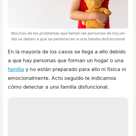
Muchos de los problemas que tienen las personas de hoy en
día se deben a que se pertenecen a una familia disfuncional
En la mayoría de los casos se llega a ello debido
a que hay personas que forman un hogar o una
familia
y no están preparado para ello ni física ni
emocionalmente. Acto seguido te indicamos
cómo detectar a una familia disfuncional.