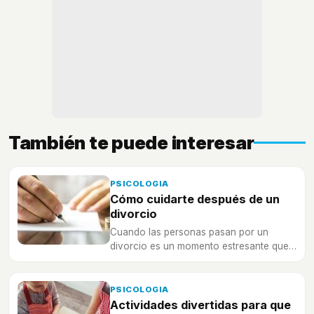
También te puede interesar
PSICOLOGIA
Cómo cuidarte después de un
divorcio
Cuando las personas pasan por un
divorcio es un momento estresante que
cambia la vida completamente.
PSICOLOGIA
Actividades divertidas para que