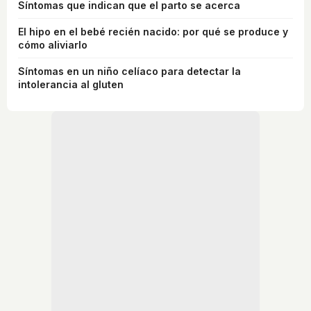
Síntomas que indican que el parto se acerca
El hipo en el bebé recién nacido: por qué se produce y
cómo aliviarlo
Síntomas en un niño celíaco para detectar la
intolerancia al gluten