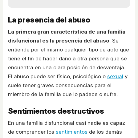
La presencia del abuso
La primera gran característica de una familia
disfuncional es la presencia del abuso
. Se
entiende por el mismo cualquier tipo de acto que
tiene el fin de hacer daño a otra persona que se
encuentra en una clara posición de desventaja.
El abuso puede ser físico, psicológico o
sexual
y
suele tener graves consecuencias para el
miembro de la familia que lo padece o sufre.
Sentimientos destructivos
En una familia disfuncional casi nadie es capaz
de comprender los
sentimientos
de los demás