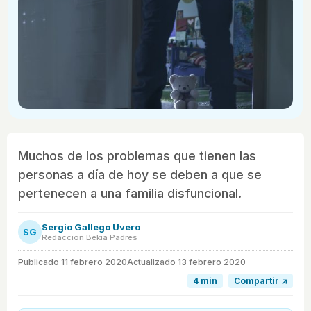
Muchos de los problemas que tienen las
personas a día de hoy se deben a que se
pertenecen a una familia disfuncional.
Sergio Gallego Uvero
SG
Redacción Bekia Padres
Publicado
11 febrero 2020
Actualizado 13 febrero 2020
4 min
Compartir ↗