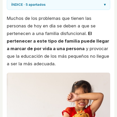
ÍNDICE · 5 apartados
▾
Muchos de los problemas que tienen las
personas de hoy en día se deben a que se
pertenecen a una familia disfuncional.
El
pertenecer a este tipo de familia puede llegar
a marcar de por vida a una persona
y provocar
que la educación de los más pequeños no llegue
a ser la más adecuada.