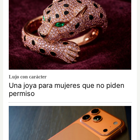
Lujo con carácter
Una joya para mujeres que no piden
permiso