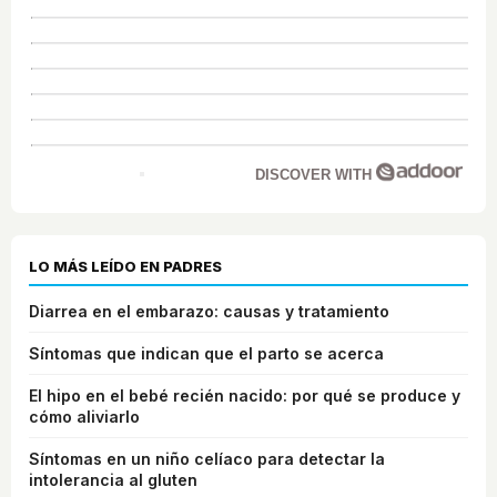
DISCOVER WITH
LO MÁS LEÍDO EN PADRES
Diarrea en el embarazo: causas y tratamiento
Síntomas que indican que el parto se acerca
El hipo en el bebé recién nacido: por qué se produce y
cómo aliviarlo
Síntomas en un niño celíaco para detectar la
intolerancia al gluten