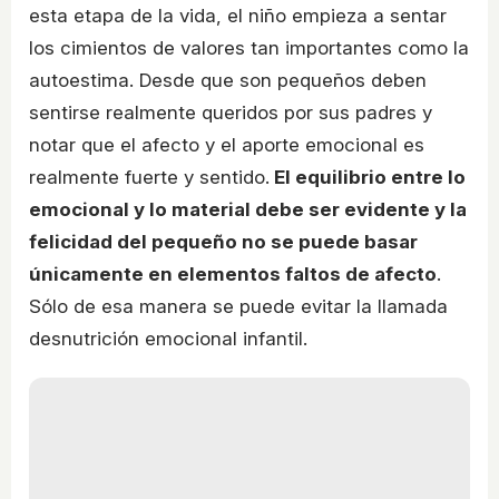
esta etapa de la vida, el niño empieza a sentar
los cimientos de valores tan importantes como la
autoestima. Desde que son pequeños deben
sentirse realmente queridos por sus padres y
notar que el afecto y el aporte emocional es
realmente fuerte y sentido.
El equilibrio entre lo
emocional y lo material debe ser evidente y la
felicidad del pequeño no se puede basar
únicamente en elementos faltos de afecto
.
Sólo de esa manera se puede evitar la llamada
desnutrición emocional infantil.