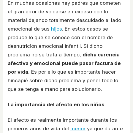
En muchas ocasiones hay padres que cometen
el gran error de volcarse en exceso con lo
material dejando totalmente descuidado el lado
emocional de sus
hijos
. En estos casos se
produce lo que se conoce con el nombre de
desnutrición emocional infantil. Si dicho
problema no se trata a tiempo,
dicha carencia
afectiva y emocional puede pasar factura de
por vida.
Es por ello que es importante hacer
hincapié sobre dicho problema y poner todo lo
que se tenga a mano para solucionarlo.
La importancia del afecto en los niños
El afecto es realmente importante durante los
primeros años de vida del
menor
ya que durante