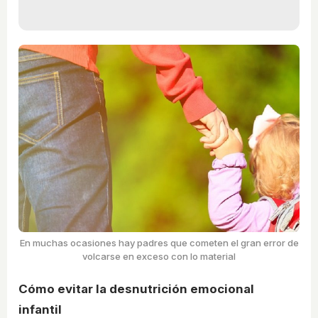
En muchas ocasiones hay padres que cometen el gran error de
volcarse en exceso con lo material
Cómo evitar la desnutrición emocional
infantil