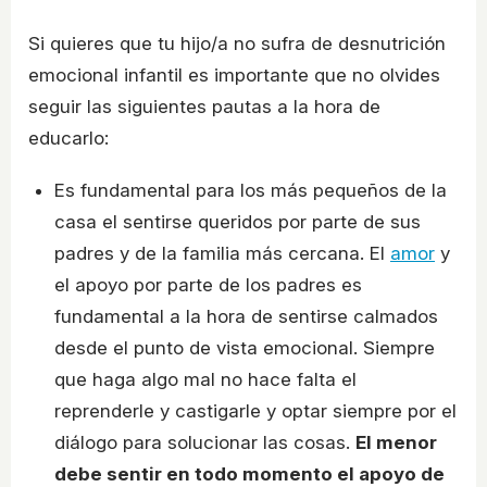
Si quieres que tu hijo/a no sufra de desnutrición
emocional infantil es importante que no olvides
seguir las siguientes pautas a la hora de
educarlo:
Es fundamental para los más pequeños de la
casa el sentirse queridos por parte de sus
padres y de la familia más cercana. El
amor
y
el apoyo por parte de los padres es
fundamental a la hora de sentirse calmados
desde el punto de vista emocional. Siempre
que haga algo mal no hace falta el
reprenderle y castigarle y optar siempre por el
diálogo para solucionar las cosas.
El menor
debe sentir en todo momento el apoyo de