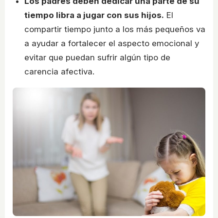
Los padres deben dedicar una parte de su
tiempo libra a jugar con sus hijos.
El
compartir tiempo junto a los más pequeños va
a ayudar a fortalecer el aspecto emocional y
evitar que puedan sufrir algún tipo de
carencia afectiva.