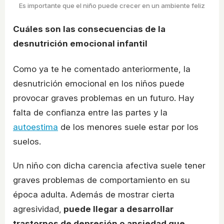
Es importante que el niño puede crecer en un ambiente feliz
Cuáles son las consecuencias de la
desnutrición emocional infantil
Como ya te he comentado anteriormente, la
desnutrición emocional en los niños puede
provocar graves problemas en un futuro. Hay
falta de confianza entre las partes y la
autoestima
de los menores suele estar por los
suelos.
Un niño con dicha carencia afectiva suele tener
graves problemas de comportamiento en su
época adulta. Además de mostrar cierta
agresividad,
puede llegar a desarrollar
trastornos de depresión o ansiedad que