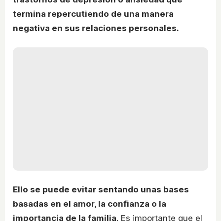
termina repercutiendo de una manera
negativa en sus relaciones personales.
Ello se puede evitar sentando unas bases
basadas en el amor, la confianza o la
importancia de la familia
. Es importante que el