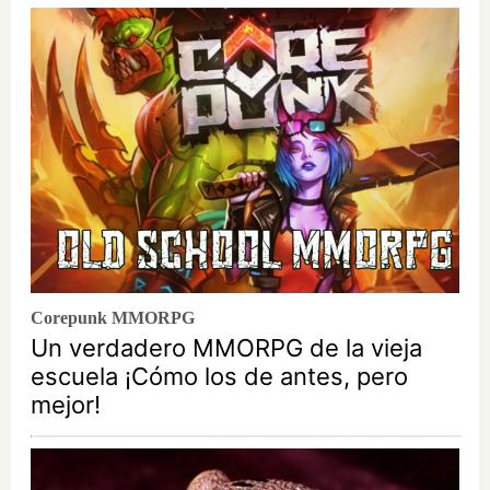
Corepunk MMORPG
Un verdadero MMORPG de la vieja
escuela ¡Cómo los de antes, pero
mejor!