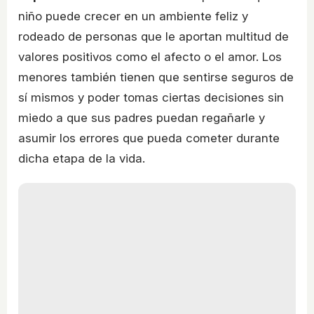
niño puede crecer en un ambiente feliz y
rodeado de personas que le aportan multitud de
valores positivos como el afecto o el amor. Los
menores también tienen que sentirse seguros de
sí mismos y poder tomas ciertas decisiones sin
miedo a que sus padres puedan regañarle y
asumir los errores que pueda cometer durante
dicha etapa de la vida.