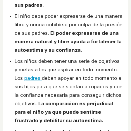
sus padres.
El niño debe poder expresarse de una manera
libre y nunca cohibirse por culpa de la presión
de sus padres.
El poder expresarse de una
manera natural y libre ayuda a fortalecer la
autoestima y su confianza
.
Los niños deben tener una serie de objetivos
y metas a los que aspirar en todo momento.
Los
padres
deben apoyar en todo momento a
sus hijos para que se sientan arropados y con
la confianza necesaria para conseguir dichos
objetivos.
La comparación es perjudicial
para el niño ya que puede sentirse
frustrado y debilitar su autoestima.