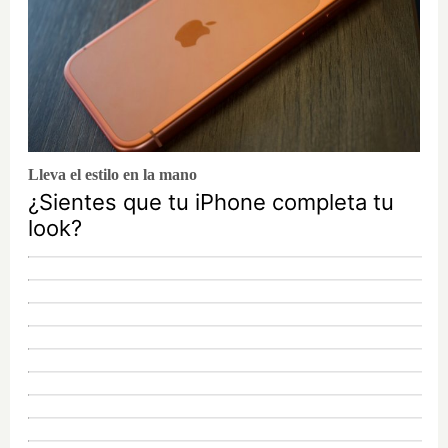
Lleva el estilo en la mano
¿Sientes que tu iPhone completa tu
look?