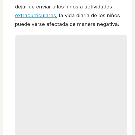
dejar de enviar a los niños a actividades
extracurriculares
, la vida diaria de los niños
puede verse afectada de manera negativa.