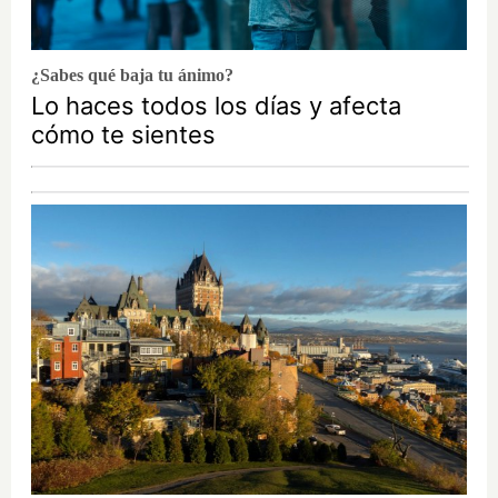
¿Sabes qué baja tu ánimo?
Lo haces todos los días y afecta
cómo te sientes