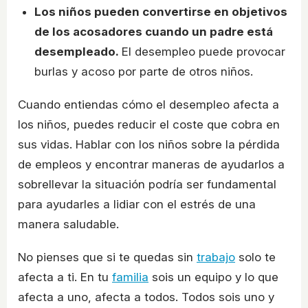
Los niños pueden convertirse en objetivos
de los acosadores cuando un padre está
desempleado.
El desempleo puede provocar
burlas y acoso por parte de otros niños.
Cuando entiendas cómo el desempleo afecta a
los niños, puedes reducir el coste que cobra en
sus vidas. Hablar con los niños sobre la pérdida
de empleos y encontrar maneras de ayudarlos a
sobrellevar la situación podría ser fundamental
para ayudarles a lidiar con el estrés de una
manera saludable.
No pienses que si te quedas sin
trabajo
solo te
afecta a ti. En tu
familia
sois un equipo y lo que
afecta a uno, afecta a todos. Todos sois uno y