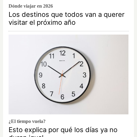
Dónde viajar en 2026
Los destinos que todos van a querer
visitar el próximo año
¿El tiempo vuela?
Esto explica por qué los días ya no