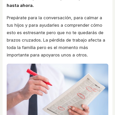
hasta ahora.
Prepárate para la conversación, para calmar a
tus hijos y para ayudarles a comprender cómo
esto es estresante pero que no te quedarás de
brazos cruzados. La pérdida de trabajo afecta a
toda la familia pero es el momento más
importante para apoyaros unos a otros.