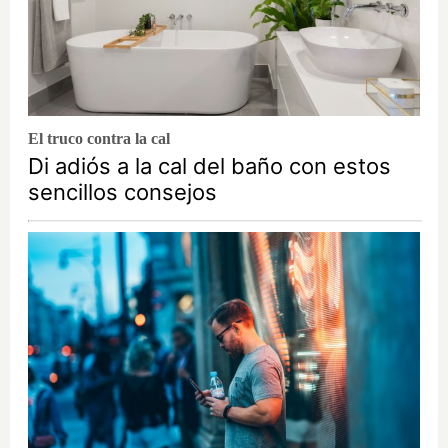
El truco contra la cal
Di adiós a la cal del baño con estos
sencillos consejos