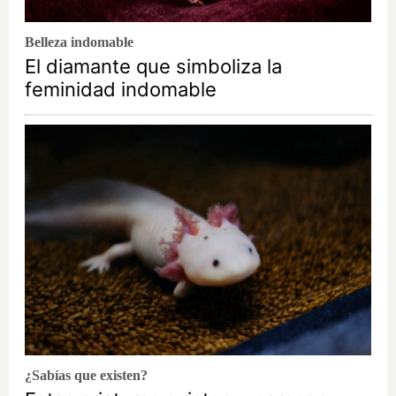
Belleza indomable
El diamante que simboliza la
feminidad indomable
¿Sabías que existen?