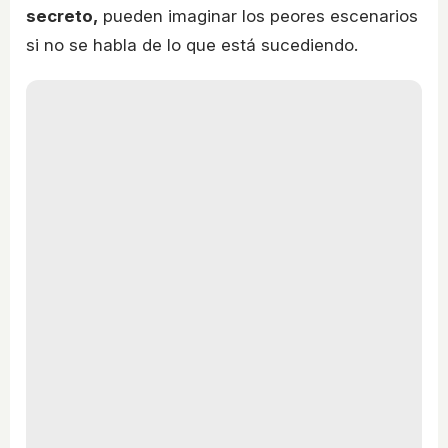
secreto,
pueden imaginar los peores escenarios
si no se habla de lo que está sucediendo.