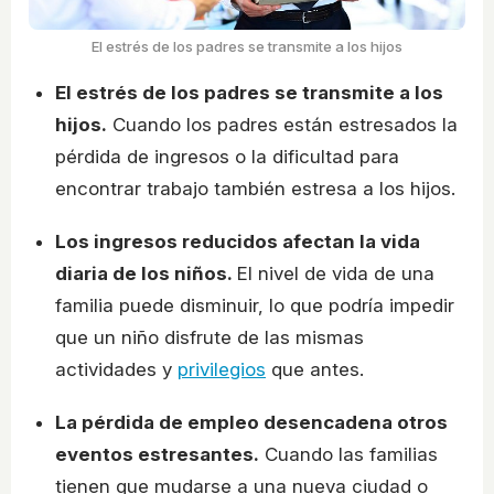
El estrés de los padres se transmite a los hijos
El estrés de los padres se transmite a los
hijos.
Cuando los padres están estresados la
pérdida de ingresos o la dificultad para
encontrar trabajo también estresa a los hijos.
Los ingresos reducidos afectan la vida
diaria de los niños.
El nivel de vida de una
familia puede disminuir, lo que podría impedir
que un niño disfrute de las mismas
actividades y
privilegios
que antes.
La pérdida de empleo desencadena otros
eventos estresantes.
Cuando las familias
tienen que mudarse a una nueva ciudad o