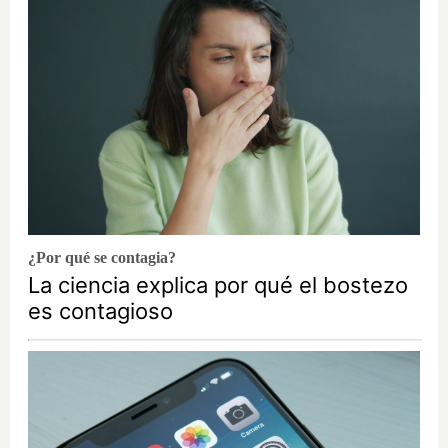
¿Por qué se contagia?
La ciencia explica por qué el bostezo
es contagioso