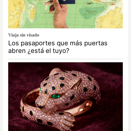
Viaja sin visado
Los pasaportes que más puertas
abren ¿está el tuyo?