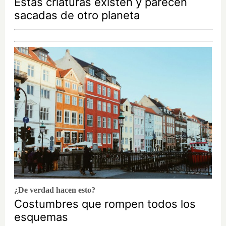
Estas criaturas existen y parecen
sacadas de otro planeta
¿De verdad hacen esto?
Costumbres que rompen todos los
esquemas