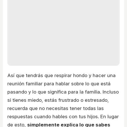
Así que tendrás que respirar hondo y hacer una
reunión familiar para hablar sobre lo que está
pasando y lo que significa para la familia. Incluso
si tienes miedo, estás frustrado o estresado,
recuerda que no necesitas tener todas las
respuestas cuando hables con tus hijos. En lugar
de esto,
simplemente explica lo que sabes