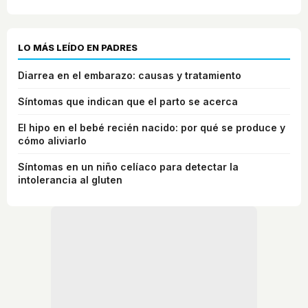
LO MÁS LEÍDO EN PADRES
Diarrea en el embarazo: causas y tratamiento
Síntomas que indican que el parto se acerca
El hipo en el bebé recién nacido: por qué se produce y
cómo aliviarlo
Síntomas en un niño celíaco para detectar la
intolerancia al gluten