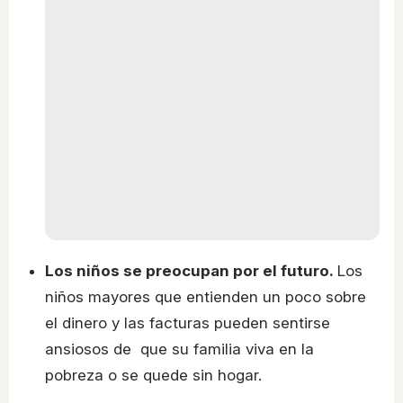
Los niños se preocupan por el futuro.
Los
niños mayores que entienden un poco sobre
el dinero y las facturas pueden sentirse
ansiosos de que su familia viva en la
pobreza o se quede sin hogar.