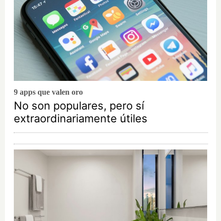
9 apps que valen oro
No son populares, pero sí
extraordinariamente útiles