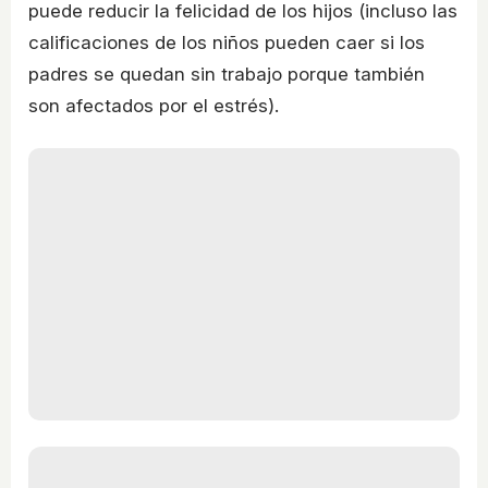
puede reducir la felicidad de los hijos (incluso las
calificaciones de los niños pueden caer si los
padres se quedan sin trabajo porque también
son afectados por el estrés).