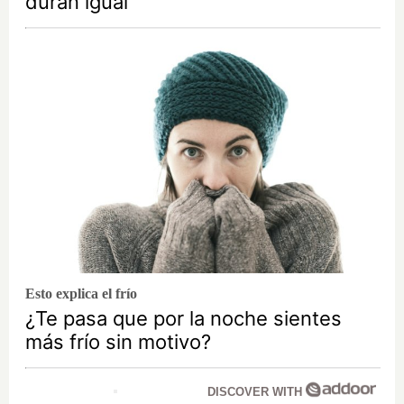
duran igual
Esto explica el frío
¿Te pasa que por la noche sientes
más frío sin motivo?
DISCOVER WITH