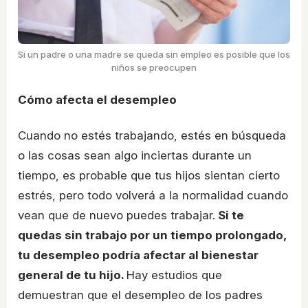
Si un padre o una madre se queda sin empleo es posible que los
niños se preocupen
Cómo afecta el desempleo
Cuando no estés trabajando, estés en búsqueda
o las cosas sean algo inciertas durante un
tiempo, es probable que tus hijos sientan cierto
estrés, pero todo volverá a la normalidad cuando
vean que de nuevo puedes trabajar.
Si te
quedas sin trabajo por un tiempo prolongado,
tu desempleo podría afectar al bienestar
general de tu hijo.
Hay estudios que
demuestran que el desempleo de los padres