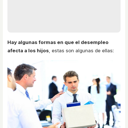
Hay algunas formas en que el desempleo
afecta a los hijos
, estas son algunas de ellas: