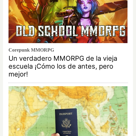
Corepunk MMORPG
Un verdadero MMORPG de la vieja
escuela ¡Cómo los de antes, pero
mejor!