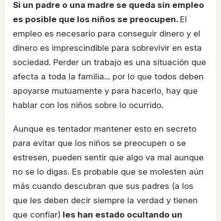
Si un padre o una madre se queda sin empleo
es posible que los niños se preocupen.
El
empleo es necesario para conseguir dinero y el
dinero es imprescindible para sobrevivir en esta
sociedad. Perder un trabajo es una situación que
afecta a toda la familia... por lo que todos deben
apoyarse mutuamente y para hacerlo, hay que
hablar con los niños sobre lo ocurrido.
Aunque es tentador mantener esto en secreto
para evitar que los niños se preocupen o se
estresen, pueden sentir que algo va mal aunque
no se lo digas. Es probable que se molesten aún
más cuando descubran que sus padres (a los
que les deben decir siempre la verdad y tienen
que confiar)
les han estado ocultando un