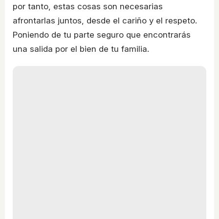
por tanto, estas cosas son necesarias
afrontarlas juntos, desde el cariño y el respeto.
Poniendo de tu parte seguro que encontrarás
una salida por el bien de tu familia.