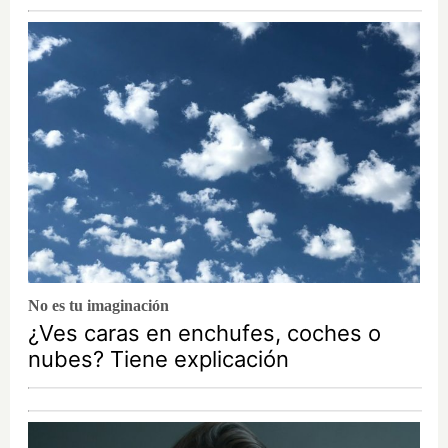
No es tu imaginación
¿Ves caras en enchufes, coches o
nubes? Tiene explicación